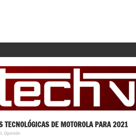
S TECNOLÓGICAS DE MOTOROLA PARA 2021
l
,
Opinión