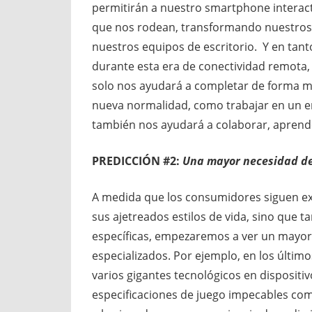
permitirán a nuestro smartphone interact
que nos rodean, transformando nuestros
nuestros equipos de escritorio. Y en tan
durante esta era de conectividad remot
solo nos ayudará a completar de forma má
nueva normalidad, como trabajar en un e
también nos ayudará a colaborar, aprend
PREDICCIÓN #2:
Una mayor necesidad de
A medida que los consumidores siguen ex
sus ajetreados estilos de vida, sino que
específicas, empezaremos a ver un mayor 
especializados. Por ejemplo, en los últim
varios gigantes tecnológicos en dispositiv
especificaciones de juego impecables com