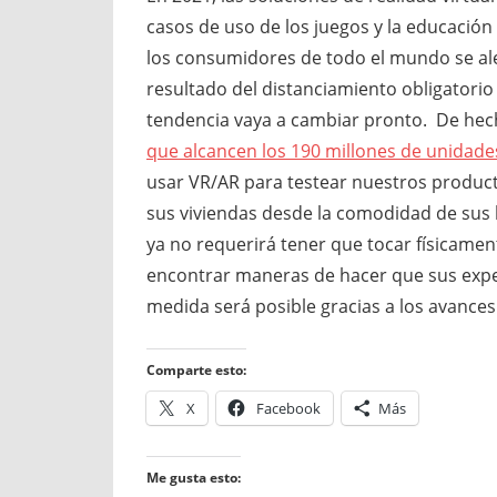
casos de uso de los juegos y la educación
los consumidores de todo el mundo se al
resultado del distanciamiento obligatori
tendencia vaya a cambiar pronto. De hec
que alcancen los 190 millones de unidade
usar VR/AR para testear nuestros product
sus viviendas desde la comodidad de sus
ya no requerirá tener que tocar físicamen
encontrar maneras de hacer que sus exper
medida será posible gracias a los avances
Comparte esto:
X
Facebook
Más
Me gusta esto: