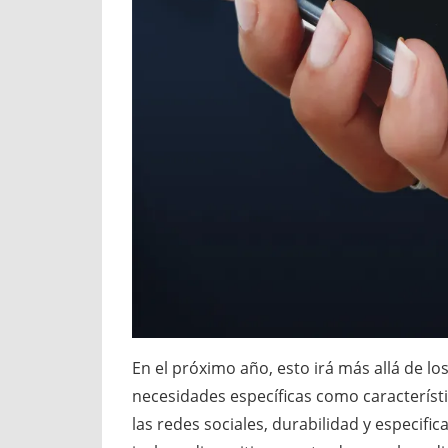
En el próximo año, esto irá más allá de 
necesidades específicas como característi
las redes sociales, durabilidad y especif