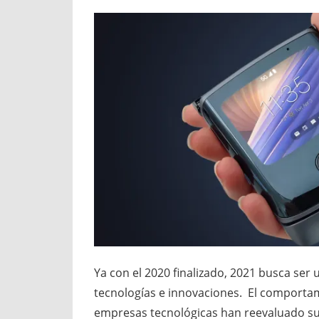
Ya con el 2020 finalizado, 2021 busca ser
tecnologías e innovaciones. El comporta
empresas tecnológicas han reevaluado s