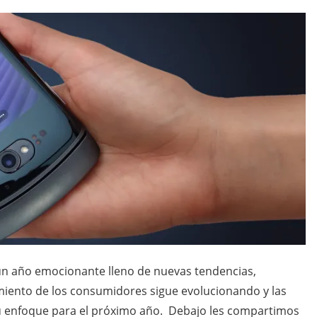
 un año emocionante lleno de nuevas tendencias,
miento de los consumidores sigue evolucionando y las
u enfoque para el próximo año. Debajo les compartimos