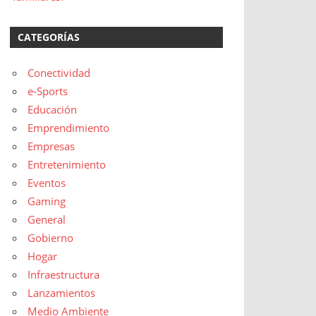
CATEGORÍAS
Conectividad
e-Sports
Educación
Emprendimiento
Empresas
Entretenimiento
Eventos
Gaming
General
Gobierno
Hogar
Infraestructura
Lanzamientos
Medio Ambiente