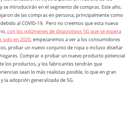
 y se introducirán en el segmento de compras. Este año,
ejaron de las compras en persona, principalmente como
o debido al COVID-19. Pero no creemos que esta nueva
ho,
con los volúmenes de dispositivos 5G que se espera
s solo en 2020
, empezaremos a ver a los consumidores
os, probar un nuevo conjunto de ropa o incluso diseñar
 hogares. Comprar o probar un nuevo producto potencial
te los productos, y los fabricantes tendrán que
iencias sean lo más realistas posible, lo que en gran
 y la adopción generalizada de 5G.