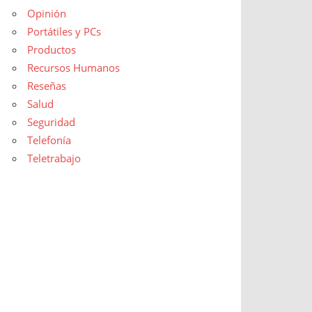
Opinión
Portátiles y PCs
Productos
Recursos Humanos
Reseñas
Salud
Seguridad
Telefonía
Teletrabajo