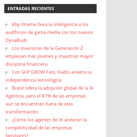
ENTRADAS RECIENTES
Klip Xtreme lleva la inteligencia a los
audífonos de gama media con los nuevos
DynaBuds
Los inversores de la Generación Z
empiezan más jóvenes y muestran mayor
disciplina financiera
Con SAP GROW Fast, Vialtis acelera su
independencia tecnológica
Brasil lidera la adopción global de la IA
Agéntica, pero el 87% de las empresas
aún se encuentran fuera de esta
transformación
¿Cómo los agentes de IA aceleran la
competitividad de las empresas
familiares?