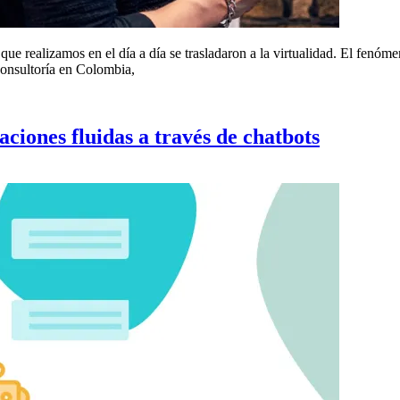
que realizamos en el día a día se trasladaron a la virtualidad. El fenóme
Consultoría en Colombia,
ciones fluidas a través de chatbots