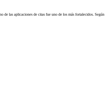
no de las aplicaciones de citas fue uno de los más fortalecidos. Según