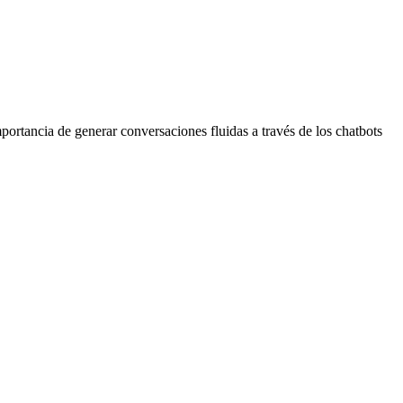
portancia de generar conversaciones fluidas a través de los chatbots