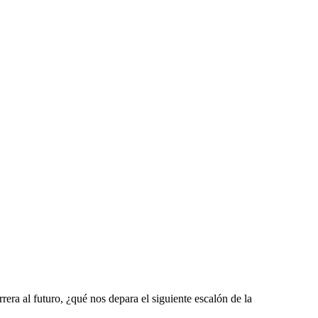
rera al futuro, ¿qué nos depara el siguiente escalón de la