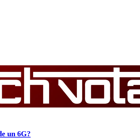
de un 6G?