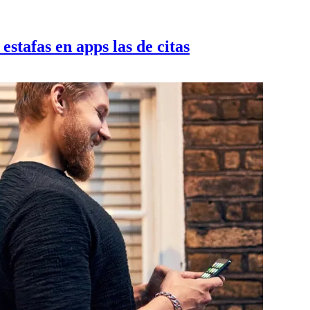
stafas en apps las de citas