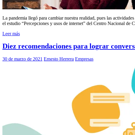
La pandemia llegó para cambiar nuestra realidad, pues las actividades 
el estudio “Percepciones y usos de internet” del Centro Nacional de 
Leer más
Diez recomendaciones para lograr conversa
30 de marzo de 2021
Ernesto Herrera
Empresas