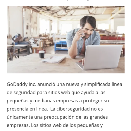
GoDaddy Inc. anunció una nueva y simplificada línea
de seguridad para sitios web que ayuda a las
pequeñas y medianas empresas a proteger su
presencia en línea. La ciberseguridad no es
únicamente una preocupación de las grandes
empresas. Los sitios web de los pequeñas y