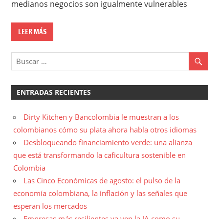
medianos negocios son igualmente vulnerables
LEER MÁS
ENTRADAS RECIENTES
Dirty Kitchen y Bancolombia le muestran a los
colombianos cómo su plata ahora habla otros idiomas
Desbloqueando financiamiento verde: una alianza
que está transformando la caficultura sostenible en
Colombia
Las Cinco Económicas de agosto: el pulso de la
economía colombiana, la inflación y las señales que
esperan los mercados
Empresas más resilientes ya ven la IA como su