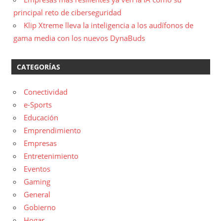
principal reto de ciberseguridad
Klip Xtreme lleva la inteligencia a los audífonos de
gama media con los nuevos DynaBuds
CATEGORÍAS
Conectividad
e-Sports
Educación
Emprendimiento
Empresas
Entretenimiento
Eventos
Gaming
General
Gobierno
Hogar