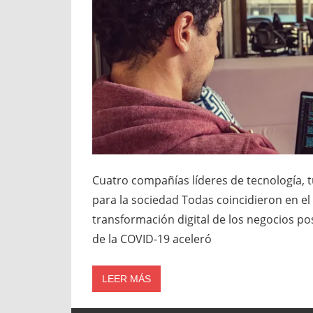
Cuatro compañías líderes de tecnología, tu
para la sociedad Todas coincidieron en el 
transformación digital de los negocios po
de la COVID-19 aceleró
LEER MÁS