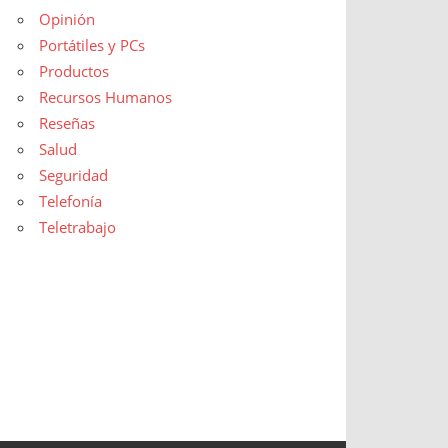
Opinión
Portátiles y PCs
Productos
Recursos Humanos
Reseñas
Salud
Seguridad
Telefonía
Teletrabajo