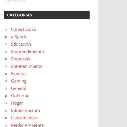
CATEGORÍAS
Conectividad
e-Sports
Educación
Emprendimiento
Empresas
Entretenimiento
Eventos
Gaming
General
Gobierno
Hogar
Infraestructura
Lanzamientos
Medio Ambiente