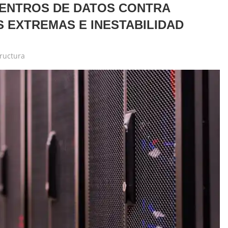
ENTROS DE DATOS CONTRA
S EXTREMAS E INESTABILIDAD
tructura