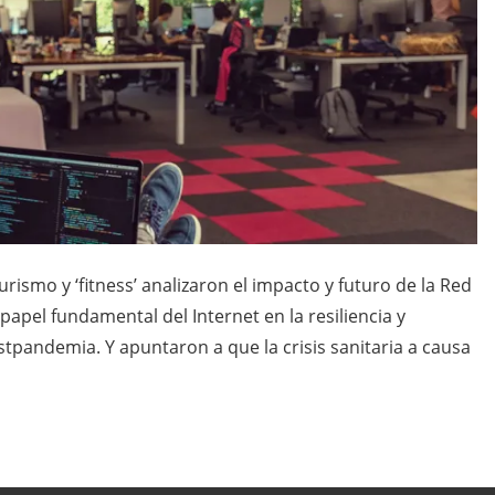
rismo y ‘fitness’ analizaron el impacto y futuro de la Red
papel fundamental del Internet en la resiliencia y
stpandemia. Y apuntaron a que la crisis sanitaria a causa