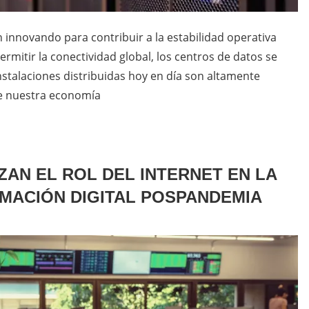
 innovando para contribuir a la estabilidad operativa
rmitir la conectividad global, los centros de datos se
nstalaciones distribuidas hoy en día son altamente
de nuestra economía
AN EL ROL DEL INTERNET EN LA
RMACIÓN DIGITAL POSPANDEMIA