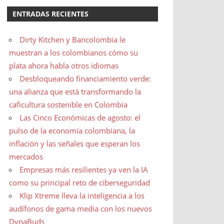
ENTRADAS RECIENTES
Dirty Kitchen y Bancolombia le
muestran a los colombianos cómo su
plata ahora habla otros idiomas
Desbloqueando financiamiento verde:
una alianza que está transformando la
caficultura sostenible en Colombia
Las Cinco Económicas de agosto: el
pulso de la economía colombiana, la
inflación y las señales que esperan los
mercados
Empresas más resilientes ya ven la IA
como su principal reto de ciberseguridad
Klip Xtreme lleva la inteligencia a los
audífonos de gama media con los nuevos
DynaBuds