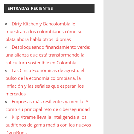
ENTRADAS RECIENTES
Dirty Kitchen y Bancolombia le
muestran a los colombianos cómo su
plata ahora habla otros idiomas
Desbloqueando financiamiento verde:
una alianza que está transformando la
caficultura sostenible en Colombia
Las Cinco Económicas de agosto: el
pulso de la economía colombiana, la
inflación y las señales que esperan los
mercados
Empresas más resilientes ya ven la IA
como su principal reto de ciberseguridad
Klip Xtreme lleva la inteligencia a los
audífonos de gama media con los nuevos
DynaBuds