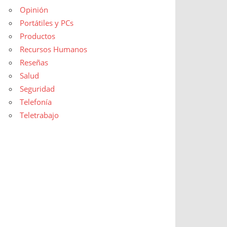
Opinión
Portátiles y PCs
Productos
Recursos Humanos
Reseñas
Salud
Seguridad
Telefonía
Teletrabajo