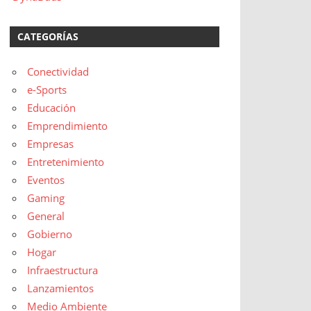
CATEGORÍAS
Conectividad
e-Sports
Educación
Emprendimiento
Empresas
Entretenimiento
Eventos
Gaming
General
Gobierno
Hogar
Infraestructura
Lanzamientos
Medio Ambiente