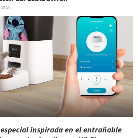
uctos
especial inspirada en el entrañable