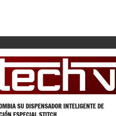
OMBIA SU DISPENSADOR INTELIGENTE DE
IÓN ESPECIAL STITCH