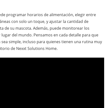
de programar horarios de alimentación, elegir entre
neas con solo un toque, y ajustar la cantidad de
ieta de su mascota. Además, puede monitorear los
r lugar del mundo. Pensamos en cada detalle para que
sea simple, incluso para quienes tienen una rutina muy
itorio de Nexxt Solutions Home.