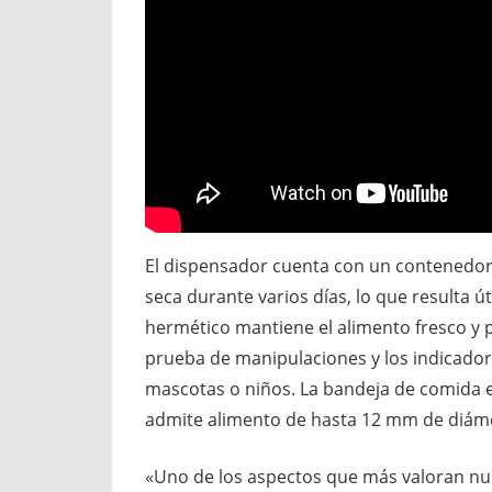
El dispensador cuenta con un contenedor 
seca durante varios días, lo que resulta ú
hermético mantiene el alimento fresco y 
prueba de manipulaciones y los indicador
mascotas o niños. La bandeja de comida es e
admite alimento de hasta 12 mm de diám
«Uno de los aspectos que más valoran nu