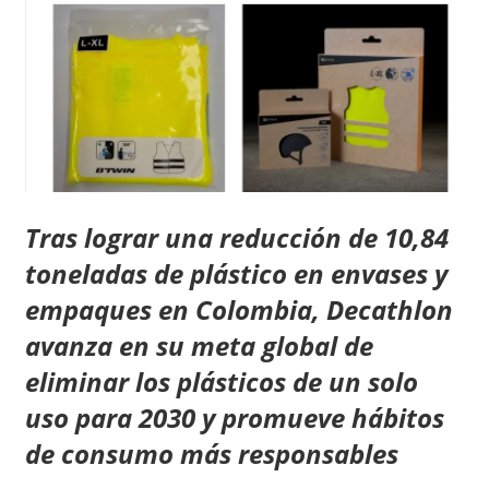
Tras lograr una reducción de 10,84
toneladas de plástico en envases y
empaques en Colombia, Decathlon
avanza en su meta global de
eliminar los plásticos de un solo
uso para 2030 y promueve hábitos
de consumo más responsables