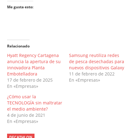
Me gusta esto:
Relacionado
Hyatt Regency Cartagena
Samsung reutiliza redes
anuncia la apertura de su
de pesca desechadas para
innovadora Planta
nuevos dispositivos Galaxy
Embotelladora
11 de febrero de 2022
17 de febrero de 2025
En «Empresas»
En «Empresas»
¿Cómo usar la
TECNOLOGÍA sin maltratar
el medio ambiente?
4 de junio de 2021
En «Empresas»
DECATHLON