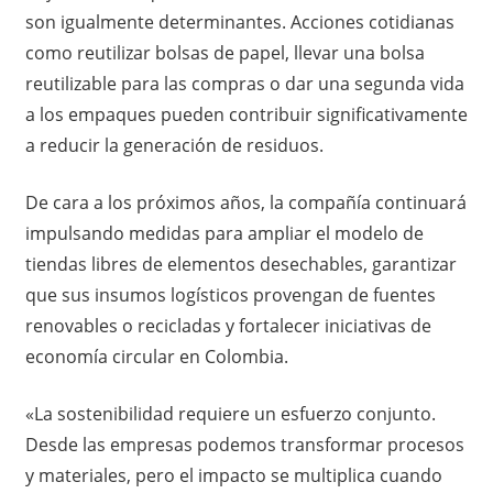
son igualmente determinantes. Acciones cotidianas
como reutilizar bolsas de papel, llevar una bolsa
reutilizable para las compras o dar una segunda vida
a los empaques pueden contribuir significativamente
a reducir la generación de residuos.
De cara a los próximos años, la compañía continuará
impulsando medidas para ampliar el modelo de
tiendas libres de elementos desechables, garantizar
que sus insumos logísticos provengan de fuentes
renovables o recicladas y fortalecer iniciativas de
economía circular en Colombia.
«La sostenibilidad requiere un esfuerzo conjunto.
Desde las empresas podemos transformar procesos
y materiales, pero el impacto se multiplica cuando