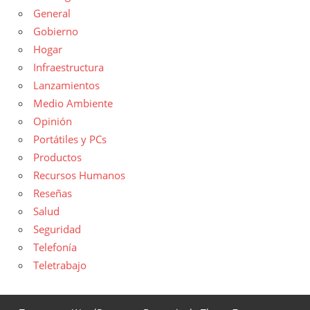
General
Gobierno
Hogar
Infraestructura
Lanzamientos
Medio Ambiente
Opinión
Portátiles y PCs
Productos
Recursos Humanos
Reseñas
Salud
Seguridad
Telefonía
Teletrabajo