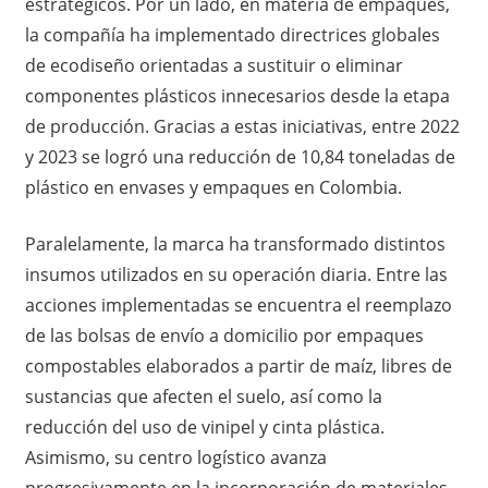
estratégicos. Por un lado, en materia de empaques,
la compañía ha implementado directrices globales
de ecodiseño orientadas a sustituir o eliminar
componentes plásticos innecesarios desde la etapa
de producción. Gracias a estas iniciativas, entre 2022
y 2023 se logró una reducción de 10,84 toneladas de
plástico en envases y empaques en Colombia.
Paralelamente, la marca ha transformado distintos
insumos utilizados en su operación diaria. Entre las
acciones implementadas se encuentra el reemplazo
de las bolsas de envío a domicilio por empaques
compostables elaborados a partir de maíz, libres de
sustancias que afecten el suelo, así como la
reducción del uso de vinipel y cinta plástica.
Asimismo, su centro logístico avanza
progresivamente en la incorporación de materiales