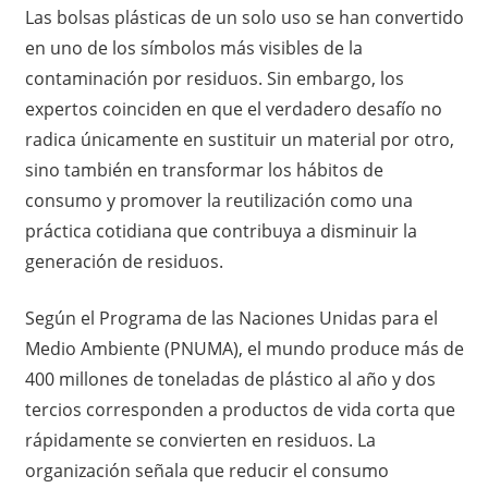
Las bolsas plásticas de un solo uso se han convertido
en uno de los símbolos más visibles de la
contaminación por residuos. Sin embargo, los
expertos coinciden en que el verdadero desafío no
radica únicamente en sustituir un material por otro,
sino también en transformar los hábitos de
consumo y promover la reutilización como una
práctica cotidiana que contribuya a disminuir la
generación de residuos.
Según el Programa de las Naciones Unidas para el
Medio Ambiente (PNUMA), el mundo produce más de
400 millones de toneladas de plástico al año y dos
tercios corresponden a productos de vida corta que
rápidamente se convierten en residuos. La
organización señala que reducir el consumo