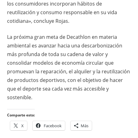
los consumidores incorporan hábitos de
reutilización y consumo responsable en su vida
cotidiana», concluye Rojas.
La próxima gran meta de Decathlon en materia
ambiental es avanzar hacia una descarbonización
más profunda de toda su cadena de valor y
consolidar modelos de economía circular que
promuevan la reparación, el alquiler y la reutilización
de productos deportivos, con el objetivo de hacer
que el deporte sea cada vez más accesible y
sostenible.
Comparte esto:
X
Facebook
Más