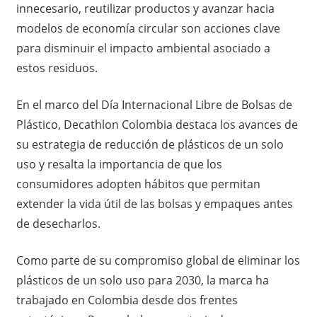
innecesario, reutilizar productos y avanzar hacia
modelos de economía circular son acciones clave
para disminuir el impacto ambiental asociado a
estos residuos.
En el marco del Día Internacional Libre de Bolsas de
Plástico, Decathlon Colombia destaca los avances de
su estrategia de reducción de plásticos de un solo
uso y resalta la importancia de que los
consumidores adopten hábitos que permitan
extender la vida útil de las bolsas y empaques antes
de desecharlos.
Como parte de su compromiso global de eliminar los
plásticos de un solo uso para 2030, la marca ha
trabajado en Colombia desde dos frentes