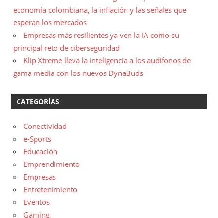
economía colombiana, la inflación y las señales que
esperan los mercados
Empresas más resilientes ya ven la IA como su
principal reto de ciberseguridad
Klip Xtreme lleva la inteligencia a los audífonos de
gama media con los nuevos DynaBuds
CATEGORÍAS
Conectividad
e-Sports
Educación
Emprendimiento
Empresas
Entretenimiento
Eventos
Gaming