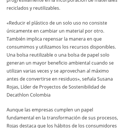
reciclados y reutilizables.
«Reducir el plástico de un solo uso no consiste
únicamente en cambiar un material por otro.
También implica repensar la manera en que
consumimos y utilizamos los recursos disponibles.
Una bolsa reutilizable o una bolsa de papel solo
generan un mayor beneficio ambiental cuando se
utilizan varias veces y se aprovechan al máximo
antes de convertirse en residuos», señala Susana
Rojas, Líder de Proyectos de Sostenibilidad de
Decathlon Colombia
Aunque las empresas cumplen un papel
fundamental en la transformación de sus procesos,
Rojas destaca que los hábitos de los consumidores