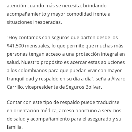
atención cuando más se necesita, brindando
acompañamiento y mayor comodidad frente a
situaciones inesperadas.
“Hoy contamos con seguros que parten desde los
$41.500 mensuales, lo que permite que muchas más
personas tengan acceso a una protección integral en
salud. Nuestro propósito es acercar estas soluciones
a los colombianos para que puedan vivir con mayor
tranquilidad y respaldo en su día a día”, señala Álvaro
Carrillo, vicepresidente de Seguros Bolívar.
Contar con este tipo de respaldo puede traducirse
en orientación médica, acceso oportuno a servicios
de salud y acompañamiento para el asegurado y su
familia.