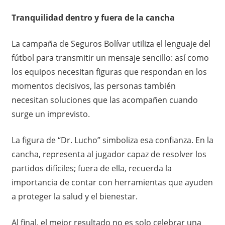
Tranquilidad dentro y fuera de la cancha
La campaña de Seguros Bolívar utiliza el lenguaje del
fútbol para transmitir un mensaje sencillo: así como
los equipos necesitan figuras que respondan en los
momentos decisivos, las personas también
necesitan soluciones que las acompañen cuando
surge un imprevisto.
La figura de “Dr. Lucho” simboliza esa confianza. En la
cancha, representa al jugador capaz de resolver los
partidos difíciles; fuera de ella, recuerda la
importancia de contar con herramientas que ayuden
a proteger la salud y el bienestar.
Al final, el mejor resultado no es solo celebrar una