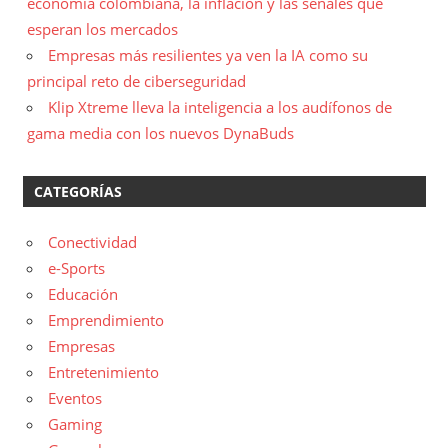
economía colombiana, la inflación y las señales que
esperan los mercados
Empresas más resilientes ya ven la IA como su
principal reto de ciberseguridad
Klip Xtreme lleva la inteligencia a los audífonos de
gama media con los nuevos DynaBuds
CATEGORÍAS
Conectividad
e-Sports
Educación
Emprendimiento
Empresas
Entretenimiento
Eventos
Gaming