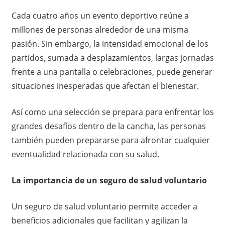
Cada cuatro años un evento deportivo reúne a
millones de personas alrededor de una misma
pasión. Sin embargo, la intensidad emocional de los
partidos, sumada a desplazamientos, largas jornadas
frente a una pantalla o celebraciones, puede generar
situaciones inesperadas que afectan el bienestar.
Así como una selección se prepara para enfrentar los
grandes desafíos dentro de la cancha, las personas
también pueden prepararse para afrontar cualquier
eventualidad relacionada con su salud.
La importancia de un seguro de salud voluntario
Un seguro de salud voluntario permite acceder a
beneficios adicionales que facilitan y agilizan la