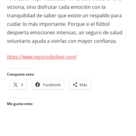
victoria, sino disfrutar cada emoción con la
tranquilidad de saber que existe un respaldo para
cuidar lo más importante. Porque si el fútbol
despierta emociones intensas, un seguro de salud
voluntario ayuda a vivirlas con mayor confianza.
https://www.segurosbolivar.com/
Comparte esto:
X
Facebook
Más
Me gusta esto: