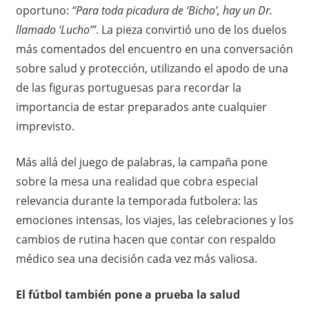
oportuno:
“Para toda picadura de ‘Bicho’, hay un Dr.
llamado ‘Lucho’”
. La pieza convirtió uno de los duelos
más comentados del encuentro en una conversación
sobre salud y protección, utilizando el apodo de una
de las figuras portuguesas para recordar la
importancia de estar preparados ante cualquier
imprevisto.
Más allá del juego de palabras, la campaña pone
sobre la mesa una realidad que cobra especial
relevancia durante la temporada futbolera: las
emociones intensas, los viajes, las celebraciones y los
cambios de rutina hacen que contar con respaldo
médico sea una decisión cada vez más valiosa.
El fútbol también pone a prueba la salud