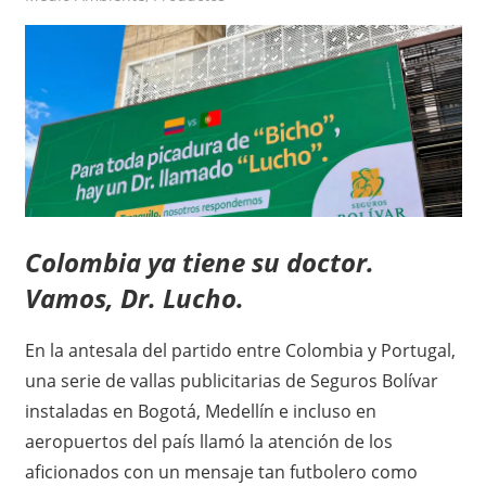
Colombia ya tiene su doctor.
Vamos, Dr. Lucho.
En la antesala del partido entre Colombia y Portugal,
una serie de vallas publicitarias de Seguros Bolívar
instaladas en Bogotá, Medellín e incluso en
aeropuertos del país llamó la atención de los
aficionados con un mensaje tan futbolero como