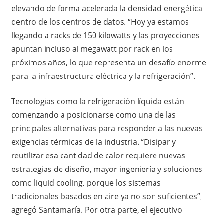
elevando de forma acelerada la densidad energética
dentro de los centros de datos. “Hoy ya estamos
llegando a racks de 150 kilowatts y las proyecciones
apuntan incluso al megawatt por rack en los
próximos años, lo que representa un desafío enorme
para la infraestructura eléctrica y la refrigeración”.
Tecnologías como la refrigeración líquida están
comenzando a posicionarse como una de las
principales alternativas para responder a las nuevas
exigencias térmicas de la industria. “Disipar y
reutilizar esa cantidad de calor requiere nuevas
estrategias de diseño, mayor ingeniería y soluciones
como liquid cooling, porque los sistemas
tradicionales basados en aire ya no son suficientes”,
agregó Santamaría. Por otra parte, el ejecutivo