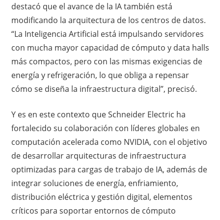
destacó que el avance de la IA también está
modificando la arquitectura de los centros de datos.
“La Inteligencia Artificial está impulsando servidores
con mucha mayor capacidad de cómputo y data halls
más compactos, pero con las mismas exigencias de
energía y refrigeración, lo que obliga a repensar
cómo se diseña la infraestructura digital”, precisó.
Y es en este contexto que Schneider Electric ha
fortalecido su colaboración con líderes globales en
computación acelerada como NVIDIA, con el objetivo
de desarrollar arquitecturas de infraestructura
optimizadas para cargas de trabajo de IA, además de
integrar soluciones de energía, enfriamiento,
distribución eléctrica y gestión digital, elementos
críticos para soportar entornos de cómputo