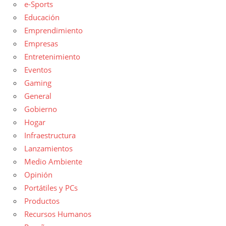
e-Sports
Educación
Emprendimiento
Empresas
Entretenimiento
Eventos
Gaming
General
Gobierno
Hogar
Infraestructura
Lanzamientos
Medio Ambiente
Opinión
Portátiles y PCs
Productos
Recursos Humanos