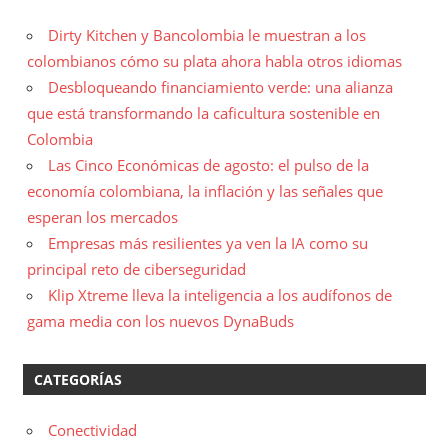
Dirty Kitchen y Bancolombia le muestran a los
colombianos cómo su plata ahora habla otros idiomas
Desbloqueando financiamiento verde: una alianza
que está transformando la caficultura sostenible en
Colombia
Las Cinco Económicas de agosto: el pulso de la
economía colombiana, la inflación y las señales que
esperan los mercados
Empresas más resilientes ya ven la IA como su
principal reto de ciberseguridad
Klip Xtreme lleva la inteligencia a los audífonos de
gama media con los nuevos DynaBuds
CATEGORÍAS
Conectividad