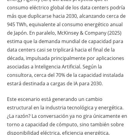
consumo eléctrico global de los data centers podría
más que duplicarse hacia 2030, alcanzando cerca de
945 TWh, equivalente al consumo energético anual
de Japón. En paralelo, McKinsey & Company (2025)
estima que la demanda mundial de capacidad para
data centers casi se triplicará hacia el final de la
década, impulsada principalmente por aplicaciones
asociadas a Inteligencia Artificial. Según la
consultora, cerca del 70% de la capacidad instalada
estará destinada a cargas de IA para 2030.
Este escenario está generando un cambio
estructural en la industria tecnológica y energética.
¿La razón? La conversación ya no gira únicamente en
torno a capacidad de cómputo, sino también sobre
disponibilidad eléctrica, eficiencia energética,