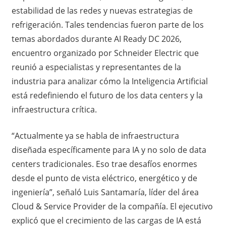
estabilidad de las redes y nuevas estrategias de
refrigeración. Tales tendencias fueron parte de los
temas abordados durante AI Ready DC 2026,
encuentro organizado por Schneider Electric que
reunió a especialistas y representantes de la
industria para analizar cómo la Inteligencia Artificial
está redefiniendo el futuro de los data centers y la
infraestructura crítica.
“Actualmente ya se habla de infraestructura
diseñada específicamente para IA y no solo de data
centers tradicionales. Eso trae desafíos enormes
desde el punto de vista eléctrico, energético y de
ingeniería”, señaló Luis Santamaría, líder del área
Cloud & Service Provider de la compañía. El ejecutivo
explicó que el crecimiento de las cargas de IA está