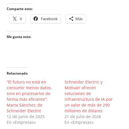
Comparte esto:
X
Facebook
Más
Me gusta esto:
Relacionado
“El futuro no está en
Schneider Electric y
consumir menos datos,
Motivair ofrecen
sino en procesarlos de
soluciones de
forma más eficiente”:
infraestructura de IA por
Marta Sánchez, de
un valor de más de 290
Schneider Electric
millones de dólares
12 de junio de 2025
21 de julio de 2026
En «Empresas»
En «Empresas»