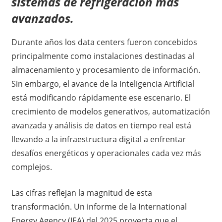
sistemas de refrigeración más
avanzados.
Durante años los data centers fueron concebidos
principalmente como instalaciones destinadas al
almacenamiento y procesamiento de información.
Sin embargo, el avance de la Inteligencia Artificial
está modificando rápidamente ese escenario. El
crecimiento de modelos generativos, automatización
avanzada y análisis de datos en tiempo real está
llevando a la infraestructura digital a enfrentar
desafíos energéticos y operacionales cada vez más
complejos.
Las cifras reflejan la magnitud de esta
transformación. Un informe de la International
Energy Agency (IEA) del 2025 proyecta que el