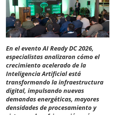
En el evento AI Ready DC 2026,
especialistas analizaron cómo el
crecimiento acelerado de la
Inteligencia Artificial está
transformando la infraestructura
digital, impulsando nuevas
demandas energéticas, mayores
densidades de procesamiento y