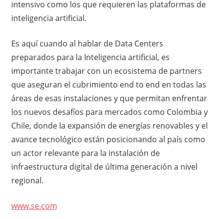
intensivo como los que requieren las plataformas de
inteligencia artificial.
Es aquí cuando al hablar de Data Centers
preparados para la Inteligencia artificial, es
importante trabajar con un ecosistema de partners
que aseguran el cubrimiento end to end en todas las
áreas de esas instalaciones y que permitan enfrentar
los nuevos desafíos para mercados como Colombia y
Chile, donde la expansión de energías renovables y el
avance tecnológico están posicionando al país como
un actor relevante para la instalación de
infraestructura digital de última generación a nivel
regional.
www.se.com