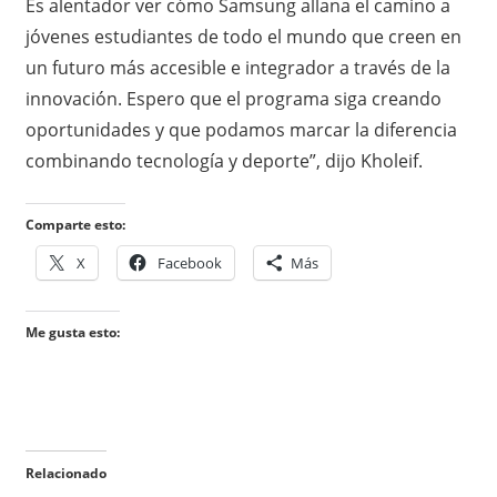
Es alentador ver cómo Samsung allana el camino a
jóvenes estudiantes de todo el mundo que creen en
un futuro más accesible e integrador a través de la
innovación. Espero que el programa siga creando
oportunidades y que podamos marcar la diferencia
combinando tecnología y deporte”, dijo Kholeif.
Comparte esto:
X
Facebook
Más
Me gusta esto:
Relacionado