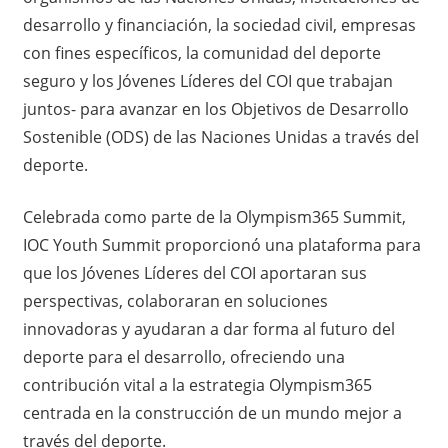
desarrollo y financiación, la sociedad civil, empresas
con fines específicos, la comunidad del deporte
seguro y los Jóvenes Líderes del COI que trabajan
juntos- para avanzar en los Objetivos de Desarrollo
Sostenible (ODS) de las Naciones Unidas a través del
deporte.
Celebrada como parte de la Olympism365 Summit,
IOC Youth Summit proporcionó una plataforma para
que los Jóvenes Líderes del COI aportaran sus
perspectivas, colaboraran en soluciones
innovadoras y ayudaran a dar forma al futuro del
deporte para el desarrollo, ofreciendo una
contribución vital a la estrategia Olympism365
centrada en la construcción de un mundo mejor a
través del deporte.