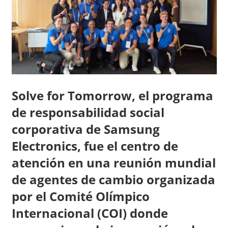
Solve for Tomorrow, el programa
de responsabilidad social
corporativa de Samsung
Electronics, fue el centro de
atención en una reunión mundial
de agentes de cambio organizada
por el Comité Olímpico
Internacional (COI) donde