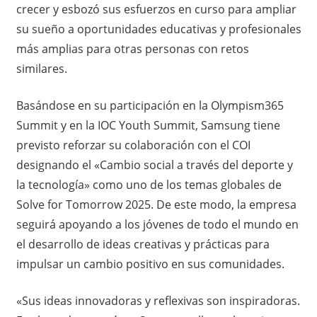
crecer y esbozó sus esfuerzos en curso para ampliar
su sueño a oportunidades educativas y profesionales
más amplias para otras personas con retos
similares.
Basándose en su participación en la Olympism365
Summit y en la IOC Youth Summit, Samsung tiene
previsto reforzar su colaboración con el COI
designando el «Cambio social a través del deporte y
la tecnología» como uno de los temas globales de
Solve for Tomorrow 2025. De este modo, la empresa
seguirá apoyando a los jóvenes de todo el mundo en
el desarrollo de ideas creativas y prácticas para
impulsar un cambio positivo en sus comunidades.
«Sus ideas innovadoras y reflexivas son inspiradoras.