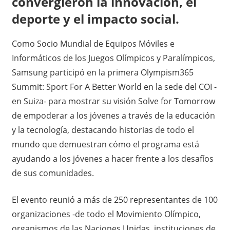
convergieron la innovación, el
deporte y el impacto social.
Como Socio Mundial de Equipos Móviles e
Informáticos de los Juegos Olímpicos y Paralímpicos,
Samsung participó en la primera Olympism365
Summit: Sport For A Better World en la sede del COI -
en Suiza- para mostrar su visión Solve for Tomorrow
de empoderar a los jóvenes a través de la educación
y la tecnología, destacando historias de todo el
mundo que demuestran cómo el programa está
ayudando a los jóvenes a hacer frente a los desafíos
de sus comunidades.
El evento reunió a más de 250 representantes de 100
organizaciones -de todo el Movimiento Olímpico,
organismos de las Naciones Unidas, instituciones de