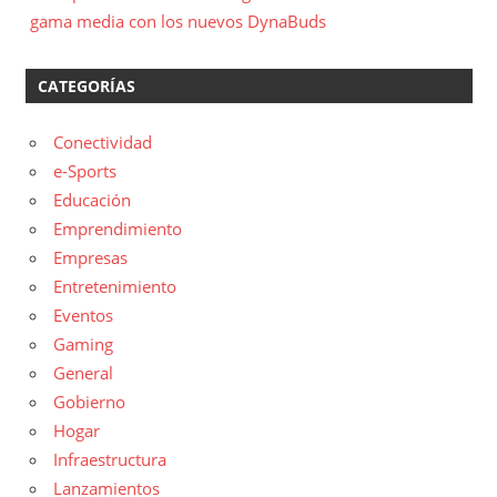
gama media con los nuevos DynaBuds
CATEGORÍAS
Conectividad
e-Sports
Educación
Emprendimiento
Empresas
Entretenimiento
Eventos
Gaming
General
Gobierno
Hogar
Infraestructura
Lanzamientos