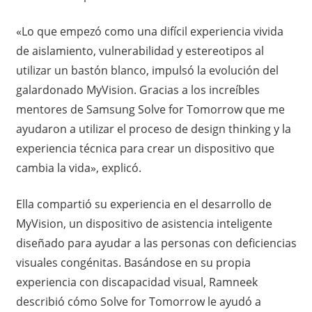
«Lo que empezó como una difícil experiencia vivida
de aislamiento, vulnerabilidad y estereotipos al
utilizar un bastón blanco, impulsó la evolución del
galardonado MyVision. Gracias a los increíbles
mentores de Samsung Solve for Tomorrow que me
ayudaron a utilizar el proceso de design thinking y la
experiencia técnica para crear un dispositivo que
cambia la vida», explicó.
Ella compartió su experiencia en el desarrollo de
MyVision, un dispositivo de asistencia inteligente
diseñado para ayudar a las personas con deficiencias
visuales congénitas. Basándose en su propia
experiencia con discapacidad visual, Ramneek
describió cómo Solve for Tomorrow le ayudó a