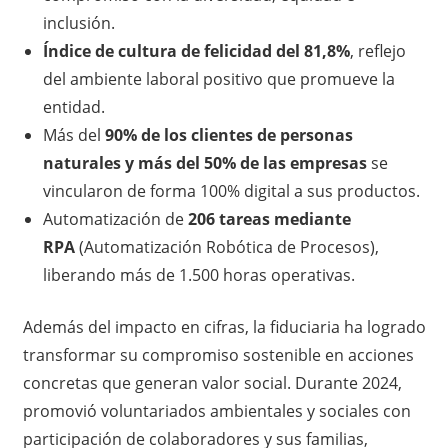
inclusión.
Índice de cultura de felicidad del 81,8%
, reflejo
del ambiente laboral positivo que promueve la
entidad.
Más del
90% de los clientes de personas
naturales y más del 50% de las empresas
se
vincularon de forma 100% digital a sus productos.
Automatización de
206 tareas mediante
RPA
(Automatización Robótica de Procesos),
liberando más de 1.500 horas operativas.
Además del impacto en cifras, la fiduciaria ha logrado
transformar su compromiso sostenible en acciones
concretas que generan valor social. Durante 2024,
promovió voluntariados ambientales y sociales con
participación de colaboradores y sus familias,