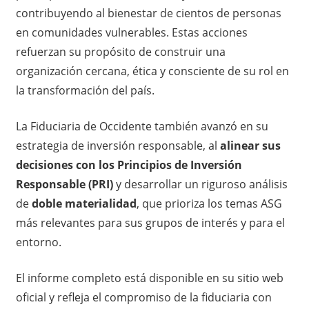
contribuyendo al bienestar de cientos de personas
en comunidades vulnerables. Estas acciones
refuerzan su propósito de construir una
organización cercana, ética y consciente de su rol en
la transformación del país.
La Fiduciaria de Occidente también avanzó en su
estrategia de inversión responsable, al
alinear sus
decisiones con los Principios de Inversión
Responsable (PRI)
y desarrollar un riguroso análisis
de
doble materialidad
, que prioriza los temas ASG
más relevantes para sus grupos de interés y para el
entorno.
El informe completo está disponible en su sitio web
oficial y refleja el compromiso de la fiduciaria con