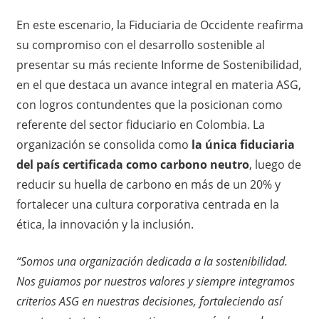
En este escenario, la Fiduciaria de Occidente reafirma
su compromiso con el desarrollo sostenible al
presentar su más reciente Informe de Sostenibilidad,
en el que destaca un avance integral en materia ASG,
con logros contundentes que la posicionan como
referente del sector fiduciario en Colombia. La
organización se consolida como
la única fiduciaria
del país certificada como carbono neutro
, luego de
reducir su huella de carbono en más de un 20% y
fortalecer una cultura corporativa centrada en la
ética, la innovación y la inclusión.
“Somos una organización dedicada a la sostenibilidad.
Nos guiamos por nuestros valores y siempre integramos
criterios ASG en nuestras decisiones, fortaleciendo así