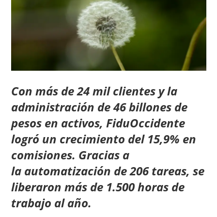
Con más de
24 mil clientes
y la
administración de
46 billones de
pesos en activos
, FiduOccidente
logró un
crecimiento del 15,9% en
comisiones.
Gracias a
la
automatización de 206 tareas
, se
liberaron más de
1.500 horas de
trabajo
al año.