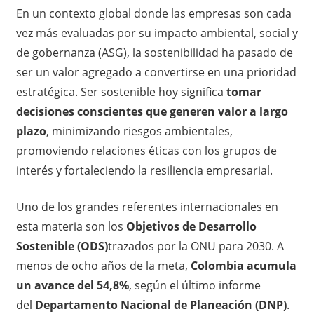
En un contexto global donde las empresas son cada
vez más evaluadas por su impacto ambiental, social y
de gobernanza (ASG), la sostenibilidad ha pasado de
ser un valor agregado a convertirse en una prioridad
estratégica. Ser sostenible hoy significa
tomar
decisiones conscientes que generen valor a largo
plazo
, minimizando riesgos ambientales,
promoviendo relaciones éticas con los grupos de
interés y fortaleciendo la resiliencia empresarial.
Uno de los grandes referentes internacionales en
esta materia son los
Objetivos de Desarrollo
Sostenible (ODS)
trazados por la ONU para 2030. A
menos de ocho años de la meta,
Colombia acumula
un avance del 54,8%
, según el último informe
del
Departamento Nacional de Planeación (DNP)
.