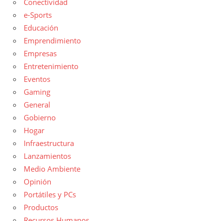
Conectividad
e-Sports
Educación
Emprendimiento
Empresas
Entretenimiento
Eventos
Gaming
General
Gobierno
Hogar
Infraestructura
Lanzamientos
Medio Ambiente
Opinión
Portátiles y PCs
Productos
Recursos Humanos