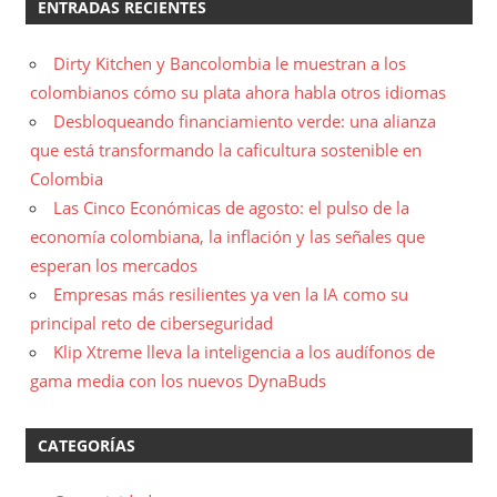
ENTRADAS RECIENTES
Dirty Kitchen y Bancolombia le muestran a los
colombianos cómo su plata ahora habla otros idiomas
Desbloqueando financiamiento verde: una alianza
que está transformando la caficultura sostenible en
Colombia
Las Cinco Económicas de agosto: el pulso de la
economía colombiana, la inflación y las señales que
esperan los mercados
Empresas más resilientes ya ven la IA como su
principal reto de ciberseguridad
Klip Xtreme lleva la inteligencia a los audífonos de
gama media con los nuevos DynaBuds
CATEGORÍAS