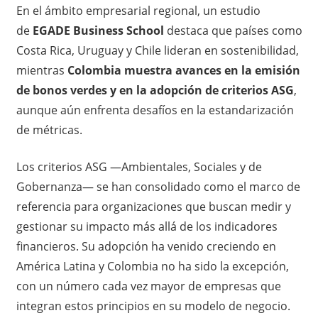
En el ámbito empresarial regional, un estudio
de
EGADE Business School
destaca que países como
Costa Rica, Uruguay y Chile lideran en sostenibilidad,
mientras
Colombia muestra avances en la emisión
de bonos verdes y en la adopción de criterios ASG
,
aunque aún enfrenta desafíos en la estandarización
de métricas.
Los criterios ASG —Ambientales, Sociales y de
Gobernanza— se han consolidado como el marco de
referencia para organizaciones que buscan medir y
gestionar su impacto más allá de los indicadores
financieros. Su adopción ha venido creciendo en
América Latina y Colombia no ha sido la excepción,
con un número cada vez mayor de empresas que
integran estos principios en su modelo de negocio.