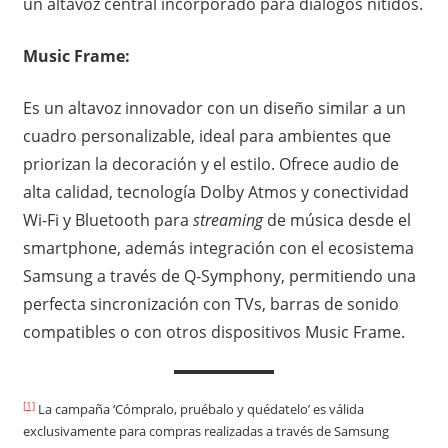
un altavoz central incorporado para diálogos nítidos.
Music Frame:
Es un altavoz innovador con un diseño similar a un
cuadro personalizable, ideal para ambientes que
priorizan la decoración y el estilo. Ofrece audio de
alta calidad, tecnología Dolby Atmos y conectividad
Wi-Fi y Bluetooth para
streaming
de música desde el
smartphone, además integración con el ecosistema
Samsung a través de Q-Symphony, permitiendo una
perfecta sincronización con TVs, barras de sonido
compatibles o con otros dispositivos Music Frame.
[1]
La campaña ‘Cómpralo, pruébalo y quédatelo’ es válida
exclusivamente para compras realizadas a través de Samsung