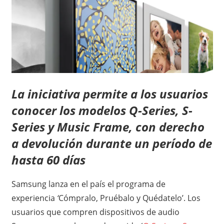
La iniciativa permite a los usuarios
conocer los modelos Q-Series, S-
Series y Music Frame, con derecho
a devolución durante un período de
hasta 60 días
Samsung lanza en el país el programa de
experiencia
‘
Cómpralo, Pruébalo y Quédatelo’. Los
usuarios que compren dispositivos de audio