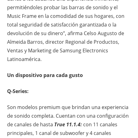
permitiéndoles probar las barras de sonido y el
Music Frame en la comodidad de sus hogares, con
total seguridad de satisfacción garantizada o la
devolución de su dinero”, afirma Celso Augusto de
Almeida Barros, director Regional de Productos,
Ventas y Marketing de Samsung Electronics
Latinoamérica.
Un dispositivo para cada gusto
Q-Series:
Son modelos premium que brindan una experiencia
de sonido completa. Cuentan con una configuración
de canales de hasta
True 11.1.4:
con 11 canales
principales, 1 canal de subwoofer y 4 canales