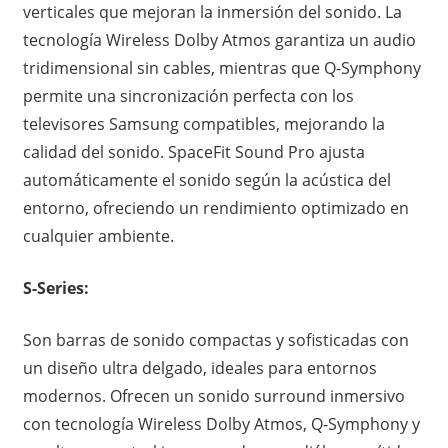
verticales que mejoran la inmersión del sonido. La
tecnología Wireless Dolby Atmos garantiza un audio
tridimensional sin cables, mientras que Q-Symphony
permite una sincronización perfecta con los
televisores Samsung compatibles, mejorando la
calidad del sonido. SpaceFit Sound Pro ajusta
automáticamente el sonido según la acústica del
entorno, ofreciendo un rendimiento optimizado en
cualquier ambiente.
S-Series:
Son barras de sonido
compactas y sofisticadas con
un diseño ultra delgado, ideales para entornos
modernos. Ofrecen un sonido surround inmersivo
con tecnología Wireless Dolby Atmos, Q-Symphony y