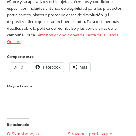
eStore y su aplicativo y está sujeta a términos y condiciones
específicos, incluidos criterios de elegibilidad para los productos
participantes, plazos y procedimientos de devolución. (El
dispositivo tiene que estar en buen estado). Para obtener más
detalles sobre la política de reembolso y las condiciones de la
campaña, visite
Términos y Condiciones de Venta de la Tienda
Online.
Comparte esto:
X
Facebook
Más
Me gusta esto:
Relacionado
Q‑Symphony, la
5 razones por las que