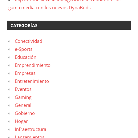
gama media con los nuevos DynaBuds
CATEGORÍAS
Conectividad
e-Sports
Educación
Emprendimiento
Empresas
Entretenimiento
Eventos
Gaming
General
Gobierno
Hogar
Infraestructura
Lanzamientos