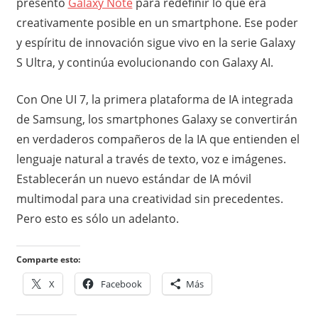
presentó
Galaxy Note
para redefinir lo que era
creativamente posible en un smartphone. Ese poder
y espíritu de innovación sigue vivo en la serie Galaxy
S Ultra, y continúa evolucionando con Galaxy AI.
Con One UI 7, la primera plataforma de IA integrada
de Samsung, los smartphones Galaxy se convertirán
en verdaderos compañeros de la IA que entienden el
lenguaje natural a través de texto, voz e imágenes.
Establecerán un nuevo estándar de IA móvil
multimodal para una creatividad sin precedentes.
Pero esto es sólo un adelanto.
Comparte esto:
X
Facebook
Más