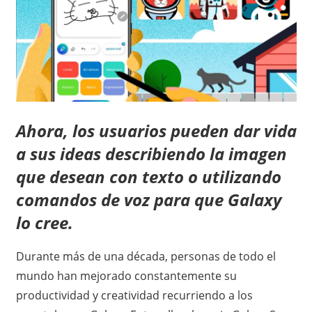
Ahora, los usuarios pueden dar vida
a sus ideas describiendo la imagen
que desean con texto o utilizando
comandos de voz para que Galaxy
lo cree.
Durante más de una década, personas de todo el
mundo han mejorado constantemente su
productividad y creatividad recurriendo a los