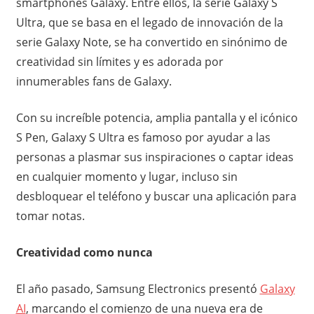
smartphones Galaxy. Entre ellos, la serie Galaxy S
Ultra, que se basa en el legado de innovación de la
serie Galaxy Note, se ha convertido en sinónimo de
creatividad sin límites y es adorada por
innumerables fans de Galaxy.
Con su increíble potencia, amplia pantalla y el icónico
S Pen, Galaxy S Ultra es famoso por ayudar a las
personas a plasmar sus inspiraciones o captar ideas
en cualquier momento y lugar, incluso sin
desbloquear el teléfono y buscar una aplicación para
tomar notas.
Creatividad como nunca
El año pasado, Samsung Electronics presentó
Galaxy
AI
, marcando el comienzo de una nueva era de