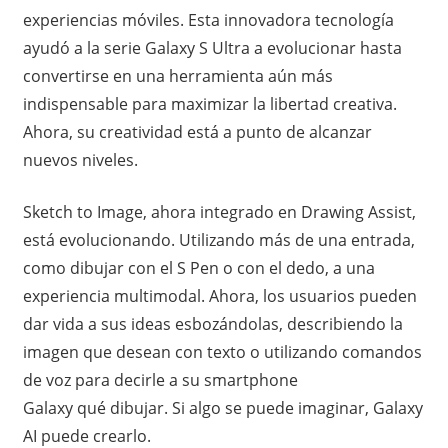
experiencias móviles. Esta innovadora tecnología
ayudó a la serie Galaxy S Ultra a evolucionar hasta
convertirse en una herramienta aún más
indispensable para maximizar la libertad creativa.
Ahora, su creatividad está a punto de alcanzar
nuevos niveles.
Sketch to Image, ahora integrado en Drawing Assist,
está evolucionando. Utilizando más de una entrada,
como dibujar con el S Pen o con el dedo, a una
experiencia multimodal. Ahora, los usuarios pueden
dar vida a sus ideas esbozándolas, describiendo la
imagen que desean con texto o utilizando comandos
de voz para decirle a su smartphone
Galaxy qué dibujar. Si algo se puede imaginar, Galaxy
AI puede crearlo.