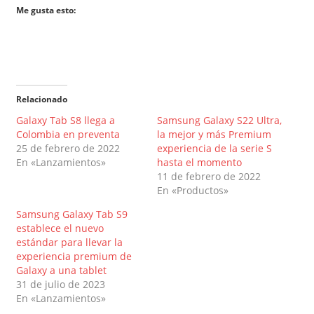
Me gusta esto:
Relacionado
Galaxy Tab S8 llega a
Samsung Galaxy S22 Ultra,
Colombia en preventa
la mejor y más Premium
25 de febrero de 2022
experiencia de la serie S
En «Lanzamientos»
hasta el momento
11 de febrero de 2022
En «Productos»
Samsung Galaxy Tab S9
establece el nuevo
estándar para llevar la
experiencia premium de
Galaxy a una tablet
31 de julio de 2023
En «Lanzamientos»