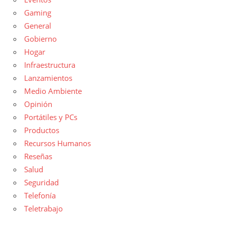
Gaming
General
Gobierno
Hogar
Infraestructura
Lanzamientos
Medio Ambiente
Opinión
Portátiles y PCs
Productos
Recursos Humanos
Reseñas
Salud
Seguridad
Telefonía
Teletrabajo