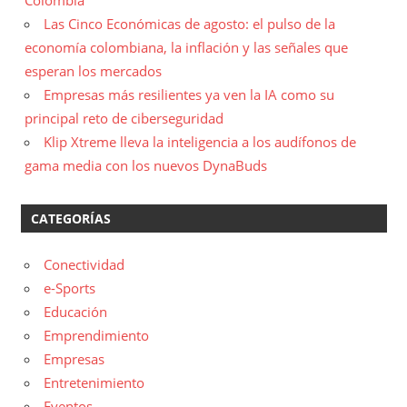
Colombia
Las Cinco Económicas de agosto: el pulso de la
economía colombiana, la inflación y las señales que
esperan los mercados
Empresas más resilientes ya ven la IA como su
principal reto de ciberseguridad
Klip Xtreme lleva la inteligencia a los audífonos de
gama media con los nuevos DynaBuds
CATEGORÍAS
Conectividad
e-Sports
Educación
Emprendimiento
Empresas
Entretenimiento
Eventos