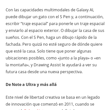
Con las capacidades multimodales de Galaxy AI,
puede dibujar un gato con el S Pen y, a continuación,
escribir “traje espacial” para ponerle un traje espacial
y enviarlo al espacio exterior. O dibujar la casa de sus
sueños. Con el S Pen, haga un dibujo rápido de la
fachada. Pero quizá no esté seguro de dónde quiere
que esté la casa. Solo tiene que poner algunas
ubicaciones posibles, como «junto a la playa» o «en
la montaña», y Drawing Assist le ayudará a ver su
futura casa desde una nueva perspectiva.
De Note a Ultra y más allá
Este nivel de libertad creativa se basa en un legado
de innovación que comenzó en 2011, cuando se