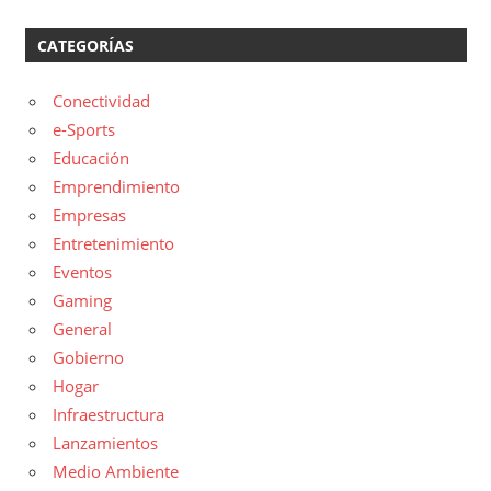
CATEGORÍAS
Conectividad
e-Sports
Educación
Emprendimiento
Empresas
Entretenimiento
Eventos
Gaming
General
Gobierno
Hogar
Infraestructura
Lanzamientos
Medio Ambiente