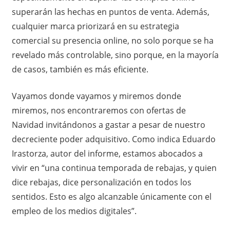
superarán las hechas en puntos de venta. Además,
cualquier marca priorizará en su estrategia
comercial su presencia online, no solo porque se ha
revelado más controlable, sino porque, en la mayoría
de casos, también es más eficiente.
Vayamos donde vayamos y miremos donde
miremos, nos encontraremos con ofertas de
Navidad invitándonos a gastar a pesar de nuestro
decreciente poder adquisitivo. Como indica Eduardo
Irastorza, autor del informe, estamos abocados a
vivir en “una continua temporada de rebajas, y quien
dice rebajas, dice personalización en todos los
sentidos. Esto es algo alcanzable únicamente con el
empleo de los medios digitales”.