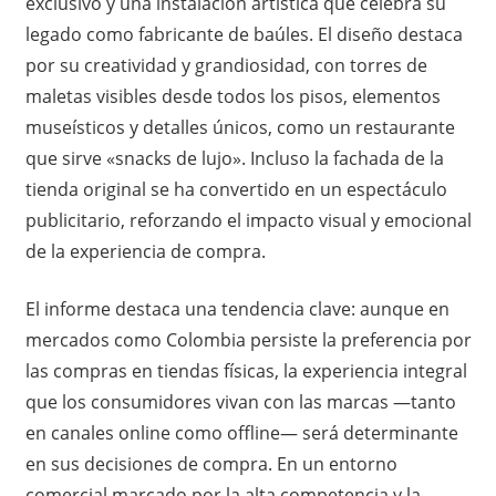
exclusivo y una instalación artística que celebra su
legado como fabricante de baúles. El diseño destaca
por su creatividad y grandiosidad, con torres de
maletas visibles desde todos los pisos, elementos
museísticos y detalles únicos, como un restaurante
que sirve «snacks de lujo». Incluso la fachada de la
tienda original se ha convertido en un espectáculo
publicitario, reforzando el impacto visual y emocional
de la experiencia de compra.
El informe destaca una tendencia clave: aunque en
mercados como Colombia persiste la preferencia por
las compras en tiendas físicas, la experiencia integral
que los consumidores vivan con las marcas —tanto
en canales online como offline— será determinante
en sus decisiones de compra. En un entorno
comercial marcado por la alta competencia y la