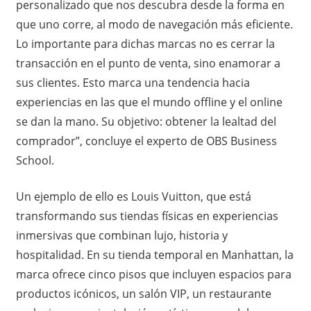
personalizado que nos descubra desde la forma en
que uno corre, al modo de navegación más eficiente.
Lo importante para dichas marcas no es cerrar la
transacción en el punto de venta, sino enamorar a
sus clientes. Esto marca una tendencia hacia
experiencias en las que el mundo offline y el online
se dan la mano. Su objetivo: obtener la lealtad del
comprador”, concluye el experto de OBS Business
School.
Un ejemplo de ello es Louis Vuitton, que está
transformando sus tiendas físicas en experiencias
inmersivas que combinan lujo, historia y
hospitalidad. En su tienda temporal en Manhattan, la
marca ofrece cinco pisos que incluyen espacios para
productos icónicos, un salón VIP, un restaurante