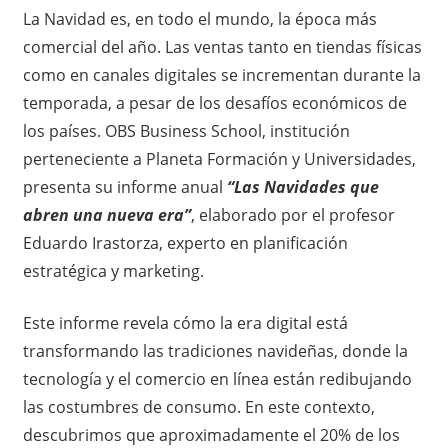
La Navidad es, en todo el mundo, la época más
comercial del año. Las ventas tanto en tiendas físicas
como en canales digitales se incrementan durante la
temporada, a pesar de los desafíos económicos de
los países. OBS Business School, institución
perteneciente a Planeta Formación y Universidades,
presenta su informe anual
“Las Navidades que
abren una nueva era”
, elaborado por el profesor
Eduardo Irastorza, experto en planificación
estratégica y marketing.
Este informe revela cómo la era digital está
transformando las tradiciones navideñas, donde la
tecnología y el comercio en línea están redibujando
las costumbres de consumo. En este contexto,
descubrimos que aproximadamente el 20% de los