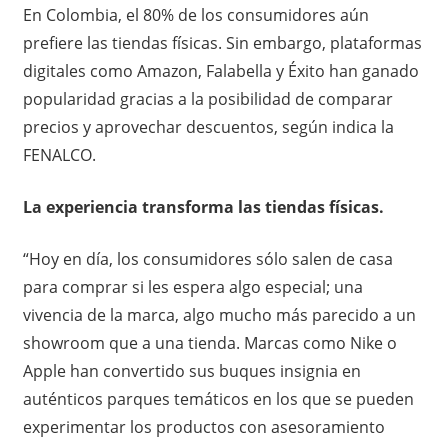
En Colombia, el 80% de los consumidores aún
prefiere las tiendas físicas. Sin embargo, plataformas
digitales como Amazon, Falabella y Éxito han ganado
popularidad gracias a la posibilidad de comparar
precios y aprovechar descuentos, según indica la
FENALCO.
La experiencia transforma las tiendas físicas.
“Hoy en día, los consumidores sólo salen de casa
para comprar si les espera algo especial; una
vivencia de la marca, algo mucho más parecido a un
showroom que a una tienda. Marcas como Nike o
Apple han convertido sus buques insignia en
auténticos parques temáticos en los que se pueden
experimentar los productos con asesoramiento