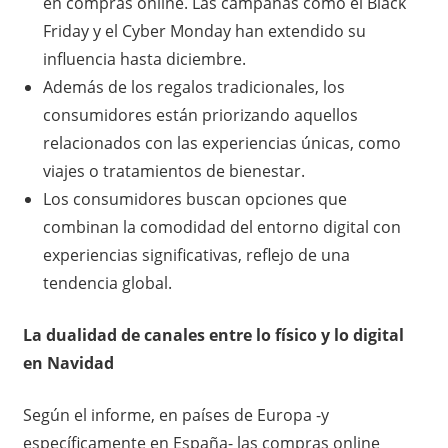
en compras online. Las campañas como el Black
Friday y el Cyber Monday han extendido su
influencia hasta diciembre.
Además de los regalos tradicionales, los
consumidores están priorizando aquellos
relacionados con las experiencias únicas, como
viajes o tratamientos de bienestar.
Los consumidores buscan opciones que
combinan la comodidad del entorno digital con
experiencias significativas, reflejo de una
tendencia global.
La dualidad de canales entre lo físico y lo digital
en Navidad
Según el informe, en países de Europa -y
específicamente en España- las compras online