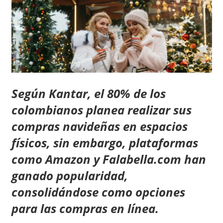
Según Kantar, el 80% de los
colombianos planea realizar sus
compras navideñas en espacios
físicos, sin embargo, plataformas
como Amazon y Falabella.com han
ganado popularidad,
consolidándose como opciones
para las compras en línea.