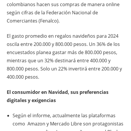
colombianos hacen sus compras de manera online
según cifras de la Federación Nacional de
Comerciantes (Fenalco).
El gasto promedio en regalos navideños para 2024
oscila entre 200.000 y 800.000 pesos. Un 36% de los
encuestados planea gastar más de 800.000 pesos,
mientras que un 32% destinará entre 400.000 y
800.000 pesos. Solo un 22% invertirá entre 200.000 y
400.000 pesos.
El consumidor en Navidad, sus preferencias
digitales y exigencias
Según el informe, actualmente las plataformas
como Amazon y Mercado Libre son protagonistas