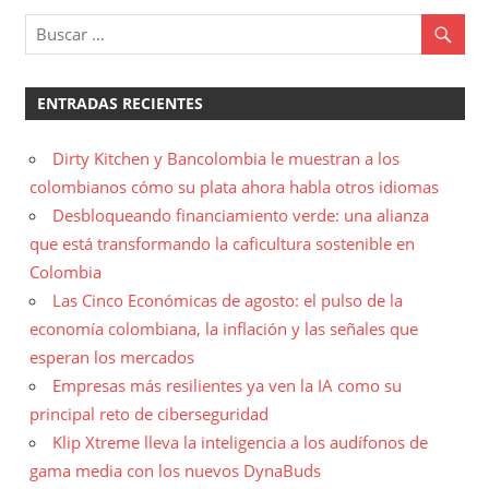
ENTRADAS RECIENTES
Dirty Kitchen y Bancolombia le muestran a los
colombianos cómo su plata ahora habla otros idiomas
Desbloqueando financiamiento verde: una alianza
que está transformando la caficultura sostenible en
Colombia
Las Cinco Económicas de agosto: el pulso de la
economía colombiana, la inflación y las señales que
esperan los mercados
Empresas más resilientes ya ven la IA como su
principal reto de ciberseguridad
Klip Xtreme lleva la inteligencia a los audífonos de
gama media con los nuevos DynaBuds