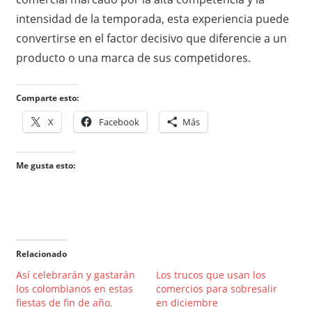
intensidad de la temporada, esta experiencia puede
convertirse en el factor decisivo que diferencie a un
producto o una marca de sus competidores.
Comparte esto:
X
Facebook
Más
Me gusta esto:
Relacionado
Así celebrarán y gastarán
Los trucos que usan los
los colombianos en estas
comercios para sobresalir
fiestas de fin de año,
en diciembre