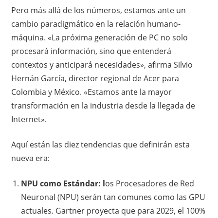
Pero más allá de los números, estamos ante un
cambio paradigmático en la relación humano-
máquina. «La próxima generación de PC no solo
procesará información, sino que entenderá
contextos y anticipará necesidades», afirma Silvio
Hernán García, director regional de Acer para
Colombia y México. «Estamos ante la mayor
transformación en la industria desde la llegada de
Internet».
Aquí están las diez tendencias que definirán esta
nueva era:
NPU como Estándar: l
os Procesadores de Red
Neuronal (NPU) serán tan comunes como las GPU
actuales. Gartner proyecta que para 2029, el 100%