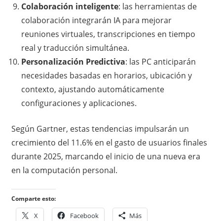
Colaboración inteligente
: las herramientas de
colaboración integrarán IA para mejorar
reuniones virtuales, transcripciones en tiempo
real y traducción simultánea.
Personalización Predictiva
: las PC anticiparán
necesidades basadas en horarios, ubicación y
contexto, ajustando automáticamente
configuraciones y aplicaciones.
Según Gartner, estas tendencias impulsarán un
crecimiento del 11.6% en el gasto de usuarios finales
durante 2025, marcando el inicio de una nueva era
en la computación personal.
Comparte esto:
X
Facebook
Más