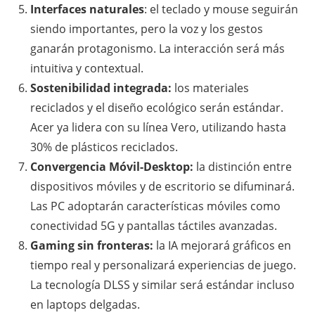
Interfaces naturales
: el teclado y mouse seguirán
siendo importantes, pero la voz y los gestos
ganarán protagonismo. La interacción será más
intuitiva y contextual.
Sostenibilidad integrada:
los materiales
reciclados y el diseño ecológico serán estándar.
Acer ya lidera con su línea Vero, utilizando hasta
30% de plásticos reciclados.
Convergencia Móvil-Desktop:
la distinción entre
dispositivos móviles y de escritorio se difuminará.
Las PC adoptarán características móviles como
conectividad 5G y pantallas táctiles avanzadas.
Gaming sin fronteras:
la IA mejorará gráficos en
tiempo real y personalizará experiencias de juego.
La tecnología DLSS y similar será estándar incluso
en laptops delgadas.