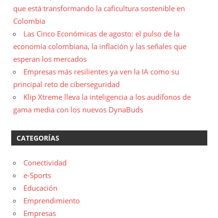
que está transformando la caficultura sostenible en
Colombia
Las Cinco Económicas de agosto: el pulso de la
economía colombiana, la inflación y las señales que
esperan los mercados
Empresas más resilientes ya ven la IA como su
principal reto de ciberseguridad
Klip Xtreme lleva la inteligencia a los audífonos de
gama media con los nuevos DynaBuds
CATEGORÍAS
Conectividad
e-Sports
Educación
Emprendimiento
Empresas