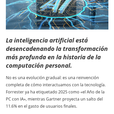
La inteligencia artificial está
desencadenando la transformación
más profunda en la historia de la
computación personal.
No es una evolución gradual: es una reinvención
completa de cómo interactuamos con la tecnología.
Forrester ya ha etiquetado 2025 como «el Año de la
PC con IA», mientras Gartner proyecta un salto del
11.6% en el gasto de usuarios finales.