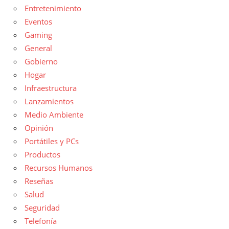
Entretenimiento
Eventos
Gaming
General
Gobierno
Hogar
Infraestructura
Lanzamientos
Medio Ambiente
Opinión
Portátiles y PCs
Productos
Recursos Humanos
Reseñas
Salud
Seguridad
Telefonía