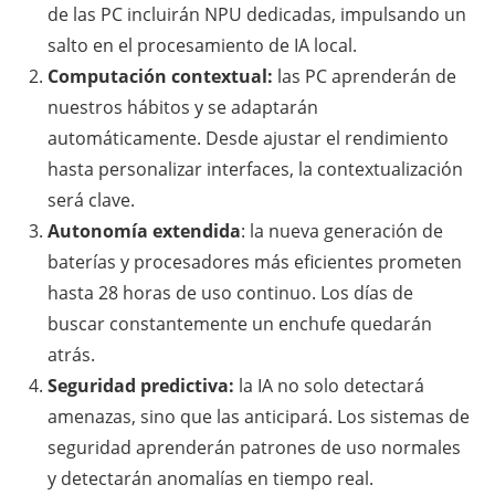
de las PC incluirán NPU dedicadas, impulsando un
salto en el procesamiento de IA local.
Computación contextual:
las PC aprenderán de
nuestros hábitos y se adaptarán
automáticamente. Desde ajustar el rendimiento
hasta personalizar interfaces, la contextualización
será clave.
Autonomía extendida
: la nueva generación de
baterías y procesadores más eficientes prometen
hasta 28 horas de uso continuo. Los días de
buscar constantemente un enchufe quedarán
atrás.
Seguridad predictiva:
la IA no solo detectará
amenazas, sino que las anticipará. Los sistemas de
seguridad aprenderán patrones de uso normales
y detectarán anomalías en tiempo real.