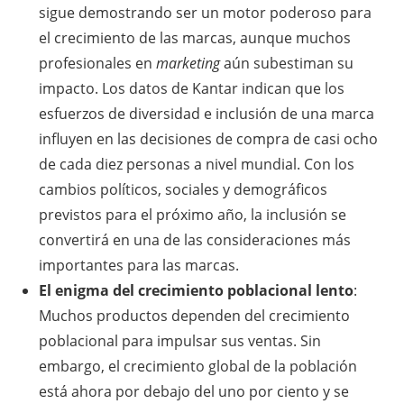
sigue demostrando ser un motor poderoso para
el crecimiento de las marcas, aunque muchos
profesionales en
marketing
aún subestiman su
impacto. Los datos de Kantar indican que los
esfuerzos de diversidad e inclusión de una marca
influyen en las decisiones de compra de casi ocho
de cada diez personas a nivel mundial. Con los
cambios políticos, sociales y demográficos
previstos para el próximo año, la inclusión se
convertirá en una de las consideraciones más
importantes para las marcas.
El enigma del crecimiento poblacional lento
:
Muchos productos dependen del crecimiento
poblacional para impulsar sus ventas. Sin
embargo, el crecimiento global de la población
está ahora por debajo del uno por ciento y se