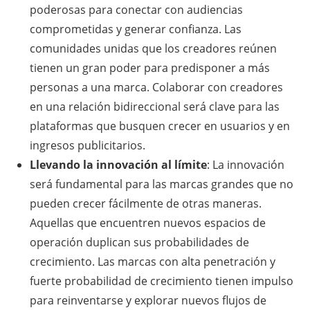
poderosas para conectar con audiencias
comprometidas y generar confianza. Las
comunidades unidas que los creadores reúnen
tienen un gran poder para predisponer a más
personas a una marca. Colaborar con creadores
en una relación bidireccional será clave para las
plataformas que busquen crecer en usuarios y en
ingresos publicitarios.
Llevando la innovación al límite
: La innovación
será fundamental para las marcas grandes que no
pueden crecer fácilmente de otras maneras.
Aquellas que encuentren nuevos espacios de
operación duplican sus probabilidades de
crecimiento. Las marcas con alta penetración y
fuerte probabilidad de crecimiento tienen impulso
para reinventarse y explorar nuevos flujos de