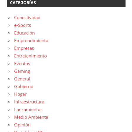
CATEGORÍAS
Conectividad
e-Sports
Educación
Emprendimiento
Empresas
Entretenimiento
Eventos
Gaming
General
Gobierno
Hogar
Infraestructura
Lanzamientos
Medio Ambiente
Opinión