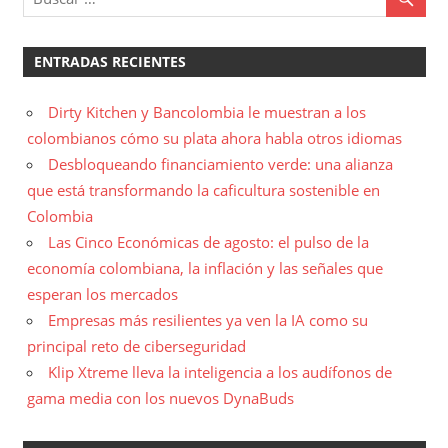
ENTRADAS RECIENTES
Dirty Kitchen y Bancolombia le muestran a los
colombianos cómo su plata ahora habla otros idiomas
Desbloqueando financiamiento verde: una alianza
que está transformando la caficultura sostenible en
Colombia
Las Cinco Económicas de agosto: el pulso de la
economía colombiana, la inflación y las señales que
esperan los mercados
Empresas más resilientes ya ven la IA como su
principal reto de ciberseguridad
Klip Xtreme lleva la inteligencia a los audífonos de
gama media con los nuevos DynaBuds