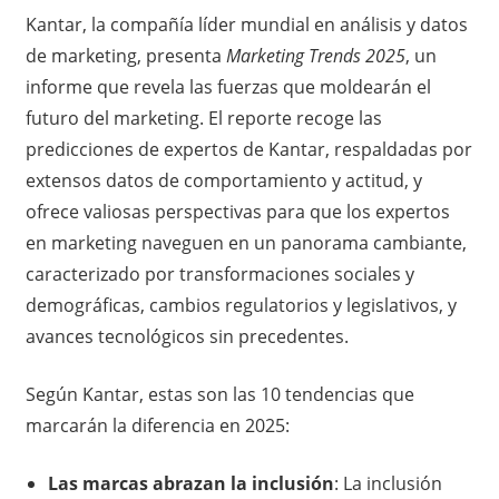
Kantar, la compañía líder mundial en análisis y datos
de marketing, presenta
Marketing Trends 2025
, un
informe que revela las fuerzas que moldearán el
futuro del marketing. El reporte recoge las
predicciones de expertos de Kantar, respaldadas por
extensos datos de comportamiento y actitud, y
ofrece valiosas perspectivas para que los expertos
en marketing naveguen en un panorama cambiante,
caracterizado por transformaciones sociales y
demográficas, cambios regulatorios y legislativos, y
avances tecnológicos sin precedentes.
Según Kantar, estas son las 10 tendencias que
marcarán la diferencia en 2025:
Las marcas abrazan la inclusión
: La inclusión