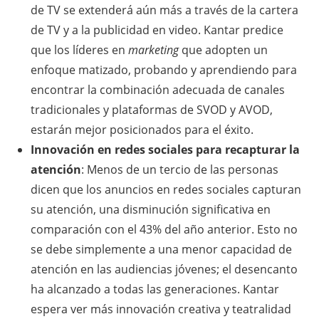
de TV se extenderá aún más a través de la cartera
de TV y a la publicidad en video. Kantar predice
que los líderes en
marketing
que adopten un
enfoque matizado, probando y aprendiendo para
encontrar la combinación adecuada de canales
tradicionales y plataformas de SVOD y AVOD,
estarán mejor posicionados para el éxito.
Innovación en redes sociales para recapturar la
atención
: Menos de un tercio de las personas
dicen que los anuncios en redes sociales capturan
su atención, una disminución significativa en
comparación con el 43% del año anterior. Esto no
se debe simplemente a una menor capacidad de
atención en las audiencias jóvenes; el desencanto
ha alcanzado a todas las generaciones. Kantar
espera ver más innovación creativa y teatralidad