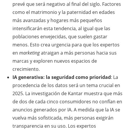
prevé que será negativo al final del siglo. Factores
como el matrimonio y la paternidad en edades
más avanzadas y hogares más pequeños
intensificarán esta tendencia, al igual que las
poblaciones envejecidas, que suelen gastar
menos. Esto crea urgencia para que los expertos
en
marketing
atraigan a más personas hacia sus
marcas y exploren nuevos espacios de
crecimiento.
IA generativa: la seguridad como prioridad
: La
procedencia de los datos será un tema crucial en
2025. La investigación de Kantar muestra que más
de dos de cada cinco consumidores no confían en
anuncios generados por IA. A medida que la IA se
vuelva más sofisticada, más personas exigirán
transparencia en su uso. Los expertos