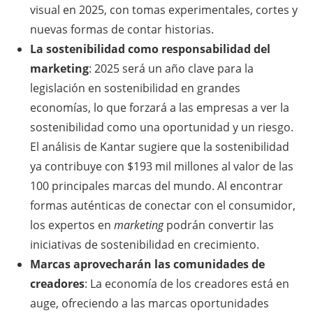
visual en 2025, con tomas experimentales, cortes y
nuevas formas de contar historias.
La sostenibilidad como responsabilidad del
marketing
: 2025 será un año clave para la
legislación en sostenibilidad en grandes
economías, lo que forzará a las empresas a ver la
sostenibilidad como una oportunidad y un riesgo.
El análisis de Kantar sugiere que la sostenibilidad
ya contribuye con $193 mil millones al valor de las
100 principales marcas del mundo. Al encontrar
formas auténticas de conectar con el consumidor,
los expertos en
marketing
podrán convertir las
iniciativas de sostenibilidad en crecimiento.
Marcas aprovecharán las comunidades de
creadores
: La economía de los creadores está en
auge, ofreciendo a las marcas oportunidades