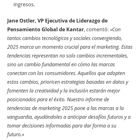
ingresos.
Jane Ostler, VP Ejecutiva de Liderazgo de
Pensamiento Global de Kantar
, comentó:
«Con
tantos cambios tecnológicos y sociales convergiendo,
2025 marca un momento crucial para el marketing. Estas
tendencias representan no solo cambios incrementales,
sino un cambio fundamental en cómo las marcas
conectan con los consumidores. Aquellos que adopten
estos cambios, prioricen estrategias basadas en datos y
fomenten la creatividad y la inclusión estarán mejor
posicionados para el éxito. Nuestro informe de
tendencias de marketing 2025 pone a las marcas a la
vanguardia, ayudándoles a anticipar desafíos futuros y a
tomar decisiones informadas para dar forma a su
futuro.»