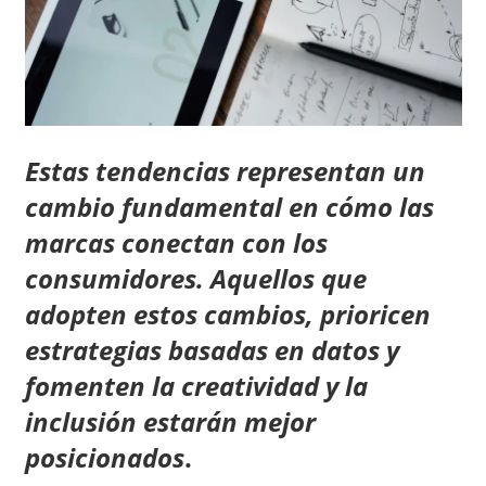
Estas tendencias representan un
cambio fundamental en cómo las
marcas conectan con los
consumidores. Aquellos que
adopten estos cambios, prioricen
estrategias basadas en datos y
fomenten la creatividad y la
inclusión estarán mejor
posicionados
.