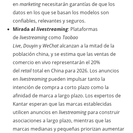
en
marketing
necesitarán garantías de que los
datos en los que se basan los modelos son
confiables, relevantes y seguros.
Mirada al
livestreaming
: Plataformas
de
livestreaming
como
Taobao
Live
,
Douyin
y
WeChat
alcanzan a la mitad de la
población china, y se estima que las ventas de
comercio en vivo representarán el 20%
del
retail
total en China para 2026. Los anuncios
en
livestreaming
pueden impulsar tanto la
intención de compra a corto plazo como la
afinidad de marca a largo plazo. Los expertos de
Kantar esperan que las marcas establecidas
utilicen anuncios en
livestreaming
para construir
asociaciones a largo plazo, mientras que las
marcas medianas y pequeñas priorizan aumentar