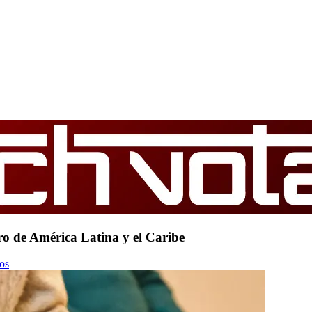
ro de América Latina y el Caribe
os