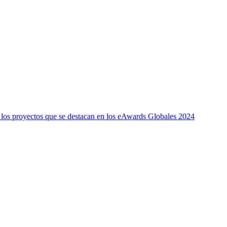
e los proyectos que se destacan en los eAwards Globales 2024