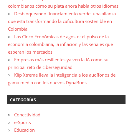
colombianos cómo su plata ahora habla otros idiomas
Desbloqueando financiamiento verde: una alianza
que está transformando la caficultura sostenible en
Colombia
Las Cinco Económicas de agosto: el pulso de la
economía colombiana, la inflación y las señales que
esperan los mercados
Empresas más resilientes ya ven la IA como su
principal reto de ciberseguridad
Klip Xtreme lleva la inteligencia a los audífonos de
gama media con los nuevos DynaBuds
CATEGORÍAS
Conectividad
e-Sports
Educación