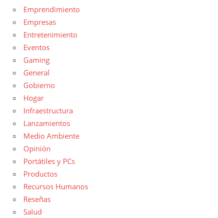
Emprendimiento
Empresas
Entretenimiento
Eventos
Gaming
General
Gobierno
Hogar
Infraestructura
Lanzamientos
Medio Ambiente
Opinión
Portátiles y PCs
Productos
Recursos Humanos
Reseñas
Salud