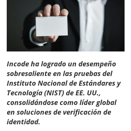
Incode ha logrado un desempeño
sobresaliente en las pruebas del
Instituto Nacional de Estándares y
Tecnología (NIST) de EE. UU.,
consolidándose como líder global
en soluciones de verificación de
identidad.