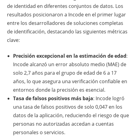
de identidad en diferentes conjuntos de datos. Los
resultados posicionaron a Incode en el primer lugar
entre los desarrolladores de soluciones completas
de identificación, destacando las siguientes métricas
clave:
Precisión excepcional en la estimación de edad
:
Incode alcanzó un error absoluto medio (MAE) de
solo 2,7 años para el grupo de edad de 6 a 17
años, lo que asegura una verificación confiable en
entornos donde la precisión es esencial.
Tasa de falsos positivos más baja
: Incode logró
una tasa de falsos positivos de solo 0,047 en los
datos de la aplicación, reduciendo el riesgo de que
personas no autorizadas accedan a cuentas
personales o servicios.