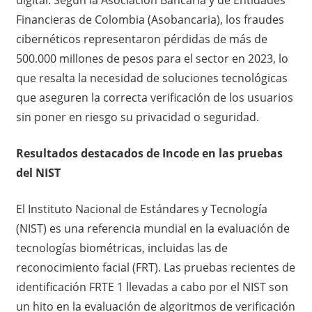
Financieras de Colombia (Asobancaria), los fraudes
cibernéticos representaron pérdidas de más de
500.000 millones de pesos para el sector en 2023, lo
que resalta la necesidad de soluciones tecnológicas
que aseguren la correcta verificación de los usuarios
sin poner en riesgo su privacidad o seguridad.
Resultados destacados de Incode en las pruebas
del NIST
El Instituto Nacional de Estándares y Tecnología
(NIST) es una referencia mundial en la evaluación de
tecnologías biométricas, incluidas las de
reconocimiento facial (FRT). Las pruebas recientes de
identificación FRTE 1 llevadas a cabo por el NIST son
un hito en la evaluación de algoritmos de verificación