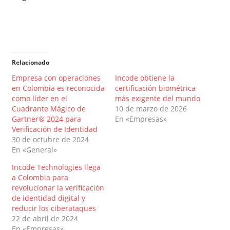
Relacionado
Empresa con operaciones
Incode obtiene la
en Colombia es reconocida
certificación biométrica
como líder en el
más exigente del mundo
Cuadrante Mágico de
10 de marzo de 2026
Gartner® 2024 para
En «Empresas»
Verificación de Identidad
30 de octubre de 2024
En «General»
Incode Technologies llega
a Colombia para
revolucionar la verificación
de identidad digital y
reducir los ciberataques
22 de abril de 2024
En «Empresas»