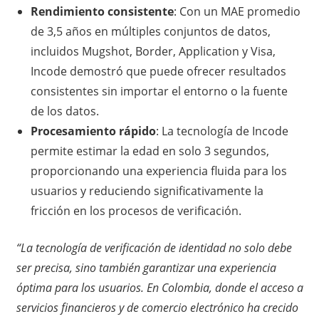
Rendimiento consistente
: Con un MAE promedio
de 3,5 años en múltiples conjuntos de datos,
incluidos Mugshot, Border, Application y Visa,
Incode demostró que puede ofrecer resultados
consistentes sin importar el entorno o la fuente
de los datos.
Procesamiento rápido
: La tecnología de Incode
permite estimar la edad en solo 3 segundos,
proporcionando una experiencia fluida para los
usuarios y reduciendo significativamente la
fricción en los procesos de verificación.
“La tecnología de verificación de identidad no solo debe
ser precisa, sino también garantizar una experiencia
óptima para los usuarios. En Colombia, donde el acceso a
servicios financieros y de comercio electrónico ha crecido