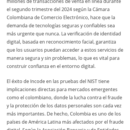
millones de transacciones de venta en línea durante
el segundo trimestre del 2024 según la Cámara
Colombiana de Comercio Electrónico, hace que la
demanda de tecnologías seguras y confiables sea
más urgente que nunca. La verificación de identidad
digital, basada en reconocimiento facial, garantiza
que los usuarios puedan acceder a estos servicios de
manera segura y sin problemas, lo que es vital para
construir confianza en el entorno digital.
El éxito de Incode en las pruebas del NIST tiene
implicaciones directas para mercados emergentes
como el colombiano, donde la lucha contra el fraude
y la protección de los datos personales son cada vez
más importantes. De hecho, Colombia es uno de los
países de América Latina más afectados por el fraude
digital. Según la Asociación Bancaria y de Entidades