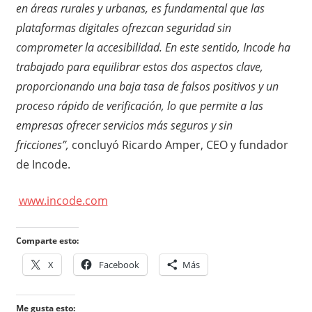
en áreas rurales y urbanas, es fundamental que las
plataformas digitales ofrezcan seguridad sin
comprometer la accesibilidad. En este sentido, Incode ha
trabajado para equilibrar estos dos aspectos clave,
proporcionando una baja tasa de falsos positivos y un
proceso rápido de verificación, lo que permite a las
empresas ofrecer servicios más seguros y sin
fricciones”,
concluyó Ricardo Amper, CEO y fundador
de Incode.
www.incode.com
Comparte esto:
X
Facebook
Más
Me gusta esto: