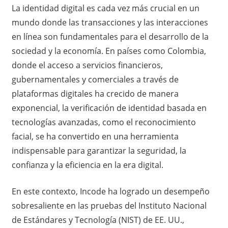
La identidad digital es cada vez más crucial en un
mundo donde las transacciones y las interacciones
en línea son fundamentales para el desarrollo de la
sociedad y la economía. En países como Colombia,
donde el acceso a servicios financieros,
gubernamentales y comerciales a través de
plataformas digitales ha crecido de manera
exponencial, la verificación de identidad basada en
tecnologías avanzadas, como el reconocimiento
facial, se ha convertido en una herramienta
indispensable para garantizar la seguridad, la
confianza y la eficiencia en la era digital.
En este contexto, Incode ha logrado un desempeño
sobresaliente en las pruebas del Instituto Nacional
de Estándares y Tecnología (NIST) de EE. UU.,