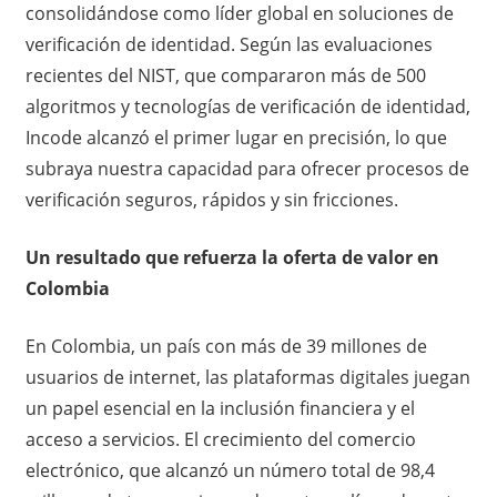
consolidándose como líder global en soluciones de
verificación de identidad. Según las evaluaciones
recientes del NIST, que compararon más de 500
algoritmos y tecnologías de verificación de identidad,
Incode alcanzó el primer lugar en precisión, lo que
subraya nuestra capacidad para ofrecer procesos de
verificación seguros, rápidos y sin fricciones.
Un resultado que refuerza la oferta de valor en
Colombia
En Colombia, un país con más de 39 millones de
usuarios de internet, las plataformas digitales juegan
un papel esencial en la inclusión financiera y el
acceso a servicios. El crecimiento del comercio
electrónico, que alcanzó un número total de 98,4