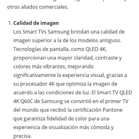
otros aliados comerciales.
Calidad de imagen
Los Smart TVs Samsung brindan una calidad de
imagen superior a la de los modelos antiguos.
Tecnologías de pantalla, como QLED 4K,
proporcionan una mayor claridad, contraste y
colores más vibrantes, mejorando
significativamente la experiencia visual, gracias a
su procesador 4K que optimiza la imagen de
acuerdo a las condiciones de luz. El Smart TV QLED
4K Q60C de Samsung se convirtió en el primer TV
del mundo que recibió la certificación Pantone
que garantiza fidelidad de color para una
experiencia de visualización más cómoda y
precisa.