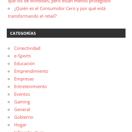
que los de Windows, pero están menos protegidos
¿Quién es el Consumidor Cero y por qué está
transformando el retail?
CATEGORÍAS
Conectividad
e-Sports
Educación
Emprendimiento
Empresas
Entretenimiento
Eventos
Gaming
General
Gobierno
Hogar