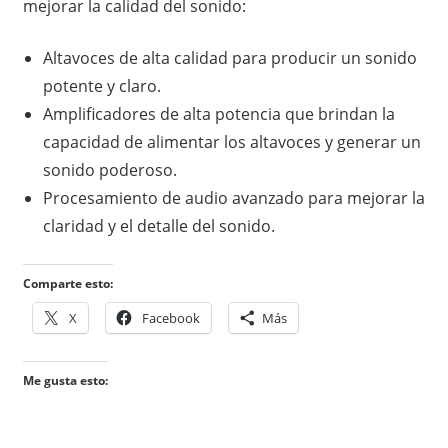
mejorar la calidad del sonido:
Altavoces de alta calidad para producir un sonido
potente y claro.
Amplificadores de alta potencia que brindan la
capacidad de alimentar los altavoces y generar un
sonido poderoso.
Procesamiento de audio avanzado para mejorar la
claridad y el detalle del sonido.
Comparte esto:
X
Facebook
Más
Me gusta esto: