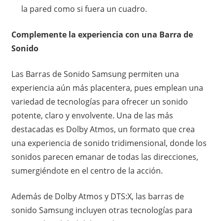
la pared como si fuera un cuadro.
Complemente la experiencia con una Barra de
Sonido
Las Barras de Sonido Samsung permiten una
experiencia aún más placentera, pues emplean una
variedad de tecnologías para ofrecer un sonido
potente, claro y envolvente. Una de las más
destacadas es Dolby Atmos, un formato que crea
una experiencia de sonido tridimensional, donde los
sonidos parecen emanar de todas las direcciones,
sumergiéndote en el centro de la acción.
Además de Dolby Atmos y DTS:X, las barras de
sonido Samsung incluyen otras tecnologías para