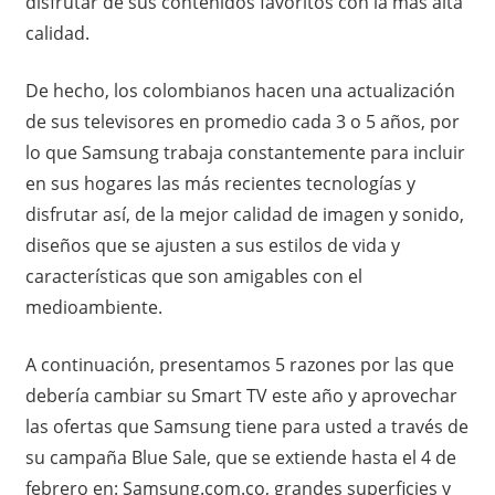
disfrutar de sus contenidos favoritos con la más alta
calidad.
De hecho, los colombianos hacen una actualización
de sus televisores en promedio cada 3 o 5 años, por
lo que Samsung trabaja constantemente para incluir
en sus hogares las más recientes tecnologías y
disfrutar así, de la mejor calidad de imagen y sonido,
diseños que se ajusten a sus estilos de vida y
características que son amigables con el
medioambiente.
A continuación, presentamos 5 razones por las que
debería cambiar su Smart TV este año y aprovechar
las ofertas que Samsung tiene para usted a través de
su campaña Blue Sale, que se extiende hasta el 4 de
febrero en: Samsung.com.co, grandes superficies y