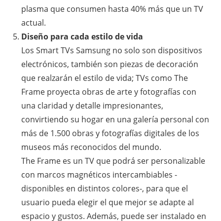
plasma que consumen hasta 40% más que un TV
actual.
Diseño para cada estilo de vida
Los Smart TVs Samsung no solo son dispositivos
electrónicos, también son piezas de decoración
que realzarán el estilo de vida; TVs como The
Frame proyecta obras de arte y fotografías con
una claridad y detalle impresionantes,
convirtiendo su hogar en una galería personal con
más de 1.500 obras y fotografías digitales de los
museos más reconocidos del mundo.
The Frame es un TV que podrá ser personalizable
con marcos magnéticos intercambiables -
disponibles en distintos colores-, para que el
usuario pueda elegir el que mejor se adapte al
espacio y gustos. Además, puede ser instalado en