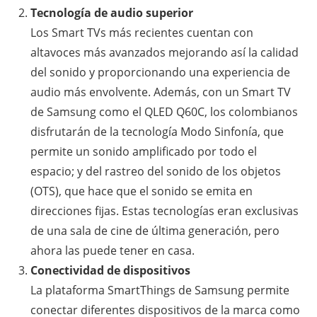
Tecnología de audio superior
Los Smart TVs más recientes cuentan con
altavoces más avanzados mejorando así la calidad
del sonido y proporcionando una experiencia de
audio más envolvente. Además, con un Smart TV
de Samsung como el QLED Q60C, los colombianos
disfrutarán de la tecnología Modo Sinfonía, que
permite un sonido amplificado por todo el
espacio; y del rastreo del sonido de los objetos
(OTS), que hace que el sonido se emita en
direcciones fijas. Estas tecnologías eran exclusivas
de una sala de cine de última generación, pero
ahora las puede tener en casa.
Conectividad de dispositivos
La plataforma SmartThings de Samsung permite
conectar diferentes dispositivos de la marca como