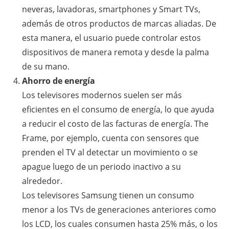
neveras, lavadoras, smartphones y Smart TVs,
además de otros productos de marcas aliadas. De
esta manera, el usuario puede controlar estos
dispositivos de manera remota y desde la palma
de su mano.
Ahorro de energía
Los televisores modernos suelen ser más
eficientes en el consumo de energía, lo que ayuda
a reducir el costo de las facturas de energía. The
Frame, por ejemplo, cuenta con sensores que
prenden el TV al detectar un movimiento o se
apague luego de un periodo inactivo a su
alrededor.
Los televisores Samsung tienen un consumo
menor a los TVs de generaciones anteriores como
los LCD, los cuales consumen hasta 25% más, o los