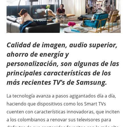
Calidad de imagen, audio superior,
ahorro de energía y
personalización, son algunas de las
principales características de los
más recientes TV’s de Samsung.
La tecnología avanza a pasos agigantados día a día,
haciendo que dispositivos como los Smart TVs
cuenten con características innovadoras, que inciten
a los colombianos a renovar sus televisores para