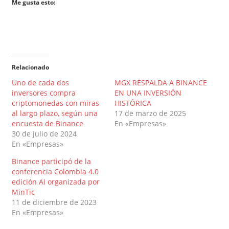
Me gusta esto:
Relacionado
Uno de cada dos
MGX RESPALDA A BINANCE
inversores compra
EN UNA INVERSIÓN
criptomonedas con miras
HISTÓRICA
al largo plazo, según una
17 de marzo de 2025
encuesta de Binance
En «Empresas»
30 de julio de 2024
En «Empresas»
Binance participó de la
conferencia Colombia 4.0
edición AI organizada por
MinTic
11 de diciembre de 2023
En «Empresas»