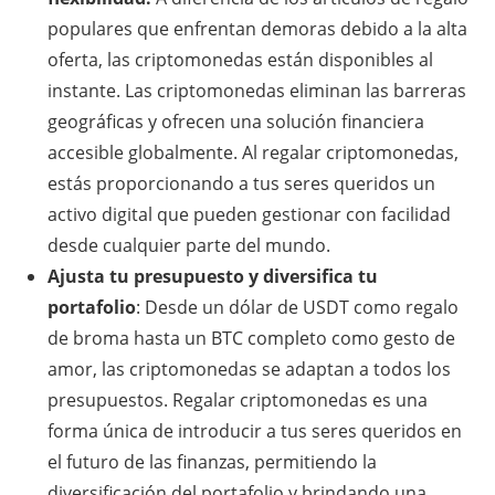
populares que enfrentan demoras debido a la alta
oferta, las criptomonedas están disponibles al
instante. Las criptomonedas eliminan las barreras
geográficas y ofrecen una solución financiera
accesible globalmente. Al regalar criptomonedas,
estás proporcionando a tus seres queridos un
activo digital que pueden gestionar con facilidad
desde cualquier parte del mundo.
Ajusta tu presupuesto y diversifica tu
portafolio
: Desde un dólar de USDT como regalo
de broma hasta un BTC completo como gesto de
amor, las criptomonedas se adaptan a todos los
presupuestos. Regalar criptomonedas es una
forma única de introducir a tus seres queridos en
el futuro de las finanzas, permitiendo la
diversificación del portafolio y brindando una