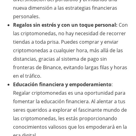
nueva dimensión a las estrategias financieras
personales.
Regalos sin estrés y con un toque personal:
Con
las criptomonedas, no hay necesidad de recorrer
tiendas a toda prisa. Puedes comprar y enviar
criptomonedas a cualquier hora, más allá de las
distancias, gracias al sistema de pago sin
fronteras de Binance, evitando largas filas y horas
en el tráfico.
Educación financiera y empoderamiento
:
Regalar criptomonedas es una oportunidad para
fomentar la educación financiera. Al alentar a tus
seres queridos a explorar el fascinante mundo de
las criptomonedas, les estás proporcionando
conocimientos valiosos que los empoderará en la
era digital.