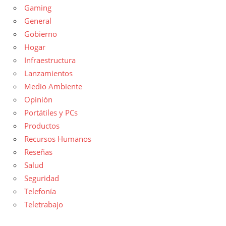
Gaming
General
Gobierno
Hogar
Infraestructura
Lanzamientos
Medio Ambiente
Opinión
Portátiles y PCs
Productos
Recursos Humanos
Reseñas
Salud
Seguridad
Telefonía
Teletrabajo