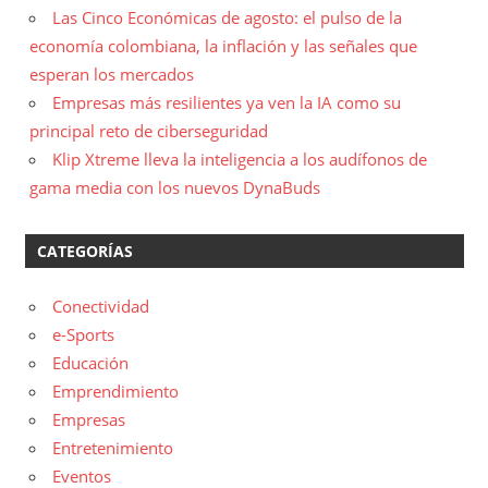
Las Cinco Económicas de agosto: el pulso de la
economía colombiana, la inflación y las señales que
esperan los mercados
Empresas más resilientes ya ven la IA como su
principal reto de ciberseguridad
Klip Xtreme lleva la inteligencia a los audífonos de
gama media con los nuevos DynaBuds
CATEGORÍAS
Conectividad
e-Sports
Educación
Emprendimiento
Empresas
Entretenimiento
Eventos