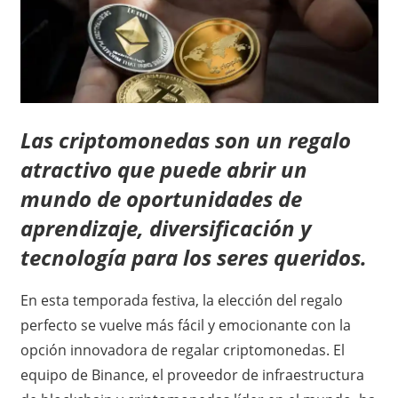
Las criptomonedas son un regalo
atractivo que puede abrir un
mundo de oportunidades de
aprendizaje, diversificación y
tecnología para los seres queridos.
En esta temporada festiva, la elección del regalo
perfecto se vuelve más fácil y emocionante con la
opción innovadora de regalar criptomonedas. El
equipo de Binance, el proveedor de infraestructura