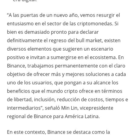
“A las puertas de un nuevo año, vemos resurgir el
entusiasmo en el sector de las criptomonedas. Si
bien es demasiado pronto para declarar
definitivamente el regreso del bull market, existen
diversos elementos que sugieren un escenario
positivo e invitan a sumergirse en el ecosistema. En
Binance, trabajamos permanentemente con el claro
objetivo de ofrecer más y mejores soluciones a cada
uno de los usuarios, que pongan a su alcance los
beneficios que el mundo cripto ofrece en términos
de libertad, inclusión, reducción de costos, tiempos e
intermediarios”, señaló Min Lin, vicepresidente
regional de Binance para América Latina.
En este contexto, Binance se destaca como la