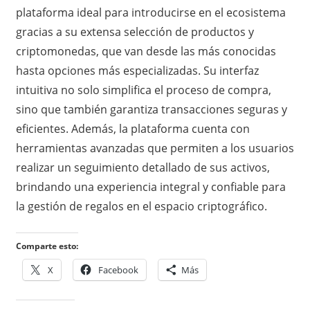
plataforma ideal para introducirse en el ecosistema
gracias a su extensa selección de productos y
criptomonedas, que van desde las más conocidas
hasta opciones más especializadas. Su interfaz
intuitiva no solo simplifica el proceso de compra,
sino que también garantiza transacciones seguras y
eficientes. Además, la plataforma cuenta con
herramientas avanzadas que permiten a los usuarios
realizar un seguimiento detallado de sus activos,
brindando una experiencia integral y confiable para
la gestión de regalos en el espacio criptográfico.
Comparte esto:
X
Facebook
Más