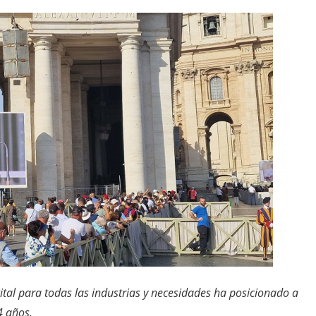
gital para todas las industrias y necesidades ha posicionado a
 años.