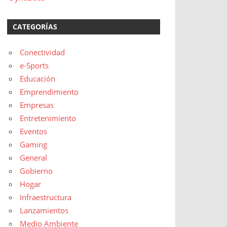
CATEGORÍAS
Conectividad
e-Sports
Educación
Emprendimiento
Empresas
Entretenimiento
Eventos
Gaming
General
Gobierno
Hogar
Infraestructura
Lanzamientos
Medio Ambiente