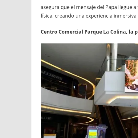
asegura que el mensaje del Papa llegue a
física, creando una experiencia inmersiva
Centro Comercial Parque La Colina, la 