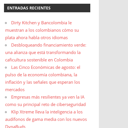
ENTRADAS RECIENTES
Dirty Kitchen y Bancolombia le
muestran a los colombianos cómo su
plata ahora habla otros idiomas
Desbloqueando financiamiento verde:
una alianza que está transformando la
caficultura sostenible en Colombia
Las Cinco Económicas de agosto: el
pulso de la economía colombiana, la
inflación y las señales que esperan los
mercados
Empresas más resilientes ya ven la IA
como su principal reto de ciberseguridad
Klip Xtreme lleva la inteligencia a los
audífonos de gama media con los nuevos
DynaBuds