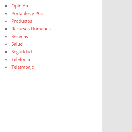
Opinión
Portátiles y PCs
Productos
Recursos Humanos
Reseñas
Salud
Seguridad
Telefonía
Teletrabajo