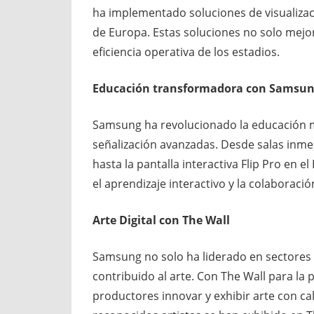
ha implementado soluciones de visualizac
de Europa. Estas soluciones no solo mejor
eficiencia operativa de los estadios.
Educación transformadora con Samsun
Samsung ha revolucionado la educación m
señalización avanzadas. Desde salas inmer
hasta la pantalla interactiva Flip Pro en 
el aprendizaje interactivo y la colaboració
Arte Digital con The Wall
Samsung no solo ha liderado en sectores 
contribuido al arte. Con The Wall para la 
productores innovar y exhibir arte con c