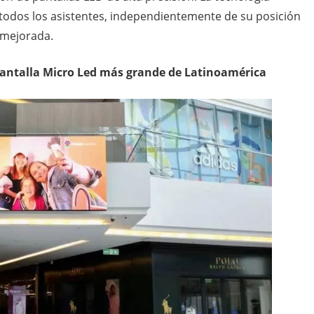
 todos los asistentes, independientemente de su posición
 mejorada.
pantalla Micro Led más grande de Latinoamérica