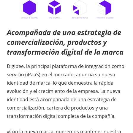
Acompañada de una estrategia de
comercialización, productos y
transformación digital de la marca
Digibee, la principal plataforma de integración como
servicio (iPaaS) en el mercado, anuncia su nueva
identidad de marca, lo que demuestra la rápida
evolución y el crecimiento de la empresa. La nueva
identidad está acompañada de una estrategia de
comercialización, cartera de productos y una
transformación digital completa de la compañía.
«Con la nueva marca, queremos mantener nuestra