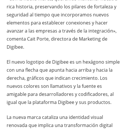
rica historia, preservando los pilares de fortaleza y
seguridad al tiempo que incorporamos nuevos
elementos para establecer conexiones y hacer
avanzar a las empresas a través de la integración»,
comenta Cait Porte, directora de Marketing de
Digibee.
El nuevo logotipo de Digibee es un hexágono simple
con una flecha que apunta hacia arriba y hacia la
derecha, gráficos que indican crecimiento. Los
nuevos colores son llamativos y la fuente es
amigable para desarrolladores y codificadores, al
igual que la plataforma Digibee y sus productos.
La nueva marca cataliza una identidad visual
renovada que implica una transformación digital