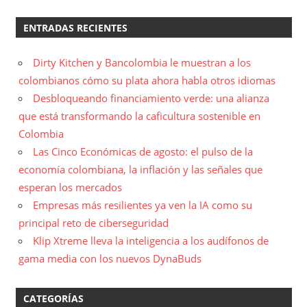
ENTRADAS RECIENTES
Dirty Kitchen y Bancolombia le muestran a los
colombianos cómo su plata ahora habla otros idiomas
Desbloqueando financiamiento verde: una alianza
que está transformando la caficultura sostenible en
Colombia
Las Cinco Económicas de agosto: el pulso de la
economía colombiana, la inflación y las señales que
esperan los mercados
Empresas más resilientes ya ven la IA como su
principal reto de ciberseguridad
Klip Xtreme lleva la inteligencia a los audífonos de
gama media con los nuevos DynaBuds
CATEGORÍAS