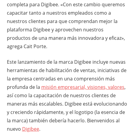
completa para Digibee. «Con este cambio queremos
capacitar tanto a nuestros empleados como a
nuestros clientes para que comprendan mejor la
plataforma Digibee y aprovechen nuestros
productos de una manera más innovadora y eficaz»,
agrega Cait Porte.
Este lanzamiento de la marca Digibee incluye nuevas
herramientas de habilitación de ventas, iniciativas de
la empresa centradas en una comprensión más
profunda de la
misión empresarial, visiones, valores
,
así como la capacitación de nuestros clientes de
maneras más escalables. Digibee está evolucionando
y creciendo rápidamente, y el logotipo (la esencia de
la marca) también debería hacerlo. Bienvenidos al
nuevo
Digibee
.