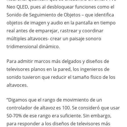
Neo QLED, pues al desbloquear funciones como el
Sonido de Seguimiento de Objetos – que identifica
objetos de imagen y audio en la pantalla en tiempo
real antes de emparejar, rastrear y coordinar
múltiples altavoces- crear un paisaje sonoro
tridimensional dinámico.
Para admitir marcos más delgados y diseños de
televisores planos en la pared, los ingenieros de
sonido tuvieron que reducir el tamaño físico de los
altavoces.
“Digamos que el rango de movimiento de un
controlador de altavoz es 100. Se consideró que usar
50-70% de ese rango era suficiente. Sin embargo,
para responder a los diseños de televisores más