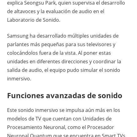
explica Seongsu Park, quien supervisa el desarrollo
de altavoces y la evaluación de audio en el
Laboratorio de Sonido.
Samsung ha desarrollado múltiples unidades de
parlantes más pequeñas para sus televisores y
colocándolos fuera de la vista. Al poner estas
unidades en diferentes direcciones y coordinar la
salida de audio, el equipo pudo simular el sonido
inmersivo.
Funciones avanzadas de sonido
Este sonido inmersivo se impulsa aún más en los
modelos de TV que cuentan con Unidades de
Procesamiento Neuronal, como el Procesador
Neuronal Quantum que se encuentra en Smart TVs