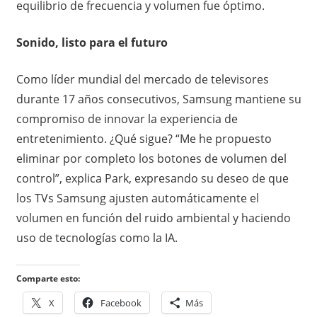
equilibrio de frecuencia y volumen fue óptimo.
Sonido, listo para el futuro
Como líder mundial del mercado de televisores
durante 17 años consecutivos, Samsung mantiene su
compromiso de innovar la experiencia de
entretenimiento. ¿Qué sigue? “Me he propuesto
eliminar por completo los botones de volumen del
control”, explica Park, expresando su deseo de que
los TVs Samsung ajusten automáticamente el
volumen en función del ruido ambiental y haciendo
uso de tecnologías como la IA.
Comparte esto:
X
Facebook
Más