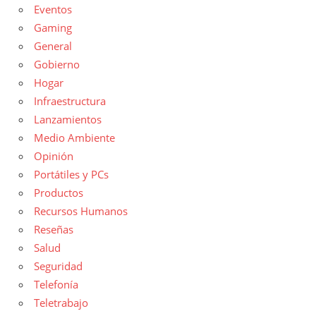
Eventos
Gaming
General
Gobierno
Hogar
Infraestructura
Lanzamientos
Medio Ambiente
Opinión
Portátiles y PCs
Productos
Recursos Humanos
Reseñas
Salud
Seguridad
Telefonía
Teletrabajo