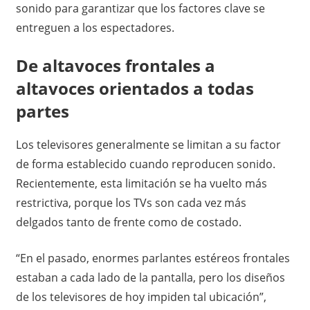
sonido para garantizar que los factores clave se
entreguen a los espectadores.
De altavoces frontales a
altavoces orientados a todas
partes
Los televisores generalmente se limitan a su factor
de forma establecido cuando reproducen sonido.
Recientemente, esta limitación se ha vuelto más
restrictiva, porque los TVs son cada vez más
delgados tanto de frente como de costado.
“En el pasado, enormes parlantes estéreos frontales
estaban a cada lado de la pantalla, pero los diseños
de los televisores de hoy impiden tal ubicación”,