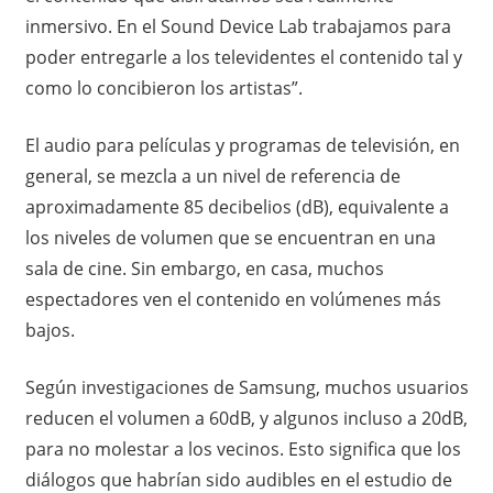
inmersivo. En el Sound Device Lab trabajamos para
poder entregarle a los televidentes el contenido tal y
como lo concibieron los artistas”.
El audio para películas y programas de televisión, en
general, se mezcla a un nivel de referencia de
aproximadamente 85 decibelios (dB), equivalente a
los niveles de volumen que se encuentran en una
sala de cine. Sin embargo, en casa, muchos
espectadores ven el contenido en volúmenes más
bajos.
Según investigaciones de Samsung, muchos usuarios
reducen el volumen a 60dB, y algunos incluso a 20dB,
para no molestar a los vecinos. Esto significa que los
diálogos que habrían sido audibles en el estudio de