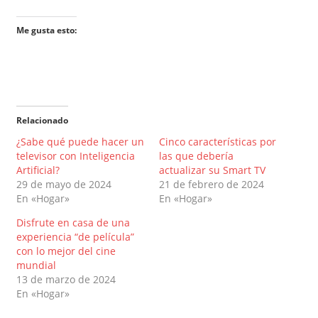
Me gusta esto:
Relacionado
¿Sabe qué puede hacer un
Cinco características por
televisor con Inteligencia
las que debería
Artificial?
actualizar su Smart TV
29 de mayo de 2024
21 de febrero de 2024
En «Hogar»
En «Hogar»
Disfrute en casa de una
experiencia “de película”
con lo mejor del cine
mundial
13 de marzo de 2024
En «Hogar»