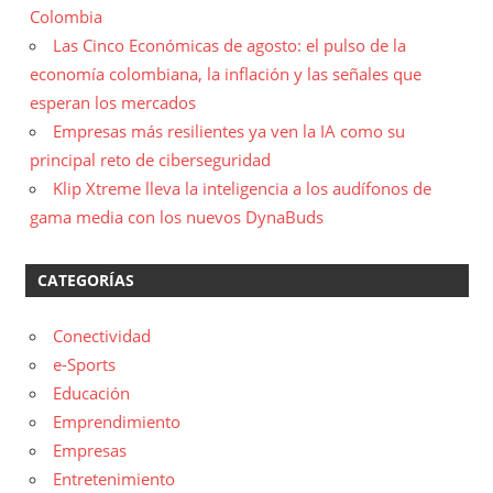
Colombia
Las Cinco Económicas de agosto: el pulso de la
economía colombiana, la inflación y las señales que
esperan los mercados
Empresas más resilientes ya ven la IA como su
principal reto de ciberseguridad
Klip Xtreme lleva la inteligencia a los audífonos de
gama media con los nuevos DynaBuds
CATEGORÍAS
Conectividad
e-Sports
Educación
Emprendimiento
Empresas
Entretenimiento