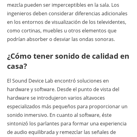
mezcla pueden ser imperceptibles en la sala. Los
ingenieros deben considerar diferencias adicionales
en los entornos de visualización de los televidentes,
como cortinas, muebles u otros elementos que
podrían absorber o desviar las ondas sonoras.
¿Cómo tener sonido de calidad en
casa?
El Sound Device Lab encontró soluciones en
hardware y software. Desde el punto de vista del
hardware se introdujeron varios altavoces
especializados más pequeños para proporcionar un
sonido inmersivo. En cuanto al software, éste
sintonizó los parlantes para formar una experiencia
de audio equilibrada y remezclar las señales de