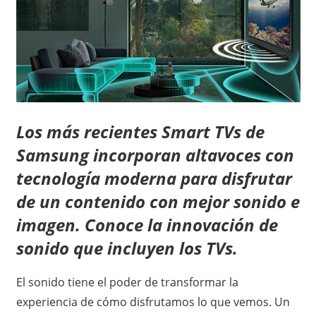
Los más recientes Smart TVs de
Samsung incorporan altavoces con
tecnología moderna para disfrutar
de un contenido con mejor sonido e
imagen. Conoce la innovación de
sonido que incluyen los TVs.
El sonido tiene el poder de transformar la
experiencia de cómo disfrutamos lo que vemos. Un