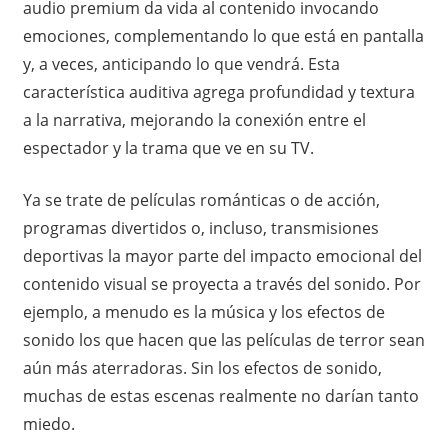
audio premium da vida al contenido invocando
emociones, complementando lo que está en pantalla
y, a veces, anticipando lo que vendrá. Esta
característica auditiva agrega profundidad y textura
a la narrativa, mejorando la conexión entre el
espectador y la trama que ve en su TV.
Ya se trate de películas románticas o de acción,
programas divertidos o, incluso, transmisiones
deportivas la mayor parte del impacto emocional del
contenido visual se proyecta a través del sonido. Por
ejemplo, a menudo es la música y los efectos de
sonido los que hacen que las películas de terror sean
aún más aterradoras. Sin los efectos de sonido,
muchas de estas escenas realmente no darían tanto
miedo.