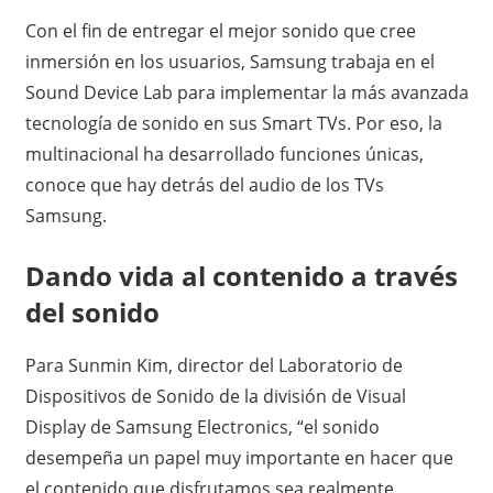
Con el fin de entregar el mejor sonido que cree
inmersión en los usuarios, Samsung trabaja en el
Sound Device Lab para implementar la más avanzada
tecnología de sonido en sus Smart TVs. Por eso, la
multinacional ha desarrollado funciones únicas,
conoce que hay detrás del audio de los TVs
Samsung.
Dando vida al contenido a través
del sonido
Para Sunmin Kim, director del Laboratorio de
Dispositivos de Sonido de la división de Visual
Display de Samsung Electronics, “el sonido
desempeña un papel muy importante en hacer que
el contenido que disfrutamos sea realmente