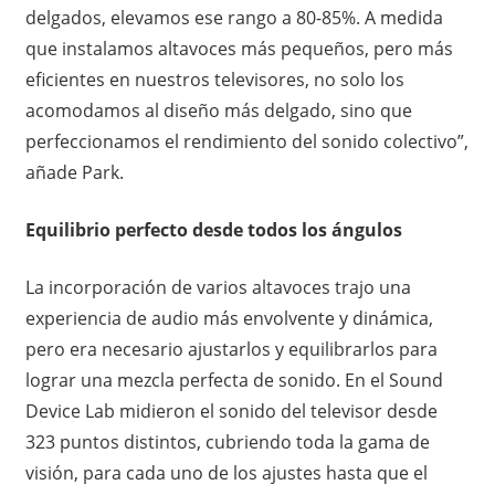
delgados, elevamos ese rango a 80-85%. A medida
que instalamos altavoces más pequeños, pero más
eficientes en nuestros televisores, no solo los
acomodamos al diseño más delgado, sino que
perfeccionamos el rendimiento del sonido colectivo”,
añade Park.
Equilibrio perfecto desde todos los ángulos
La incorporación de varios altavoces trajo una
experiencia de audio más envolvente y dinámica,
pero era necesario ajustarlos y equilibrarlos para
lograr una mezcla perfecta de sonido. En el Sound
Device Lab midieron el sonido del televisor desde
323 puntos distintos, cubriendo toda la gama de
visión, para cada uno de los ajustes hasta que el