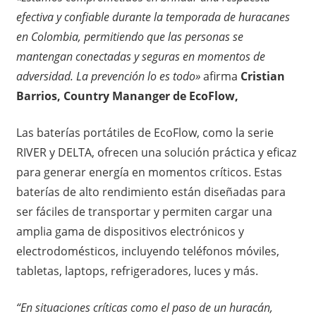
efectiva y confiable durante la temporada de huracanes
en Colombia, permitiendo que las personas se
mantengan conectadas y seguras en momentos de
adversidad. La prevención lo es todo»
afirma
Cristian
Barrios, Country Mananger de EcoFlow,
Las baterías portátiles de EcoFlow, como la serie
RIVER y DELTA, ofrecen una solución práctica y eficaz
para generar energía en momentos críticos. Estas
baterías de alto rendimiento están diseñadas para
ser fáciles de transportar y permiten cargar una
amplia gama de dispositivos electrónicos y
electrodomésticos, incluyendo teléfonos móviles,
tabletas, laptops, refrigeradores, luces y más.
“En situaciones críticas como el paso de un huracán,