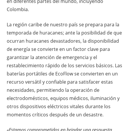
en diferentes partes del mundo, incluyendo
Colombia.
La región caribe de nuestro país se prepara para la
temporada de huracanes; ante la posibilidad de que
ocurran huracanes devastadores, la disponibilidad
de energía se convierte en un factor clave para
garantizar la atención de emergencia y el
restablecimiento rápido de los servicios básicos. Las
baterías portátiles de EcoFlow se convierten en un
recurso versátil y confiable para satisfacer estas
necesidades, permitiendo la operación de
electrodomésticos, equipos médicos, iluminación y
otros dispositivos eléctricos vitales durante los
momentos críticos después de un desastre.
«Estamos comprometidos en brindar una respuesta