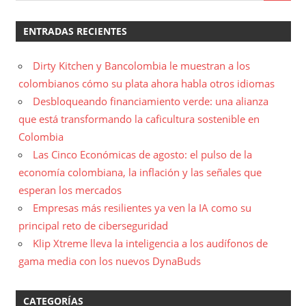
ENTRADAS RECIENTES
Dirty Kitchen y Bancolombia le muestran a los
colombianos cómo su plata ahora habla otros idiomas
Desbloqueando financiamiento verde: una alianza
que está transformando la caficultura sostenible en
Colombia
Las Cinco Económicas de agosto: el pulso de la
economía colombiana, la inflación y las señales que
esperan los mercados
Empresas más resilientes ya ven la IA como su
principal reto de ciberseguridad
Klip Xtreme lleva la inteligencia a los audífonos de
gama media con los nuevos DynaBuds
CATEGORÍAS