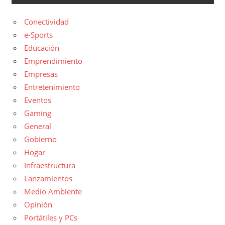
Conectividad
e-Sports
Educación
Emprendimiento
Empresas
Entretenimiento
Eventos
Gaming
General
Gobierno
Hogar
Infraestructura
Lanzamientos
Medio Ambiente
Opinión
Portátiles y PCs