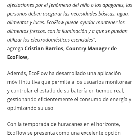
afectaciones por el fenómeno del niño o los apagones, las
personas deben asegurar las necesidades básicas: agua,
alimentos y luces. EcoFlow puede ayudar mantener los
alimentos frescos, con la iluminación y a que se puedan
utilizar los electrodomésticos esenciales”
,
agrega
Cristian Barrios, Country Manager de
EcoFlow,
Además, EcoFlow ha desarrollado una aplicación
móvil intuitiva que permite a los usuarios monitorear
y controlar el estado de su batería en tiempo real,
gestionando eficientemente el consumo de energía y
optimizando su uso.
Con la temporada de huracanes en el horizonte,
EcoFlow se presenta como una excelente opción