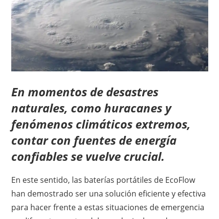
En momentos de desastres
naturales, como huracanes y
fenómenos climáticos extremos,
contar con fuentes de energía
confiables se vuelve crucial.
En este sentido, las baterías portátiles de EcoFlow
han demostrado ser una solución eficiente y efectiva
para hacer frente a estas situaciones de emergencia