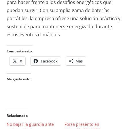
para hacer frente a los desafíos energéticos que
puedan surgir. Con su amplia gama de baterías
portátiles, la empresa ofrece una solución práctica y
sostenible para mantenerse energizado durante
estos eventos climáticos.
Comparte esto:
X
Facebook
Más
Me gusta esto:
Relacionado
No bajar la guardia ante
Forza presentó en