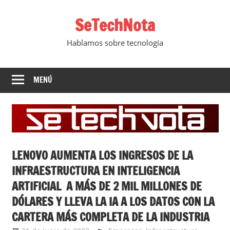
Saltar
SeTechNota
al
contenido
Hablamos sobre tecnología
MENÚ
LENOVO AUMENTA LOS INGRESOS DE LA
INFRAESTRUCTURA EN INTELIGENCIA
ARTIFICIAL A MÁS DE 2 MIL MILLONES DE
DÓLARES Y LLEVA LA IA A LOS DATOS CON LA
CARTERA MÁS COMPLETA DE LA INDUSTRIA