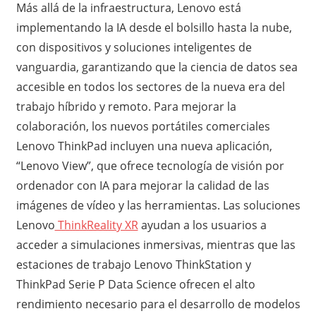
Más allá de la infraestructura, Lenovo está
implementando la IA desde el bolsillo hasta la nube,
con dispositivos y soluciones inteligentes de
vanguardia, garantizando que la ciencia de datos sea
accesible en todos los sectores de la nueva era del
trabajo híbrido y remoto. Para mejorar la
colaboración, los nuevos portátiles comerciales
Lenovo ThinkPad incluyen una nueva aplicación,
“Lenovo View”, que ofrece tecnología de visión por
ordenador con IA para mejorar la calidad de las
imágenes de vídeo y las herramientas. Las soluciones
Lenovo
ThinkReality XR
ayudan a los usuarios a
acceder a simulaciones inmersivas, mientras que las
estaciones de trabajo Lenovo ThinkStation y
ThinkPad Serie P Data Science ofrecen el alto
rendimiento necesario para el desarrollo de modelos