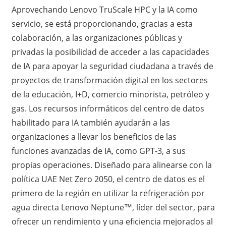
Aprovechando Lenovo TruScale HPC y la IA como
servicio, se está proporcionando, gracias a esta
colaboración, a las organizaciones públicas y
privadas la posibilidad de acceder a las capacidades
de IA para apoyar la seguridad ciudadana a través de
proyectos de transformación digital en los sectores
de la educación, I+D, comercio minorista, petróleo y
gas. Los recursos informáticos del centro de datos
habilitado para IA también ayudarán a las
organizaciones a llevar los beneficios de las
funciones avanzadas de IA, como GPT-3, a sus
propias operaciones. Diseñado para alinearse con la
política UAE Net Zero 2050, el centro de datos es el
primero de la región en utilizar la refrigeración por
agua directa Lenovo Neptune™, líder del sector, para
ofrecer un rendimiento y una eficiencia mejorados al