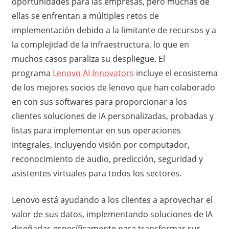
oportunidades para las empresas, pero muchas de
ellas se enfrentan a múltiples retos de
implementación debido a la limitante de recursos y a
la complejidad de la infraestructura, lo que en
muchos casos paraliza su despliegue. El
programa
Lenovo AI Innovators
incluye el ecosistema
de los mejores socios de lenovo que han colaborado
en con sus softwares para proporcionar a los
clientes soluciones de IA personalizadas, probadas y
listas para implementar en sus operaciones
integrales, incluyendo visión por computador,
reconocimiento de audio, predicción, seguridad y
asistentes virtuales para todos los sectores.
Lenovo está ayudando a los clientes a aprovechar el
valor de sus datos, implementando soluciones de IA
diseñadas específicamente para transformar sus