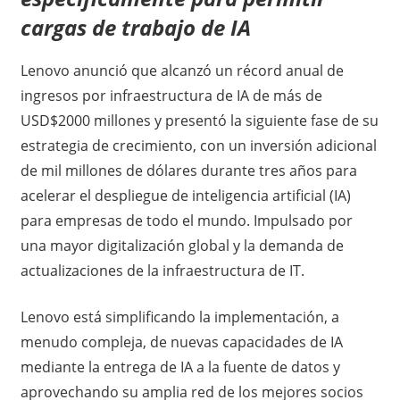
cargas de trabajo de IA
Lenovo anunció que alcanzó un récord anual de
ingresos por infraestructura de IA de más de
USD$2000 millones y presentó la siguiente fase de su
estrategia de crecimiento, con un inversión adicional
de mil millones de dólares durante tres años para
acelerar el despliegue de inteligencia artificial (IA)
para empresas de todo el mundo. Impulsado por
una mayor digitalización global y la demanda de
actualizaciones de la infraestructura de IT.
Lenovo está simplificando la implementación, a
menudo compleja, de nuevas capacidades de IA
mediante la entrega de IA a la fuente de datos y
aprovechando su amplia red de los mejores socios