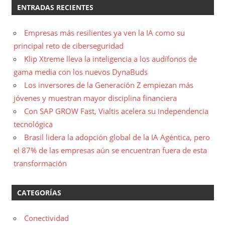
ENTRADAS RECIENTES
Empresas más resilientes ya ven la IA como su
principal reto de ciberseguridad
Klip Xtreme lleva la inteligencia a los audífonos de
gama media con los nuevos DynaBuds
Los inversores de la Generación Z empiezan más
jóvenes y muestran mayor disciplina financiera
Con SAP GROW Fast, Vialtis acelera su independencia
tecnológica
Brasil lidera la adopción global de la IA Agéntica, pero
el 87% de las empresas aún se encuentran fuera de esta
transformación
CATEGORÍAS
Conectividad