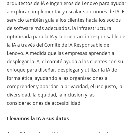
arquitectos de IA e ingenieros de Lenovo para ayudar
a explorar, implementar y escalar soluciones de IA. El
servicio también guía a los clientes hacia los socios
de software más adecuados, la infraestructura
optimizada para la IA y la orientación responsable de
la IA a través del Comité de IA Responsable de
Lenovo. A medida que las empresas aprenden a
desplegar la IA, el comité ayuda a los clientes con su
enfoque para diseñar, desplegar y utilizar la IA de
forma ética, ayudando a las organizaciones a
comprender y abordar la privacidad, el uso justo, la
diversidad, la equidad, la inclusión y las
consideraciones de accesibilidad.
Llevamos la IA a sus datos