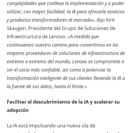
complejidades que conlleva la implementación y a poder
utilizar, con mayor facilidad, la IA para ofrecerle servicios
y productos transformadores al mercado
«, dijo Kirk
Skaugen, Presidente del Grupo de Soluciones de
Infraestructura de Lenovo. «A
medida que
continuamos nuestro camino para convertirnos en los
mayores proveedores de soluciones de infraestructura de
extremo a extremo del mundo, Lenovo se compromete a
ser el socio más confiable, así como a potenciar la
transformación inteligente de sus clientes llevando la IA a
la fuente de sus datos, hasta el límite.
«
Facilitar el descubrimiento de la IA y acelerar su
adopción
La IA está impulsando una nueva ola de