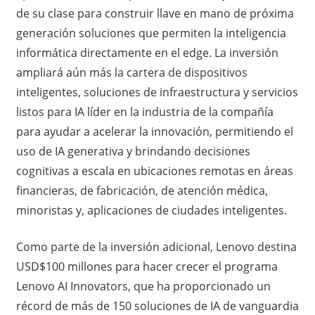
de su clase para construir llave en mano de próxima
generación soluciones que permiten la inteligencia
informática directamente en el edge. La inversión
ampliará aún más la cartera de dispositivos
inteligentes, soluciones de infraestructura y servicios
listos para IA líder en la industria de la compañía
para ayudar a acelerar la innovación, permitiendo el
uso de IA generativa y brindando decisiones
cognitivas a escala en ubicaciones remotas en áreas
financieras, de fabricación, de atención médica,
minoristas y, aplicaciones de ciudades inteligentes.
Como parte de la inversión adicional, Lenovo destina
USD$100 millones para hacer crecer el programa
Lenovo AI Innovators, que ha proporcionado un
récord de más de 150 soluciones de IA de vanguardia