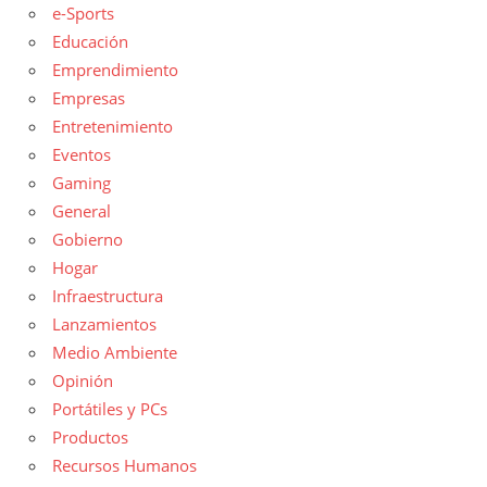
e-Sports
Educación
Emprendimiento
Empresas
Entretenimiento
Eventos
Gaming
General
Gobierno
Hogar
Infraestructura
Lanzamientos
Medio Ambiente
Opinión
Portátiles y PCs
Productos
Recursos Humanos