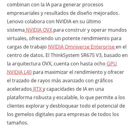
combinan con la IA para generar procesos
empresariales y resultados de diseño mejorados.
Lenovo colabora con NVIDIA en su último
sistema
NVIDIA OVX
para construir y operar mundos
virtuales, ofreciendo un potente rendimiento para
cargas de trabajo
NVIDIA Omniverse Enterprise
en el
centro de datos. El ThinkSystem SR675 V3, basado en
la arquitectura OVX, cuenta con hasta ocho
GPU
NVIDIA L40
para maximizar el rendimiento y ofrecer
el trazado de rayos más avanzado con gráficos
acelerados
RTX
y capacidades de IA en una
plataforma robusta y escalable, lo que permite a los
clientes explorar y desbloquear todo el potencial de
los gemelos digitales para empresas de todos los
tamaños.