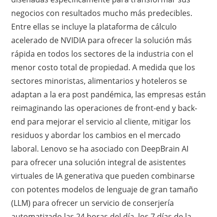
negocios con resultados mucho más predecibles.
Entre ellas se incluye la plataforma de cálculo
acelerado de NVIDIA para ofrecer la solución más
rápida en todos los sectores de la industria con el
menor costo total de propiedad. A medida que los
sectores minoristas, alimentarios y hoteleros se
adaptan a la era post pandémica, las empresas están
reimaginando las operaciones de front-end y back-
end para mejorar el servicio al cliente, mitigar los
residuos y abordar los cambios en el mercado
laboral. Lenovo se ha asociado con DeepBrain AI
para ofrecer una solución integral de asistentes
virtuales de IA generativa que pueden combinarse
con potentes modelos de lenguaje de gran tamaño
(LLM) para ofrecer un servicio de conserjería
automatizado las 24 horas del día, los 7 días de la