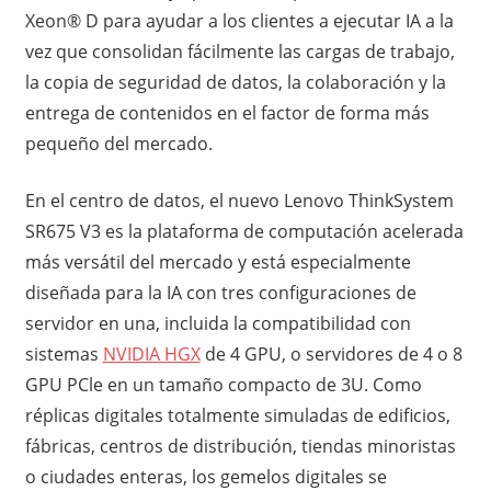
Xeon® D para ayudar a los clientes a ejecutar IA a la
vez que consolidan fácilmente las cargas de trabajo,
la copia de seguridad de datos, la colaboración y la
entrega de contenidos en el factor de forma más
pequeño del mercado.
En el centro de datos, el nuevo Lenovo ThinkSystem
SR675 V3 es la plataforma de computación acelerada
más versátil del mercado y está especialmente
diseñada para la IA con tres configuraciones de
servidor en una, incluida la compatibilidad con
sistemas
NVIDIA HGX
de 4 GPU, o servidores de 4 o 8
GPU PCle en un tamaño compacto de 3U. Como
réplicas digitales totalmente simuladas de edificios,
fábricas, centros de distribución, tiendas minoristas
o ciudades enteras, los gemelos digitales se