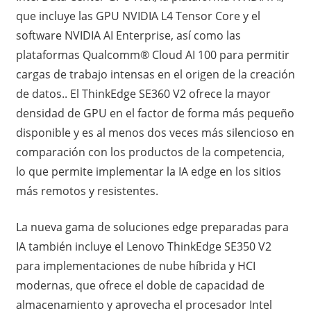
que incluye las GPU NVIDIA L4 Tensor Core y el
software NVIDIA AI Enterprise, así como las
plataformas Qualcomm® Cloud AI 100 para permitir
cargas de trabajo intensas en el origen de la creación
de datos.. El ThinkEdge SE360 V2 ofrece la mayor
densidad de GPU en el factor de forma más pequeño
disponible y es al menos dos veces más silencioso en
comparación con los productos de la competencia,
lo que permite implementar la IA edge en los sitios
más remotos y resistentes.
La nueva gama de soluciones edge preparadas para
IA también incluye el Lenovo ThinkEdge SE350 V2
para implementaciones de nube híbrida y HCI
modernas, que ofrece el doble de capacidad de
almacenamiento y aprovecha el procesador Intel