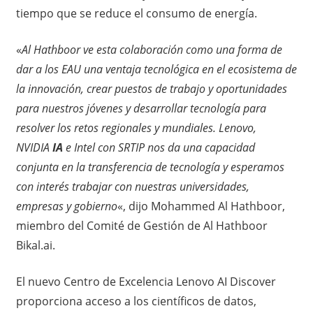
tiempo que se reduce el consumo de energía.
«
Al Hathboor ve esta colaboración como una forma de
dar a los EAU una ventaja tecnológica en el ecosistema de
la innovación, crear puestos de trabajo y oportunidades
para nuestros jóvenes y desarrollar tecnología para
resolver los retos regionales y mundiales. Lenovo,
NVIDIA
IA
e Intel con SRTIP nos da una capacidad
conjunta en la transferencia de tecnología y esperamos
con interés trabajar con nuestras universidades,
empresas y gobierno
«, dijo Mohammed Al Hathboor,
miembro del Comité de Gestión de Al Hathboor
Bikal.ai.
El nuevo Centro de Excelencia Lenovo AI Discover
proporciona acceso a los científicos de datos,