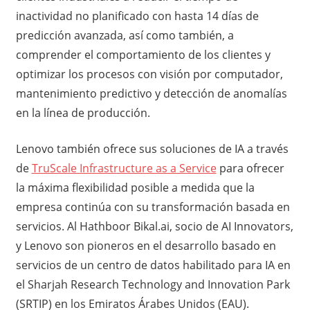
inactividad no planificado con hasta 14 días de
predicción avanzada, así como también, a
comprender el comportamiento de los clientes y
optimizar los procesos con visión por computador,
mantenimiento predictivo y detección de anomalías
en la línea de producción.
Lenovo también ofrece sus soluciones de IA a través
de
TruScale Infrastructure as a Service
para ofrecer
la máxima flexibilidad posible a medida que la
empresa continúa con su transformación basada en
servicios. Al Hathboor Bikal.ai, socio de AI Innovators,
y Lenovo son pioneros en el desarrollo basado en
servicios de un centro de datos habilitado para IA en
el Sharjah Research Technology and Innovation Park
(SRTIP) en los Emiratos Árabes Unidos (EAU).