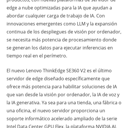
edge a nube optimizadas para la IA que ayudan a
abordar cualquier carga de trabajo de IA. Con
innovaciones emergentes como LLM y la expansión
continua de los despliegues de visión por ordenador,
se necesita más potencia de procesamiento donde
se generan los datos para ejecutar inferencias en
tiempo real en el perímetro.
El nuevo Lenovo ThinkEdge SE360 V2 es el último
servidor de edge diseñado específicamente que
ofrece más potencia para habilitar soluciones de IA
que van desde la visión por ordenador, la IA de voz y
la IA generativa. Ya sea para una tienda, una fábrica o
una oficina, el nuevo servidor proporciona un
soporte informático acelerado ampliado de la serie
Intel Data Center GPU Flex, la plataforma NVIDIA AI,