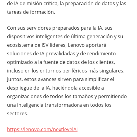
de IA de misión crítica, la preparación de datos y las
tareas de formación.
Con sus servidores preparados para la IA, sus
dispositivos inteligentes de última generación y su
ecosistema de ISV líderes, Lenovo aportará
soluciones de IA prevalidadas y de rendimiento
optimizado a la fuente de datos de los clientes,
incluso en los entornos periféricos más singulares.
Juntos, estos avances sirven para simplificar el
despliegue de la IA, haciéndola accesible a
organizaciones de todos los tamaños y permitiendo
una inteligencia transformadora en todos los
sectores.
https://lenovo.com/nextlevelAI