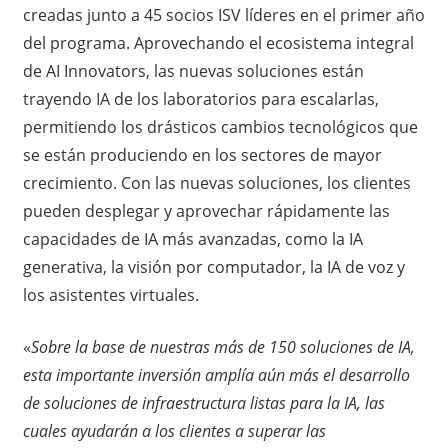
creadas junto a 45 socios ISV líderes en el primer año
del programa. Aprovechando el ecosistema integral
de AI Innovators, las nuevas soluciones están
trayendo IA de los laboratorios para escalarlas,
permitiendo los drásticos cambios tecnológicos que
se están produciendo en los sectores de mayor
crecimiento. Con las nuevas soluciones, los clientes
pueden desplegar y aprovechar rápidamente las
capacidades de IA más avanzadas, como la IA
generativa, la visión por computador, la IA de voz y
los asistentes virtuales.
«
Sobre la base de nuestras más de 150 soluciones de IA,
esta importante inversión amplía aún más el desarrollo
de soluciones de infraestructura listas para la IA, las
cuales ayudarán a los clientes a superar las