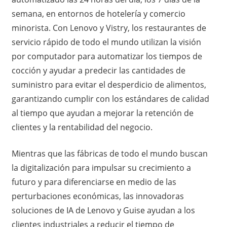
semana, en entornos de hotelería y comercio
minorista. Con Lenovo y Vistry, los restaurantes de
servicio rápido de todo el mundo utilizan la visión
por computador para automatizar los tiempos de
cocción y ayudar a predecir las cantidades de
suministro para evitar el desperdicio de alimentos,
garantizando cumplir con los estándares de calidad
al tiempo que ayudan a mejorar la retención de
clientes y la rentabilidad del negocio.
Mientras que las fábricas de todo el mundo buscan
la digitalización para impulsar su crecimiento a
futuro y para diferenciarse en medio de las
perturbaciones económicas, las innovadoras
soluciones de IA de Lenovo y Guise ayudan a los
clientes industriales a reducir el tiempo de