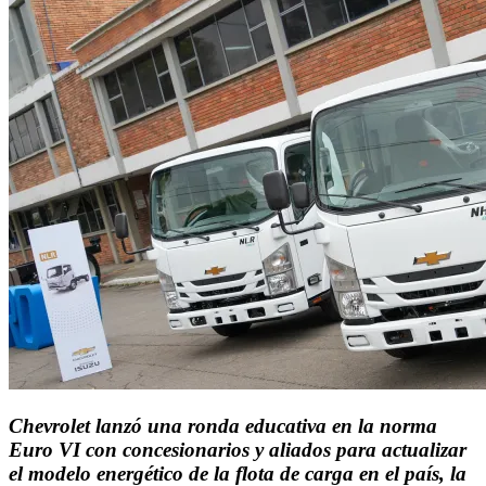
Chevrolet lanzó una ronda educativa en la norma
Euro VI con concesionarios y aliados para actualizar
el modelo energético de la flota de carga en el país, la