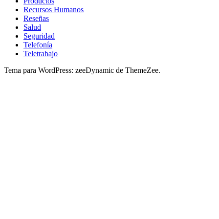
Productos
Recursos Humanos
Reseñas
Salud
Seguridad
Telefonía
Teletrabajo
Tema para WordPress: zeeDynamic de ThemeZee.