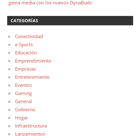
gama media con los nuevos DynaBuds
CATEGORÍAS
Conectividad
e-Sports
Educación
Emprendimiento
Empresas
Entretenimiento
Eventos
Gaming
General
Gobierno
Hogar
Infraestructura
Lanzamientos