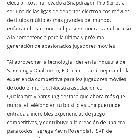
electrónicos, ha llevado a Snapdragon Pro Series a
ser una de las ligas de deportes electrónicos móviles
de títulos múltiples más grandes del mundo,
enfatizando su prioridad para democratizar el acceso
a la competencia para la última y próxima
generación de apasionados jugadores móviles.
“Al aprovechar la tecnología líder en la industria de
Samsung y Qualcomm, EFG continuará mejorando la
experiencia competitiva para los jugadores móviles
de todo el mundo. Nuestra asociación con
Qualcomm y Samsung destaca que ahora más que
nunca, el teléfono en tu bolsillo es una puerta de
entrada a increíbles experiencias de juego
competitivas, y contribuye a la creación de una era
para todos”, agrega Kevin Rosenblatt, SVP de