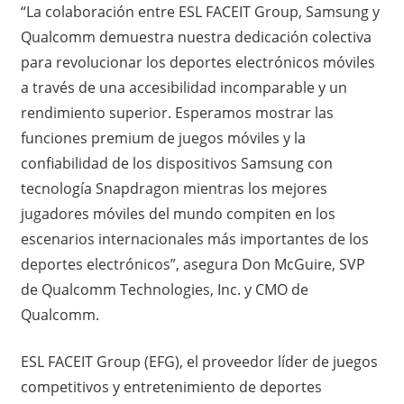
“La colaboración entre ESL FACEIT Group, Samsung y
Qualcomm demuestra nuestra dedicación colectiva
para revolucionar los deportes electrónicos móviles
a través de una accesibilidad incomparable y un
rendimiento superior. Esperamos mostrar las
funciones premium de juegos móviles y la
confiabilidad de los dispositivos Samsung con
tecnología Snapdragon mientras los mejores
jugadores móviles del mundo compiten en los
escenarios internacionales más importantes de los
deportes electrónicos”, asegura Don McGuire, SVP
de Qualcomm Technologies, Inc. y CMO de
Qualcomm.
ESL FACEIT Group (EFG), el proveedor líder de juegos
competitivos y entretenimiento de deportes