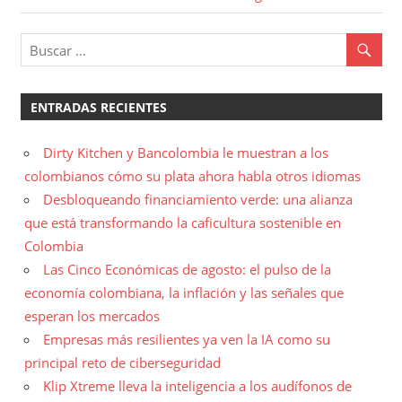
de
siguiente:
entradas
ENTRADAS RECIENTES
Dirty Kitchen y Bancolombia le muestran a los
colombianos cómo su plata ahora habla otros idiomas
Desbloqueando financiamiento verde: una alianza
que está transformando la caficultura sostenible en
Colombia
Las Cinco Económicas de agosto: el pulso de la
economía colombiana, la inflación y las señales que
esperan los mercados
Empresas más resilientes ya ven la IA como su
principal reto de ciberseguridad
Klip Xtreme lleva la inteligencia a los audífonos de