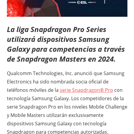
La liga Snapdragon Pro Series
utilizará dispositivos Samsung
Galaxy para competencias a través
de Snapdragon Masters en 2024.
Qualcomm Technologies, Inc. anunció que Samsung
Electronics ha sido nombrada socia oficial de
teléfonos móviles de la
serie Snapdragon® Pro
con
tecnología Samsung Galaxy. Los competidores de la
serie Snapdragon Pro en los niveles Mobile Challenge
y Mobile Masters utilizarán exclusivamente
dispositivos Samsung Galaxy con tecnología
Snapdragon para competencias autorizadas,