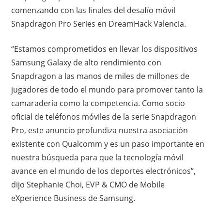
comenzando con las finales del desafío móvil
Snapdragon Pro Series en DreamHack Valencia.
“Estamos comprometidos en llevar los dispositivos
Samsung Galaxy de alto rendimiento con
Snapdragon a las manos de miles de millones de
jugadores de todo el mundo para promover tanto la
camaradería como la competencia. Como socio
oficial de teléfonos móviles de la serie Snapdragon
Pro, este anuncio profundiza nuestra asociación
existente con Qualcomm y es un paso importante en
nuestra búsqueda para que la tecnología móvil
avance en el mundo de los deportes electrónicos”,
dijo Stephanie Choi, EVP & CMO de Mobile
eXperience Business de Samsung.