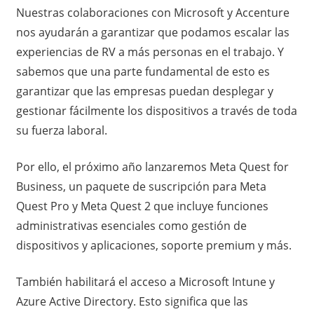
Nuestras colaboraciones con Microsoft y Accenture
nos ayudarán a garantizar que podamos escalar las
experiencias de RV a más personas en el trabajo. Y
sabemos que una parte fundamental de esto es
garantizar que las empresas puedan desplegar y
gestionar fácilmente los dispositivos a través de toda
su fuerza laboral.
Por ello, el próximo año lanzaremos Meta Quest for
Business, un paquete de suscripción para Meta
Quest Pro y Meta Quest 2 que incluye funciones
administrativas esenciales como gestión de
dispositivos y aplicaciones, soporte premium y más.
También habilitará el acceso a Microsoft Intune y
Azure Active Directory. Esto significa que las