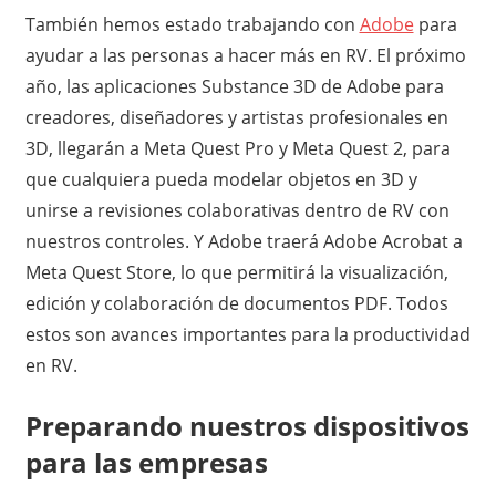
También hemos estado trabajando con
Adobe
para
ayudar a las personas a hacer más en RV. El próximo
año, las aplicaciones Substance 3D de Adobe para
creadores, diseñadores y artistas profesionales en
3D, llegarán a Meta Quest Pro y Meta Quest 2, para
que cualquiera pueda modelar objetos en 3D y
unirse a revisiones colaborativas dentro de RV con
nuestros controles. Y Adobe traerá Adobe Acrobat a
Meta Quest Store, lo que permitirá la visualización,
edición y colaboración de documentos PDF. Todos
estos son avances importantes para la productividad
en RV.
Preparando nuestros dispositivos
para las empresas