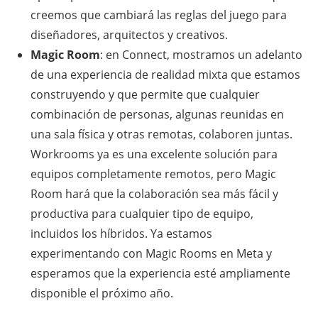
creemos que cambiará las reglas del juego para
diseñadores, arquitectos y creativos.
Magic Room
: en Connect, mostramos un adelanto
de una experiencia de realidad mixta que estamos
construyendo y que permite que cualquier
combinación de personas, algunas reunidas en
una sala física y otras remotas, colaboren juntas.
Workrooms ya es una excelente solución para
equipos completamente remotos, pero Magic
Room hará que la colaboración sea más fácil y
productiva para cualquier tipo de equipo,
incluidos los híbridos. Ya estamos
experimentando con Magic Rooms en Meta y
esperamos que la experiencia esté ampliamente
disponible el próximo año.