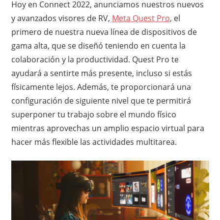
Hoy en Connect 2022, anunciamos nuestros nuevos
y avanzados visores de RV,
Meta Quest Pro
, el
primero de nuestra nueva línea de dispositivos de
gama alta, que se diseñó teniendo en cuenta la
colaboración y la productividad. Quest Pro te
ayudará a sentirte más presente, incluso si estás
físicamente lejos. Además, te proporcionará una
configuración de siguiente nivel que te permitirá
superponer tu trabajo sobre el mundo físico
mientras aprovechas un amplio espacio virtual para
hacer más flexible las actividades multitarea.