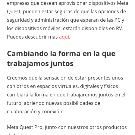
empresas que desean aprovisionar dispositivos Meta
Quest, pueden estar seguras de que las opciones de
seguridad y administración que esperan de las PC y
los dispositivos móviles, estarán disponibles en RV.
Puedes descubrir más
aquí
.
Cambiando la forma en la que
trabajamos juntos
Creemos que la sensación de estar presentes unos
con otros en espacios virtuales, digitales y físicos
cambiará la forma en que trabajaremos juntos en el
futuro, abriendo nuevas posibilidades de
colaboración y conexión.
Meta Quest Pro, junto con nuestros otros productos