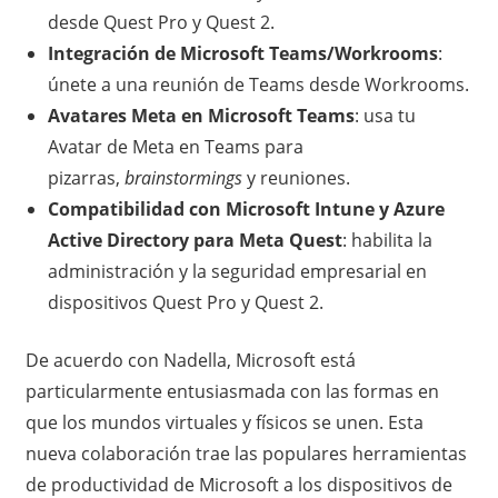
desde Quest Pro y Quest 2.
Integración de Microsoft Teams/Workrooms
:
únete a una reunión de Teams desde Workrooms.
Avatares Meta en Microsoft Teams
: usa tu
Avatar de Meta en Teams para
pizarras,
brainstormings
y reuniones.
Compatibilidad con Microsoft Intune y Azure
Active Directory para Meta Quest
: habilita la
administración y la seguridad empresarial en
dispositivos Quest Pro y Quest 2.
De acuerdo con Nadella, Microsoft está
particularmente entusiasmada con las formas en
que los mundos virtuales y físicos se unen. Esta
nueva colaboración trae las populares herramientas
de productividad de Microsoft a los dispositivos de