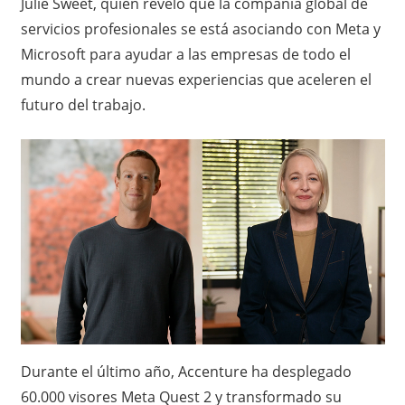
Julie Sweet, quien reveló que la compañía global de
servicios profesionales se está asociando con Meta y
Microsoft para ayudar a las empresas de todo el
mundo a crear nuevas experiencias que aceleren el
futuro del trabajo.
Durante el último año, Accenture ha desplegado
60.000 visores Meta Quest 2 y transformado su