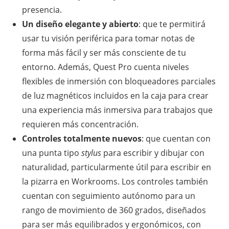
presencia.
Un diseño elegante y abierto
: que te permitirá
usar tu visión periférica para tomar notas de
forma más fácil y ser más consciente de tu
entorno. Además, Quest Pro cuenta niveles
flexibles de inmersión con bloqueadores parciales
de luz magnéticos incluidos en la caja para crear
una experiencia más inmersiva para trabajos que
requieren más concentración.
Controles totalmente nuevos
: que cuentan con
una punta tipo
stylus
para escribir y dibujar con
naturalidad, particularmente útil para escribir en
la pizarra en Workrooms. Los controles también
cuentan con seguimiento autónomo para un
rango de movimiento de 360 ​​grados, diseñados
para ser más equilibrados y ergonómicos, con