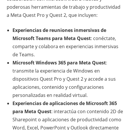
poderosas herramientas de trabajo y productividad
a Meta Quest Pro y Quest 2, que incluyen:
Experiencias de reuniones inmersivas de
Microsoft Teams para Meta Quest
: conéctate,
comparte y colabora en experiencias inmersivas
de Teams.
Microsoft Windows 365 para Meta Quest
:
transmite la experiencia de Windows en
dispositivos Quest Pro y Quest 2 y accede a sus
aplicaciones, contenido y configuraciones
personalizadas en realidad virtual.
Experiencias de aplicaciones de Microsoft 365
para Meta Quest
: interactúa con contenido 2D de
Sharepoint o aplicaciones de productividad como
Word, Excel, PowerPoint y Outlook directamente