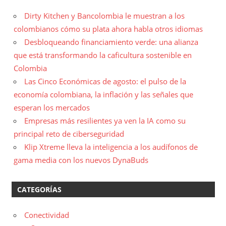
Dirty Kitchen y Bancolombia le muestran a los
colombianos cómo su plata ahora habla otros idiomas
Desbloqueando financiamiento verde: una alianza
que está transformando la caficultura sostenible en
Colombia
Las Cinco Económicas de agosto: el pulso de la
economía colombiana, la inflación y las señales que
esperan los mercados
Empresas más resilientes ya ven la IA como su
principal reto de ciberseguridad
Klip Xtreme lleva la inteligencia a los audífonos de
gama media con los nuevos DynaBuds
CATEGORÍAS
Conectividad