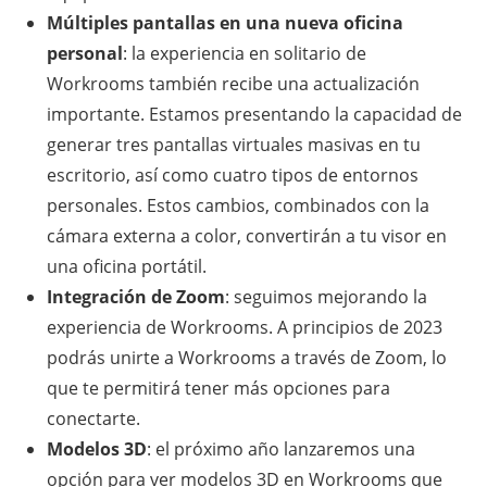
Múltiples pantallas en una nueva oficina
personal
: la experiencia en solitario de
Workrooms también recibe una actualización
importante. Estamos presentando la capacidad de
generar tres pantallas virtuales masivas en tu
escritorio, así como cuatro tipos de entornos
personales. Estos cambios, combinados con la
cámara externa a color, convertirán a tu visor en
una oficina portátil.
Integración de Zoom
: seguimos mejorando la
experiencia de Workrooms. A principios de 2023
podrás unirte a Workrooms a través de Zoom, lo
que te permitirá tener más opciones para
conectarte.
Modelos 3D
: el próximo año lanzaremos una
opción para ver modelos 3D en Workrooms que