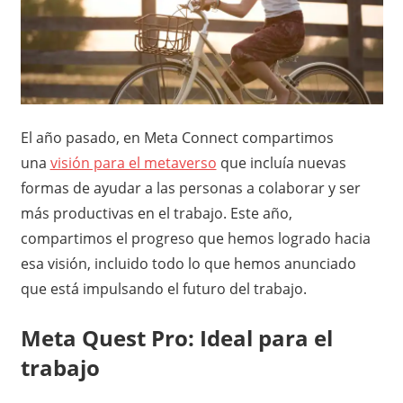
El año pasado, en Meta Connect compartimos
una
visión para el metaverso
que incluía nuevas
formas de ayudar a las personas a colaborar y ser
más productivas en el trabajo. Este año,
compartimos el progreso que hemos logrado hacia
esa visión, incluido todo lo que hemos anunciado
que está impulsando el futuro del trabajo.
Meta Quest Pro: Ideal para el
trabajo