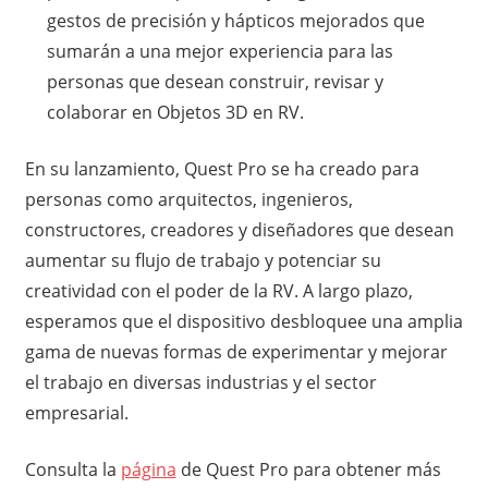
gestos de precisión y hápticos mejorados que
sumarán a una mejor experiencia para las
personas que desean construir, revisar y
colaborar en Objetos 3D en RV.
En su lanzamiento, Quest Pro se ha creado para
personas como arquitectos, ingenieros,
constructores, creadores y diseñadores que desean
aumentar su flujo de trabajo y potenciar su
creatividad con el poder de la RV. A largo plazo,
esperamos que el dispositivo desbloquee una amplia
gama de nuevas formas de experimentar y mejorar
el trabajo en diversas industrias y el sector
empresarial.
Consulta la
página
de Quest Pro para obtener más