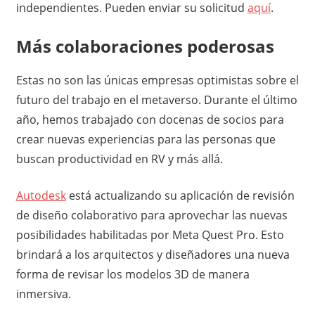
independientes. Pueden enviar su solicitud
aquí
.
Más colaboraciones poderosas
Estas no son las únicas empresas optimistas sobre el
futuro del trabajo en el metaverso. Durante el último
año, hemos trabajado con docenas de socios para
crear nuevas experiencias para las personas que
buscan productividad en RV y más allá.
Autodesk
está actualizando su aplicación de revisión
de diseño colaborativo para aprovechar las nuevas
posibilidades habilitadas por Meta Quest Pro. Esto
brindará a los arquitectos y diseñadores una nueva
forma de revisar los modelos 3D de manera
inmersiva.