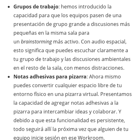
Grupos de trabajo
: hemos introducido la
capacidad para que los equipos pasen de una
presentación de grupo grande a discusiones más
pequeñas en la misma sala para
un
brainstorming
más activo. Con audio espacial,
esto significa que puedes escuchar claramente a
tu grupo de trabajo y las discusiones ambientales
en el resto de la sala, con menos distracciones.
Notas adhesivas para pizarra
: Ahora mismo
puedes convertir cualquier espacio libre de tu
entorno físico en una pizarra virtual. Presentamos
la capacidad de agregar notas adhesivas a la
pizarra para intercambiar ideas y colaborar. Y
debido a que esta funcionalidad es persistente,
todo seguirá allí la próxima vez que alguien de tu
equipo inicie sesión en ese Workroom.