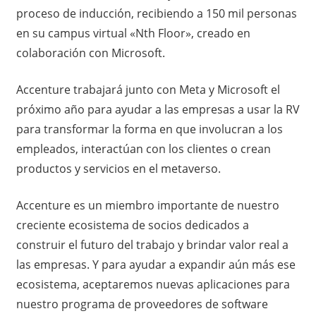
proceso de inducción, recibiendo a 150 mil personas
en su campus virtual «Nth Floor», creado en
colaboración con Microsoft.
Accenture trabajará junto con Meta y Microsoft el
próximo año para ayudar a las empresas a usar la RV
para transformar la forma en que involucran a los
empleados, interactúan con los clientes o crean
productos y servicios en el metaverso.
Accenture es un miembro importante de nuestro
creciente ecosistema de socios dedicados a
construir el futuro del trabajo y brindar valor real a
las empresas. Y para ayudar a expandir aún más ese
ecosistema, aceptaremos nuevas aplicaciones para
nuestro programa de proveedores de software