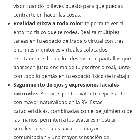
visor cuando lo lleves puesto para que puedas
centrarte en hacer las cosas.
Realidad mixta a todo color
: te permite ver el
entorno físico que te rodea. Realiza múltiples
tareas en tu espacio de trabajo virtual con tres
enormes monitores virtuales colocados
exactamente donde los deseas, con pantallas que
aparecen justo encima de tu escritorio real, junto
con todo lo demás en tu espacio físico de trabajo.
Seguimiento de ojos y expresiones faciales
naturales
: Permite que tu avatar te represente
con mayor naturalidad en la RV. Estas
características, combinadas con el seguimiento de
las manos, permiten a los avatares mostrar
señales no verbales para una mayor
comunicación y una mayor sensación de