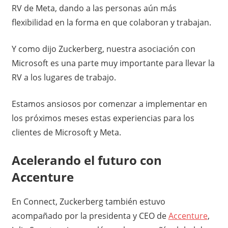
RV de Meta, dando a las personas aún más
flexibilidad en la forma en que colaboran y trabajan.
Y como dijo Zuckerberg, nuestra asociación con
Microsoft es una parte muy importante para llevar la
RV a los lugares de trabajo.
Estamos ansiosos por comenzar a implementar en
los próximos meses estas experiencias para los
clientes de Microsoft y Meta.
Acelerando el futuro con
Accenture
En Connect, Zuckerberg también estuvo
acompañado por la presidenta y CEO de
Accenture
,