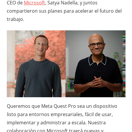
CEO de
Microsoft
, Satya Nadella, y juntos
compartieron sus planes para acelerar el futuro del
trabajo.
Queremos que Meta Quest Pro sea un dispositivo
listo para entornos empresariales, fácil de usar,
implementar y administrar a escala. Nuestra
colaboración con Microsoft traerá nuevas y