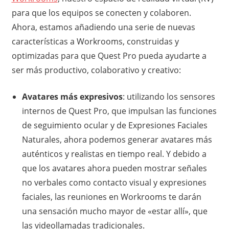
para que los equipos se conecten y colaboren.
Ahora, estamos añadiendo una serie de nuevas
características a Workrooms, construidas y
optimizadas para que Quest Pro pueda ayudarte a
ser más productivo, colaborativo y creativo:
Avatares más expresivos
: utilizando los sensores
internos de Quest Pro, que impulsan las funciones
de seguimiento ocular y de Expresiones Faciales
Naturales, ahora podemos generar avatares más
auténticos y realistas en tiempo real. Y debido a
que los avatares ahora pueden mostrar señales
no verbales como contacto visual y expresiones
faciales, las reuniones en Workrooms te darán
una sensación mucho mayor de «estar allí», que
las videollamadas tradicionales.