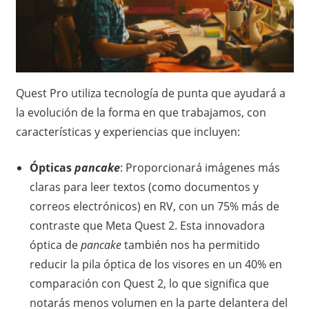
Quest Pro utiliza tecnología de punta que ayudará a
la evolución de la forma en que trabajamos, con
características y experiencias que incluyen:
Ópticas
pancake
: Proporcionará imágenes más
claras para leer textos (como documentos y
correos electrónicos) en RV, con un 75% más de
contraste que Meta Quest 2. Esta innovadora
óptica de
pancake
también nos ha permitido
reducir la pila óptica de los visores en un 40% en
comparación con Quest 2, lo que significa que
notarás menos volumen en la parte delantera del