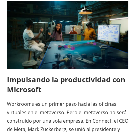
Impulsando la productividad con
Microsoft
Workrooms es un primer paso hacia las oficinas
virtuales en el metaverso. Pero el metaverso no será
construido por una sola empresa. En Connect, el CEO
de Meta, Mark Zuckerberg, se unió al presidente y