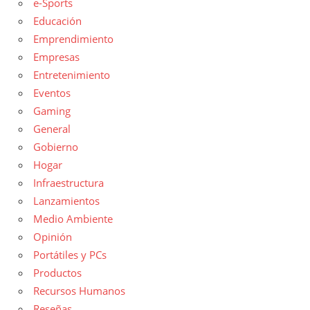
e-Sports
Educación
Emprendimiento
Empresas
Entretenimiento
Eventos
Gaming
General
Gobierno
Hogar
Infraestructura
Lanzamientos
Medio Ambiente
Opinión
Portátiles y PCs
Productos
Recursos Humanos
Reseñas