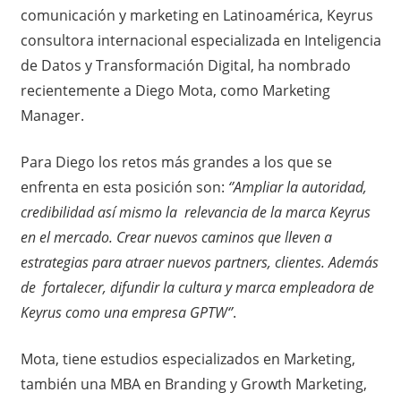
comunicación y marketing en Latinoamérica, Keyrus
consultora internacional especializada en Inteligencia
de Datos y Transformación Digital, ha nombrado
recientemente a Diego Mota, como Marketing
Manager.
Para Diego los retos más grandes a los que se
enfrenta en esta posición son:
‘’
Ampliar la autoridad,
credibilidad así mismo la relevancia de la marca Keyrus
en el mercado. Crear nuevos caminos que lleven a
estrategias para atraer nuevos partners, clientes. Además
de fortalecer, difundir la cultura y marca empleadora de
Keyrus como una empresa GPTW
‘’
.
Mota, tiene estudios especializados en Marketing,
también una MBA en Branding y Growth Marketing,