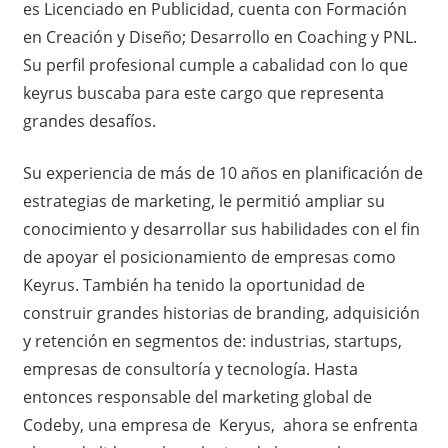
es Licenciado en Publicidad, cuenta con Formación
en Creación y Diseño; Desarrollo en Coaching y PNL.
Su perfil profesional cumple a cabalidad con lo que
keyrus buscaba para este cargo que representa
grandes desafíos.
Su experiencia de más de 10 años en planificación de
estrategias de marketing, le permitió ampliar su
conocimiento y desarrollar sus habilidades con el fin
de apoyar el posicionamiento de empresas como
Keyrus. También ha tenido la oportunidad de
construir grandes historias de branding, adquisición
y retención en segmentos de: industrias, startups,
empresas de consultoría y tecnología. Hasta
entonces responsable del marketing global de
Codeby, una empresa de Keryus, ahora se enfrenta