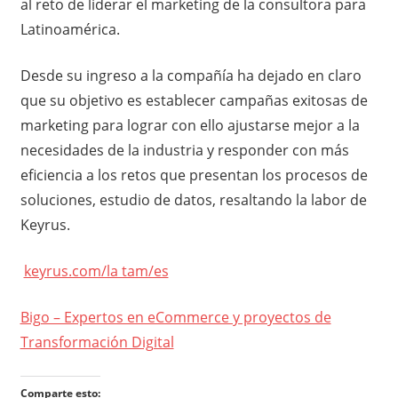
al reto de liderar el marketing de la consultora para
Latinoamérica.
Desde su ingreso a la compañía ha dejado en claro
que su objetivo es establecer campañas exitosas de
marketing para lograr con ello ajustarse mejor a la
necesidades de la industria y responder con más
eficiencia a los retos que presentan los procesos de
soluciones, estudio de datos, resaltando la labor de
Keyrus.
keyrus.com/la tam/es
Bigo – Expertos en eCommerce y proyectos de
Transformación Digital
Comparte esto: