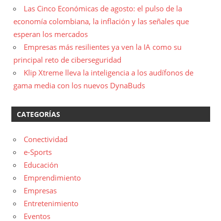
Las Cinco Económicas de agosto: el pulso de la
economía colombiana, la inflación y las señales que
esperan los mercados
Empresas más resilientes ya ven la IA como su
principal reto de ciberseguridad
Klip Xtreme lleva la inteligencia a los audífonos de
gama media con los nuevos DynaBuds
CATEGORÍAS
Conectividad
e-Sports
Educación
Emprendimiento
Empresas
Entretenimiento
Eventos