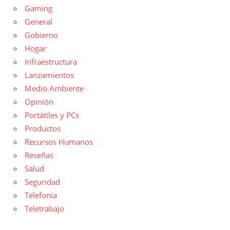
Gaming
General
Gobierno
Hogar
Infraestructura
Lanzamientos
Medio Ambiente
Opinión
Portátiles y PCs
Productos
Recursos Humanos
Reseñas
Salud
Seguridad
Telefonía
Teletrabajo