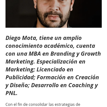
Diego Mota, tiene un amplio
conocimiento académico, cuenta
con una MBA en Branding y Growth
Marketing. Especialización en
Marketing; Licenciado en
Publicidad; Formación en Creación
y Diseño; Desarrollo en Coaching y
PNL.
Con el fin de consolidar las estrategias de