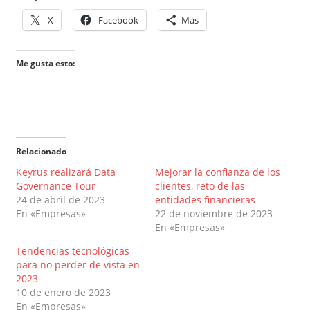
X
Facebook
Más
Me gusta esto:
Relacionado
Keyrus realizará Data
Mejorar la confianza de los
Governance Tour
clientes, reto de las
24 de abril de 2023
entidades financieras
En «Empresas»
22 de noviembre de 2023
En «Empresas»
Tendencias tecnológicas
para no perder de vista en
2023
10 de enero de 2023
En «Empresas»