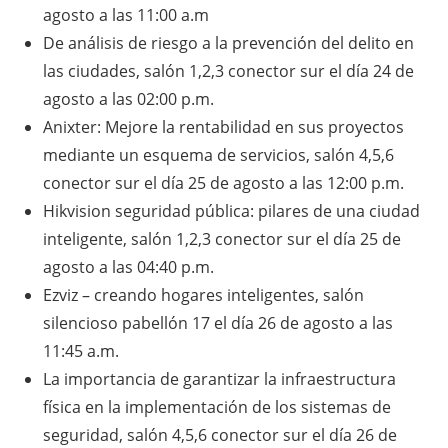
agosto a las 11:00 a.m
De análisis de riesgo a la prevención del delito en
las ciudades, salón 1,2,3 conector sur el día 24 de
agosto a las 02:00 p.m.
Anixter: Mejore la rentabilidad en sus proyectos
mediante un esquema de servicios, salón 4,5,6
conector sur el día 25 de agosto a las 12:00 p.m.
Hikvision seguridad pública: pilares de una ciudad
inteligente, salón 1,2,3 conector sur el día 25 de
agosto a las 04:40 p.m.
Ezviz – creando hogares inteligentes, salón
silencioso pabellón 17 el día 26 de agosto a las
11:45 a.m.
La importancia de garantizar la infraestructura
física en la implementación de los sistemas de
seguridad, salón 4,5,6 conector sur el día 26 de