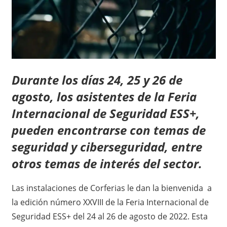
Durante los días
24, 25 y 26 de
agosto
, los asistentes de la Feria
Internacional de Seguridad ESS+,
pueden encontrarse con temas de
seguridad y ciberseguridad, entre
otros temas de interés del sector.
Las instalaciones de Corferias le dan la bienvenida a
la edición número XXVIII de la Feria Internacional de
Seguridad ESS+ del 24 al 26 de agosto de 2022. Esta