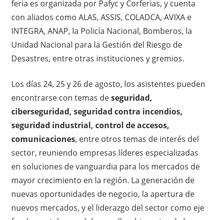
feria es organizada por Pafyc y Corferias, y cuenta
con aliados como ALAS, ASSIS, COLADCA, AVIXA e
INTEGRA, ANAP, la Policía Nacional, Bomberos, la
Unidad Nacional para la Gestión del Riesgo de
Desastres, entre otras instituciones y gremios.
Los días 24, 25 y 26 de agosto, los asistentes pueden
encontrarse con temas de
seguridad,
ciberseguridad, seguridad contra incendios,
seguridad industrial, control de accesos,
comunicaciones
, entre otros temas de interés del
sector, reuniendo empresas líderes especializadas
en soluciones de vanguardia para los mercados de
mayor crecimiento en la región. La generación de
nuevas oportunidades de negocio, la apertura de
nuevos mercados, y el liderazgo del sector como eje