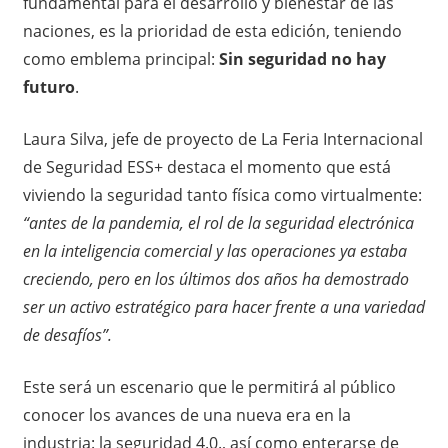
fundamental para el desarrollo y bienestar de las
naciones, es la prioridad de esta edición, teniendo
como emblema principal:
Sin seguridad no hay
futuro
.
Laura Silva, jefe de proyecto de La Feria Internacional
de Seguridad ESS+ destaca el momento que está
viviendo la seguridad tanto física como virtualmente:
“antes de la pandemia, el rol de la seguridad electrónica
en la inteligencia comercial y las operaciones ya estaba
creciendo, pero en los últimos dos años ha demostrado
ser un activo estratégico para hacer frente a una variedad
de desafíos”.
Este será un escenario que le permitirá al público
conocer los avances de una nueva era en la
industria: la seguridad 4.0., así como enterarse de