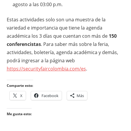
agosto a las 03:00 p.m.
Estas actividades solo son una muestra de la
variedad e importancia que tiene la agenda
académica los 3 días que cuentan con más de
150
conferencistas
. Para saber más sobre la feria,
actividades, boletería, agenda académica y demás,
podrá ingresar a la página web
https://securityfaircolombia.com/es
.
Comparte esto:
X
Facebook
Más
Me gusta esto: