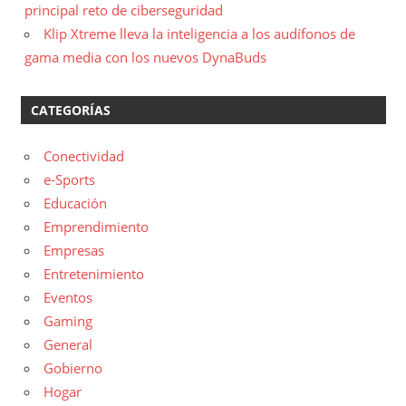
principal reto de ciberseguridad
Klip Xtreme lleva la inteligencia a los audífonos de
gama media con los nuevos DynaBuds
CATEGORÍAS
Conectividad
e-Sports
Educación
Emprendimiento
Empresas
Entretenimiento
Eventos
Gaming
General
Gobierno
Hogar