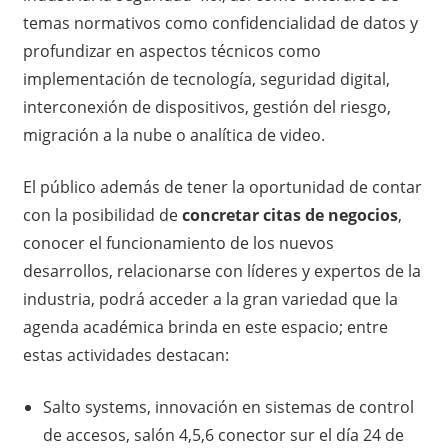
temas normativos como confidencialidad de datos y
profundizar en aspectos técnicos como
implementación de tecnología, seguridad digital,
interconexión de dispositivos, gestión del riesgo,
migración a la nube o analítica de video.
El público además de tener la oportunidad de contar
con la posibilidad de
concretar citas de negocios
,
conocer el funcionamiento de los nuevos
desarrollos, relacionarse con líderes y expertos de la
industria, podrá acceder a la gran variedad que la
agenda académica brinda en este espacio; entre
estas actividades destacan:
Salto systems, innovación en sistemas de control
de accesos, salón 4,5,6 conector sur el día 24 de