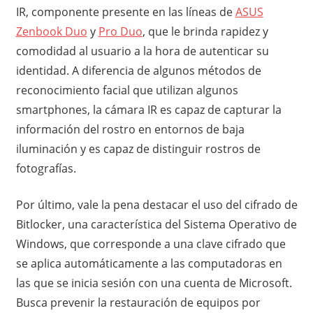
IR, componente presente en las líneas de
ASUS
Zenbook Duo
y
Pro Duo
, que le brinda rapidez y
comodidad al usuario a la hora de autenticar su
identidad. A diferencia de algunos métodos de
reconocimiento facial que utilizan algunos
smartphones, la cámara IR es capaz de capturar la
información del rostro en entornos de baja
iluminación y es capaz de distinguir rostros de
fotografías.
Por último, vale la pena destacar el uso del cifrado de
Bitlocker, una característica del Sistema Operativo de
Windows, que corresponde a una clave cifrado que
se aplica automáticamente a las computadoras en
las que se inicia sesión con una cuenta de Microsoft.
Busca prevenir la restauración de equipos por