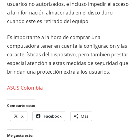
usuarios no autorizados, e incluso impedir el acceso
a la información almacenada en el disco duro
cuando este es retirado del equipo.
Es importante a la hora de comprar una
computadora tener en cuenta la configuración y las
características del dispositivo, pero también prestar
especial atención a estas medidas de seguridad que
brindan una protección extra a los usuarios.
ASUS Colombia
Comparte esto:
X
Facebook
Más
Me gusta esto: