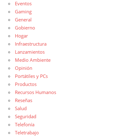
Eventos
Gaming
General
Gobierno
Hogar
Infraestructura
Lanzamientos
Medio Ambiente
Opinión
Portátiles y PCs
Productos
Recursos Humanos
Reseñas
Salud
Seguridad
Telefonía
Teletrabajo