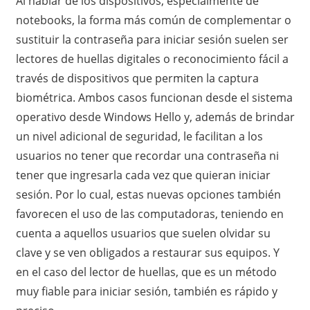
Al hablar de los dispositivos, especialmente de
notebooks, la forma más común de complementar o
sustituir la contraseña para iniciar sesión suelen ser
lectores de huellas digitales o reconocimiento fácil a
través de dispositivos que permiten la captura
biométrica. Ambos casos funcionan desde el sistema
operativo desde Windows Hello y, además de brindar
un nivel adicional de seguridad, le facilitan a los
usuarios no tener que recordar una contraseña ni
tener que ingresarla cada vez que quieran iniciar
sesión. Por lo cual, estas nuevas opciones también
favorecen el uso de las computadoras, teniendo en
cuenta a aquellos usuarios que suelen olvidar su
clave y se ven obligados a restaurar sus equipos. Y
en el caso del lector de huellas, que es un método
muy fiable para iniciar sesión, también es rápido y