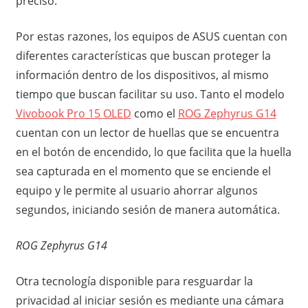
preciso.
Por estas razones, los equipos de ASUS cuentan con
diferentes características que buscan proteger la
información dentro de los dispositivos, al mismo
tiempo que buscan facilitar su uso. Tanto el modelo
Vivobook Pro 15 OLED
como el
ROG Zephyrus G14
cuentan con un lector de huellas que se encuentra
en el botón de encendido, lo que facilita que la huella
sea capturada en el momento que se enciende el
equipo y le permite al usuario ahorrar algunos
segundos, iniciando sesión de manera automática.
ROG Zephyrus G14
Otra tecnología disponible para resguardar la
privacidad al iniciar sesión es mediante una cámara