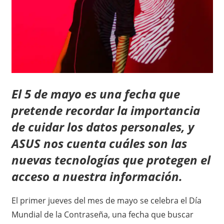
El 5 de mayo es una fecha que
pretende recordar la importancia
de cuidar los datos personales, y
ASUS nos cuenta cuáles son las
nuevas tecnologías que protegen el
acceso a nuestra información.
El primer jueves del mes de mayo se celebra el Día
Mundial de la Contraseña, una fecha que buscar