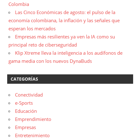
Colombia
Las Cinco Económicas de agosto: el pulso de la
economía colombiana, la inflación y las señales que
esperan los mercados
Empresas más resilientes ya ven la IA como su
principal reto de ciberseguridad
Klip Xtreme lleva la inteligencia a los audífonos de
gama media con los nuevos DynaBuds
CATEGORÍAS
Conectividad
e-Sports
Educación
Emprendimiento
Empresas
Entretenimiento