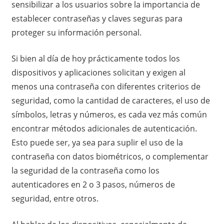
sensibilizar a los usuarios sobre la importancia de
establecer contraseñas y claves seguras para
proteger su información personal.
Si bien al día de hoy prácticamente todos los
dispositivos y aplicaciones solicitan y exigen al
menos una contraseña con diferentes criterios de
seguridad, como la cantidad de caracteres, el uso de
símbolos, letras y números, es cada vez más común
encontrar métodos adicionales de autenticación.
Esto puede ser, ya sea para suplir el uso de la
contraseña con datos biométricos, o complementar
la seguridad de la contraseña como los
autenticadores en 2 o 3 pasos, números de
seguridad, entre otros.