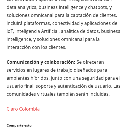
data analytics, business intelligence y chatbots, y
soluciones omnicanal para la captación de clientes.
Incluirá plataformas, conectividad y aplicaciones de
IoT, Inteligencia Artificial, analítica de datos, business
intelligence, y soluciones omnicanal para la
interacción con los clientes.
Comunicación y colaboración:
Se ofrecerán
servicios en lugares de trabajo diseñados para
ambientes híbridos, junto con una seguridad para el
usuario final, soporte y autenticación de usuario. Las
comunidades virtuales también serán incluidas.
Claro Colombia
Comparte esto: