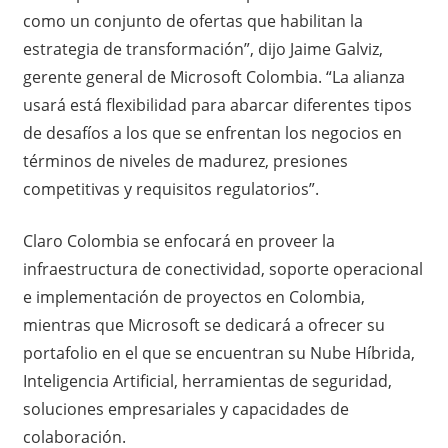
como un conjunto de ofertas que habilitan la
estrategia de transformación”, dijo Jaime Galviz,
gerente general de Microsoft Colombia. “La alianza
usará está flexibilidad para abarcar diferentes tipos
de desafíos a los que se enfrentan los negocios en
términos de niveles de madurez, presiones
competitivas y requisitos regulatorios”.
Claro Colombia se enfocará en proveer la
infraestructura de conectividad, soporte operacional
e implementación de proyectos en Colombia,
mientras que Microsoft se dedicará a ofrecer su
portafolio en el que se encuentran su Nube Híbrida,
Inteligencia Artificial, herramientas de seguridad,
soluciones empresariales y capacidades de
colaboración.