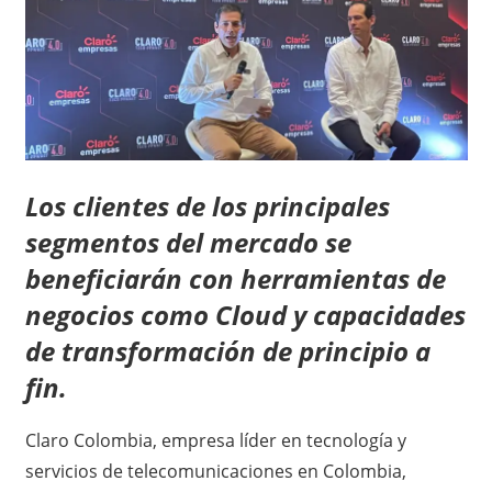
Los clientes de los principales
segmentos del mercado se
beneficiarán con herramientas de
negocios como Cloud y capacidades
de transformación de principio a
fin.
Claro Colombia, empresa líder en tecnología y
servicios de telecomunicaciones en Colombia,