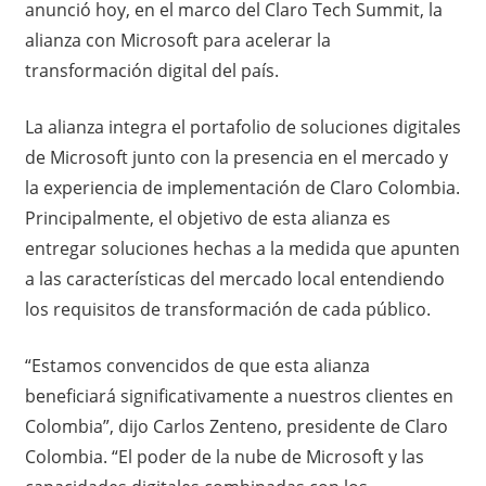
anunció hoy, en el marco del Claro Tech Summit, la
alianza con Microsoft para acelerar la
transformación digital del país.
La alianza integra el portafolio de soluciones digitales
de Microsoft junto con la presencia en el mercado y
la experiencia de implementación de Claro Colombia.
Principalmente, el objetivo de esta alianza es
entregar soluciones hechas a la medida que apunten
a las características del mercado local entendiendo
los requisitos de transformación de cada público.
“Estamos convencidos de que esta alianza
beneficiará significativamente a nuestros clientes en
Colombia”, dijo Carlos Zenteno, presidente de Claro
Colombia. “El poder de la nube de Microsoft y las