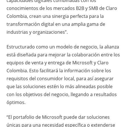
capacidades digitales combinadas con los
conocimientos de los mercados B2B y SMB de Claro
Colombia, crean una sinergia perfecta para la
transformación digital en una amplia gama de
industrias y organizaciones”.
Estructurado como un modelo de negocio, la alianza
está diseñada para mejorar la colaboración entre los
equipos de venta y entrega de Microsoft y Claro
Colombia. Esto facilitará la información sobre los
requisitos del consumidor local, para así asegurar
que las soluciones estén lo más alineadas posible
con los objetivos del negocio, llegando a resultados
óptimos.
“El portafolio de Microsoft puede dar soluciones
únicas para una necesidad específica o extenderse