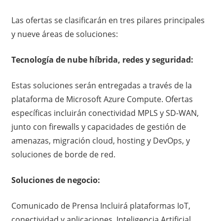
Las ofertas se clasificarán en tres pilares principales
y nueve áreas de soluciones:
Tecnología de nube híbrida, redes y seguridad:
Estas soluciones serán entregadas a través de la
plataforma de Microsoft Azure Compute. Ofertas
específicas incluirán conectividad MPLS y SD-WAN,
junto con firewalls y capacidades de gestión de
amenazas, migración cloud, hosting y DevOps, y
soluciones de borde de red.
Soluciones de negocio:
Comunicado de Prensa Incluirá plataformas IoT,
conectividad y aplicaciones, Inteligencia Artificial,