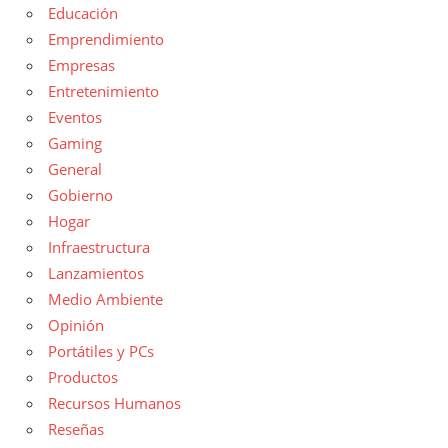
Educación
Emprendimiento
Empresas
Entretenimiento
Eventos
Gaming
General
Gobierno
Hogar
Infraestructura
Lanzamientos
Medio Ambiente
Opinión
Portátiles y PCs
Productos
Recursos Humanos
Reseñas