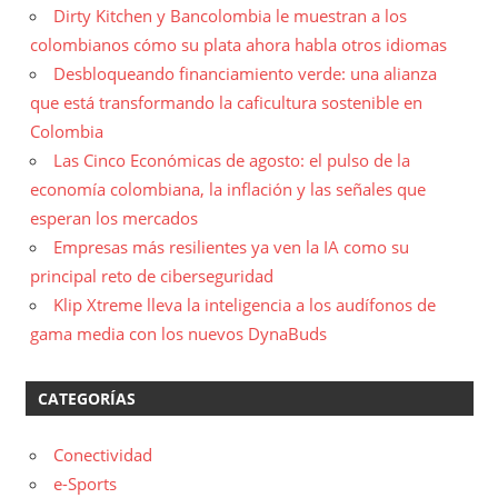
Dirty Kitchen y Bancolombia le muestran a los
colombianos cómo su plata ahora habla otros idiomas
Desbloqueando financiamiento verde: una alianza
que está transformando la caficultura sostenible en
Colombia
Las Cinco Económicas de agosto: el pulso de la
economía colombiana, la inflación y las señales que
esperan los mercados
Empresas más resilientes ya ven la IA como su
principal reto de ciberseguridad
Klip Xtreme lleva la inteligencia a los audífonos de
gama media con los nuevos DynaBuds
CATEGORÍAS
Conectividad
e-Sports