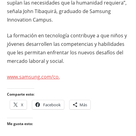
suplan las necesidades que la humanidad requiera”,
señala John Tibaquirá, graduado de Samsung
Innovation Campus.
La formación en tecnología contribuye a que niños y
jóvenes desarrollen las competencias y habilidades
que les permitan enfrentar los nuevos desafíos del
mercado laboral y social.
www.samsung.com/co.
Comparte esto:
X
Facebook
Más
Me gusta esto: