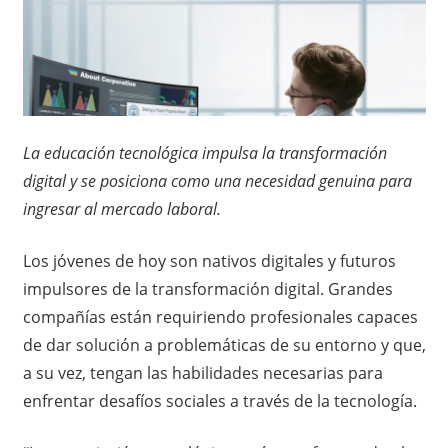
La educación tecnológica impulsa la transformación
digital y se posiciona como una necesidad genuina para
ingresar al mercado laboral.
Los jóvenes de hoy son nativos digitales y futuros
impulsores de la transformación digital. Grandes
compañías están requiriendo profesionales capaces
de dar solución a problemáticas de su entorno y que,
a su vez, tengan las habilidades necesarias para
enfrentar desafíos sociales a través de la tecnología.