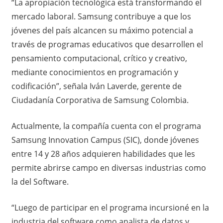
“La apropiación tecnológica está transformando el
mercado laboral. Samsung contribuye a que los
jóvenes del país alcancen su máximo potencial a
través de programas educativos que desarrollen el
pensamiento computacional, crítico y creativo,
mediante conocimientos en programación y
codificación”, señala Iván Laverde, gerente de
Ciudadanía Corporativa de Samsung Colombia.
Actualmente, la compañía cuenta con el programa
Samsung Innovation Campus (SIC), donde jóvenes
entre 14 y 28 años adquieren habilidades que les
permite abrirse campo en diversas industrias como
la del Software.
“Luego de participar en el programa incursioné en la
industria del software como analista de datos y