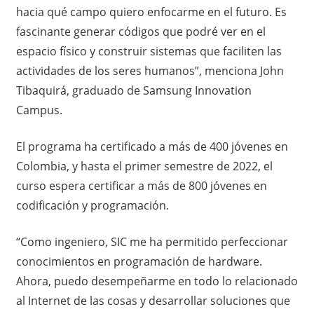
hacia qué campo quiero enfocarme en el futuro. Es
fascinante generar códigos que podré ver en el
espacio físico y construir sistemas que faciliten las
actividades de los seres humanos”, menciona John
Tibaquirá, graduado de Samsung Innovation
Campus.
El programa ha certificado a más de 400 jóvenes en
Colombia, y hasta el primer semestre de 2022, el
curso espera certificar a más de 800 jóvenes en
codificación y programación.
“Como ingeniero, SIC me ha permitido perfeccionar
conocimientos en programación de hardware.
Ahora, puedo desempeñarme en todo lo relacionado
al Internet de las cosas y desarrollar soluciones que