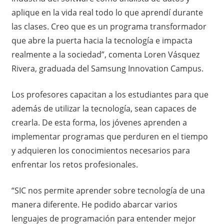
aplique en la vida real todo lo que aprendí durante
las clases. Creo que es un programa transformador
que abre la puerta hacia la tecnología e impacta
realmente a la sociedad”, comenta Loren Vásquez
Rivera, graduada del Samsung Innovation Campus.
Los profesores capacitan a los estudiantes para que
además de utilizar la tecnología, sean capaces de
crearla. De esta forma, los jóvenes aprenden a
implementar programas que perduren en el tiempo
y adquieren los conocimientos necesarios para
enfrentar los retos profesionales.
“SIC nos permite aprender sobre tecnología de una
manera diferente. He podido abarcar varios
lenguajes de programación para entender mejor