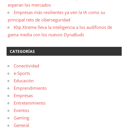
esperan los mercados
Empresas más resilientes ya ven la IA como su
principal reto de ciberseguridad
Klip Xtreme lleva la inteligencia a los audífonos de
gama media con los nuevos DynaBuds
CATEGORÍAS
Conectividad
e-Sports
Educación
Emprendimiento
Empresas
Entretenimiento
Eventos
Gaming
General