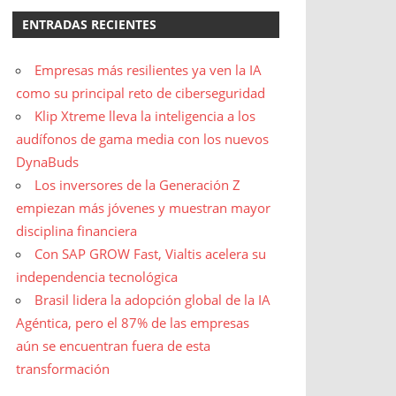
ENTRADAS RECIENTES
Empresas más resilientes ya ven la IA
como su principal reto de ciberseguridad
Klip Xtreme lleva la inteligencia a los
audífonos de gama media con los nuevos
DynaBuds
Los inversores de la Generación Z
empiezan más jóvenes y muestran mayor
disciplina financiera
Con SAP GROW Fast, Vialtis acelera su
independencia tecnológica
Brasil lidera la adopción global de la IA
Agéntica, pero el 87% de las empresas
aún se encuentran fuera de esta
transformación