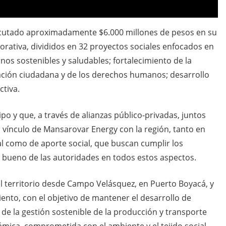
ecutado aproximadamente $6.000 millones de pesos en su
orativa, divididos en 32 proyectos sociales enfocados en
nos sostenibles y saludables; fortalecimiento de la
pación ciudadana y de los derechos humanos; desarrollo
ctiva.
ipo y que, a través de alianzas público-privadas, juntos
 vínculo de Mansarovar Energy con la región, tanto en
 como de aporte social, que buscan cumplir los
o bueno de las autoridades en todos estos aspectos.
 territorio desde Campo Velásquez, en Puerto Boyacá, y
nto, con el objetivo de mantener el desarrollo de
 de la gestión sostenible de la producción y transporte