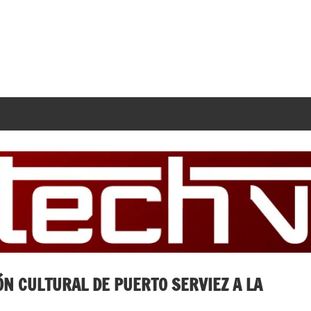
N CULTURAL DE PUERTO SERVIEZ A LA