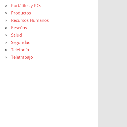
Portátiles y PCs
Productos
Recursos Humanos
Reseñas
Salud
Seguridad
Telefonía
Teletrabajo