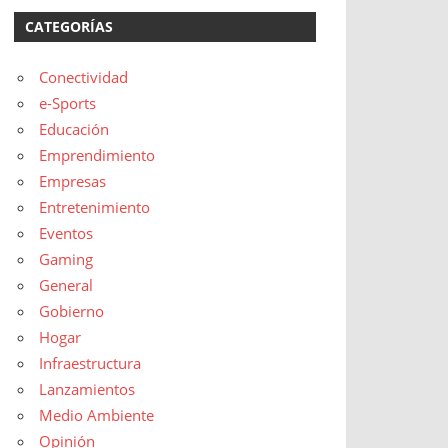
CATEGORÍAS
Conectividad
e-Sports
Educación
Emprendimiento
Empresas
Entretenimiento
Eventos
Gaming
General
Gobierno
Hogar
Infraestructura
Lanzamientos
Medio Ambiente
Opinión