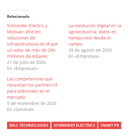
Relacionado
Schneider Electric y
La revolución digital en la
Motivair ofrecen
agroindustria: datos en
soluciones de
tiempo real desde el
infraestructura de IA por
campo
un valor de más de 290
29 de agosto de 2025
millones de dólares
En «Empresas»
21 de julio de 2026
En «Empresas»
Las competencias que
necesitan los partners IT
para sobresalir en el
mercado
5 de noviembre de 2025
En «General»
DELL TECHNOLOGIES
SCHNEIDER ELECTRICS
SMART PR