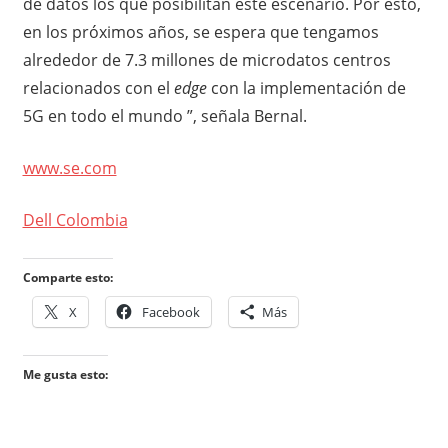
de datos los que posibilitan este escenario. Por esto,
en los próximos años, se espera que tengamos
alrededor de 7.3 millones de microdatos centros
relacionados con el
edge
con la implementación de
5G en todo el mundo ”, señala Bernal.
www.se.com
Dell Colombia
Comparte esto:
X
Facebook
Más
Me gusta esto: