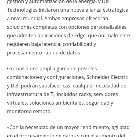
gestión y automatización de la energía, y Dell
Technologies iniciaron una nueva alianza estratégica
a nivel mundial. Ambas empresas ofrecerán
soluciones completas con opciones personalizables
que admiten aplicaciones de Edge, que normalmente
requieren baja latencia, confiabilidad y
procesamiento rápido de datos.
Gracias a una amplia gama de posibles
combinaciones y configuraciones, Schneider Electric
y Dell podrán satisfacer casi cualquier necesidad de
infraestructura de TI, incluidos racks, servidores
virtuales, soluciones ambientales, seguridad y
monitoreo remoto.
«Con la necesidad de un mayor rendimiento, agilidad
en el procesamiento de datos y con el aumento del