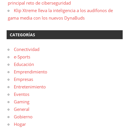
principal reto de ciberseguridad
Klip Xtreme lleva la inteligencia a los audífonos de
gama media con los nuevos DynaBuds
CATEGORÍAS
Conectividad
e-Sports
Educación
Emprendimiento
Empresas
Entretenimiento
Eventos
Gaming
General
Gobierno
Hogar