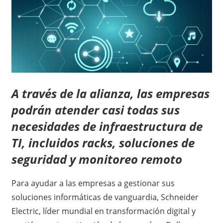
A través de la alianza, las empresas
podrán atender casi todas sus
necesidades de infraestructura de
TI, incluidos racks, soluciones de
seguridad y monitoreo remoto
Para ayudar a las empresas a gestionar sus
soluciones informáticas de vanguardia, Schneider
Electric, líder mundial en transformación digital y