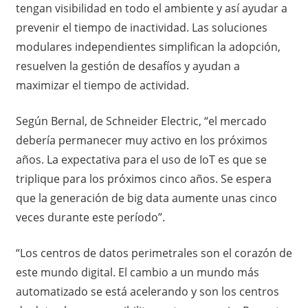
tengan visibilidad en todo el ambiente y así ayudar a
prevenir el tiempo de inactividad. Las soluciones
modulares independientes simplifican la adopción,
resuelven la gestión de desafíos y ayudan a
maximizar el tiempo de actividad.
Según Bernal, de Schneider Electric, “el mercado
debería permanecer muy activo en los próximos
años. La expectativa para el uso de IoT es que se
triplique para los próximos cinco años. Se espera
que la generación de big data aumente unas cinco
veces durante este período”.
“Los centros de datos perimetrales son el corazón de
este mundo digital. El cambio a un mundo más
automatizado se está acelerando y son los centros