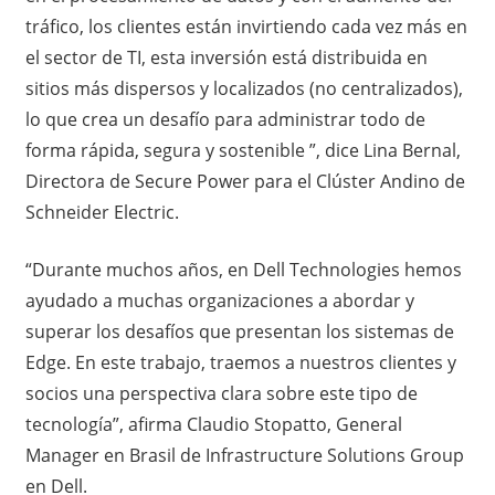
tráfico, los clientes están invirtiendo cada vez más en
el sector de TI, esta inversión está distribuida en
sitios más dispersos y localizados (no centralizados),
lo que crea un desafío para administrar todo de
forma rápida, segura y sostenible ”, dice Lina Bernal,
Directora de Secure Power para el Clúster Andino de
Schneider Electric.
“Durante muchos años, en Dell Technologies hemos
ayudado a muchas organizaciones a abordar y
superar los desafíos que presentan los sistemas de
Edge. En este trabajo, traemos a nuestros clientes y
socios una perspectiva clara sobre este tipo de
tecnología”, afirma Claudio Stopatto, General
Manager en Brasil de Infrastructure Solutions Group
en Dell.