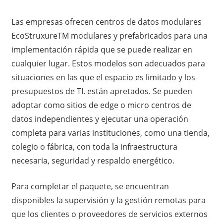
Las empresas ofrecen centros de datos modulares
EcoStruxureTM modulares y prefabricados para una
implementación rápida que se puede realizar en
cualquier lugar. Estos modelos son adecuados para
situaciones en las que el espacio es limitado y los
presupuestos de TI. están apretados. Se pueden
adoptar como sitios de edge o micro centros de
datos independientes y ejecutar una operación
completa para varias instituciones, como una tienda,
colegio o fábrica, con toda la infraestructura
necesaria, seguridad y respaldo energético.
Para completar el paquete, se encuentran
disponibles la supervisión y la gestión remotas para
que los clientes o proveedores de servicios externos