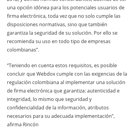
una opción idónea para los potenciales usuarios de
firma electrónica, toda vez que no solo cumple las
disposiciones normativas, sino que también
garantiza la seguridad de su solución. Por ello se
recomienda su uso en todo tipo de empresas
colombianas”.
“Teniendo en cuenta estos requisitos, es posible
concluir que Webdox cumple con las exigencias de la
regulación colombiana al implementar una solución
de firma electrónica que garantiza: autenticidad e
integridad, lo mismo que seguridad y
confidencialidad de la información, atributos
necesarios para su adecuada implementación”,
afirma Rincón