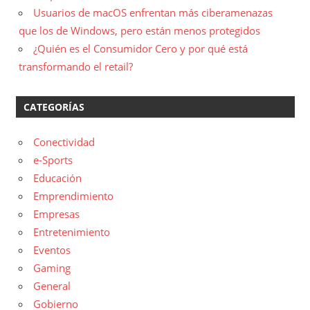
Usuarios de macOS enfrentan más ciberamenazas
que los de Windows, pero están menos protegidos
¿Quién es el Consumidor Cero y por qué está
transformando el retail?
CATEGORÍAS
Conectividad
e-Sports
Educación
Emprendimiento
Empresas
Entretenimiento
Eventos
Gaming
General
Gobierno