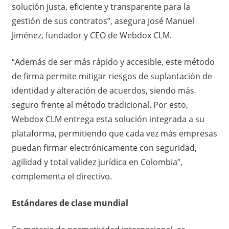
solución justa, eficiente y transparente para la
gestión de sus contratos”, asegura José Manuel
Jiménez, fundador y CEO de Webdox CLM.
“Además de ser más rápido y accesible, este método
de firma permite mitigar riesgos de suplantación de
identidad y alteración de acuerdos, siendo más
seguro frente al método tradicional. Por esto,
Webdox CLM entrega esta solución integrada a su
plataforma, permitiendo que cada vez más empresas
puedan firmar electrónicamente con seguridad,
agilidad y total validez jurídica en Colombia”,
complementa el directivo.
Estándares de clase mundial