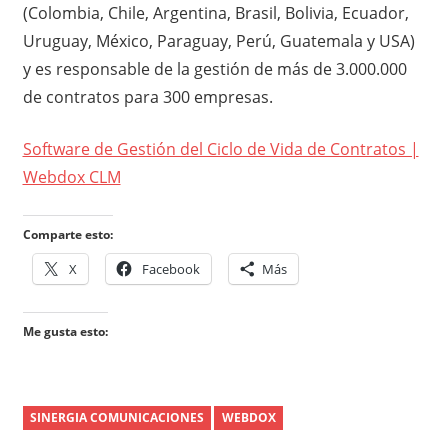
(Colombia, Chile, Argentina, Brasil, Bolivia, Ecuador,
Uruguay, México, Paraguay, Perú, Guatemala y USA)
y es responsable de la gestión de más de 3.000.000
de contratos para 300 empresas.
Software de Gestión del Ciclo de Vida de Contratos |
Webdox CLM
Comparte esto:
X
Facebook
Más
Me gusta esto:
SINERGIA COMUNICACIONES
WEBDOX