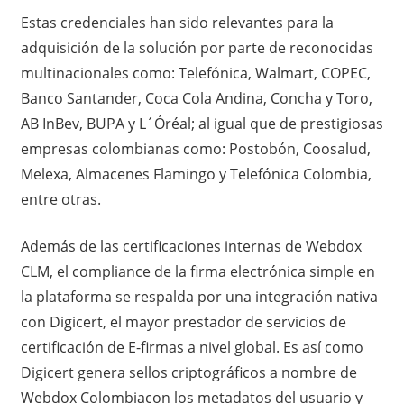
Estas credenciales han sido relevantes para la
adquisición de la solución por parte de reconocidas
multinacionales como: Telefónica, Walmart, COPEC,
Banco Santander, Coca Cola Andina, Concha y Toro,
AB InBev, BUPA y L´Óréal; al igual que de prestigiosas
empresas colombianas como: Postobón, Coosalud,
Melexa, Almacenes Flamingo y Telefónica Colombia,
entre otras.
Además de las certificaciones internas de Webdox
CLM, el compliance de la firma electrónica simple en
la plataforma se respalda por una integración nativa
con Digicert, el mayor prestador de servicios de
certificación de E-firmas a nivel global.
Es así como
Digicert genera sellos criptográficos a nombre de
Webdox Colombiacon los metadatos del usuario y