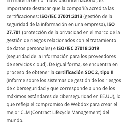
En materia de normatividad internacional, es
importante destacar que la compañía acredita las
certificaciones:
ISO/IEC 27001:2013
(gestión de la
seguridad de la información en una empresa),
ISO
27.701
(protección de la privacidad en el marco de la
gestión de riesgos relacionados con el tratamiento
de datos personales) e
ISO/IEC 27018:2019
(seguridad de la información para los proveedores
de servicios cloud). De igual forma, se encuentra en
proceso de obtener la
certificación SOC 2, tipo II
(informe sobre los sistemas de gestión de los riesgos
de ciberseguridad y que corresponde a uno de los
máximos estándares de ciberseguridad en EE.UU), lo
que refleja el compromiso de Webdox para crear el
mejor CLM (Contract Lifecycle Management) del
mundo.