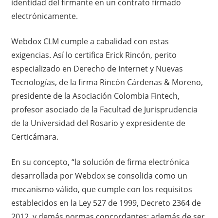
identidad del firmante en un contrato firmado
electrónicamente.
Webdox CLM cumple a cabalidad con estas
exigencias. Así lo certifica Erick Rincón, perito
especializado en Derecho de Internet y Nuevas
Tecnologías, de la firma Rincón Cárdenas & Moreno,
presidente de la Asociación Colombia Fintech,
profesor asociado de la Facultad de Jurisprudencia
de la Universidad del Rosario y expresidente de
Certicámara.
En su concepto, “la solución de firma electrónica
desarrollada por Webdox se consolida como un
mecanismo válido, que cumple con los requisitos
establecidos en la Ley 527 de 1999, Decreto 2364 de
2012, y demás normas concordantes; además de ser