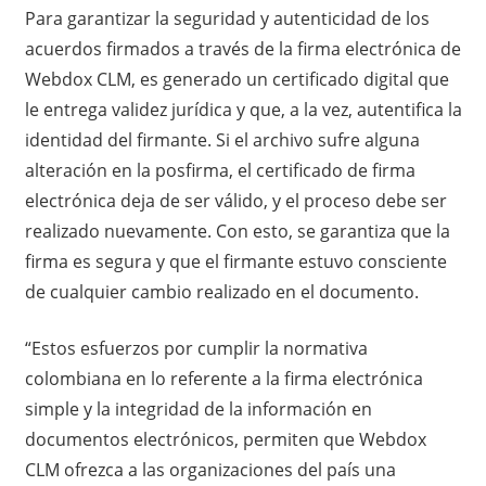
Para garantizar la seguridad y autenticidad de los
acuerdos firmados a través de la firma electrónica de
Webdox CLM, es generado un certificado digital que
le entrega validez jurídica y que, a la vez, autentifica la
identidad del firmante. Si el archivo sufre alguna
alteración en la posfirma, el certificado de firma
electrónica deja de ser válido, y el proceso debe ser
realizado nuevamente. Con esto, se garantiza que la
firma es segura y que el firmante estuvo consciente
de cualquier cambio realizado en el documento.
“Estos esfuerzos por cumplir la normativa
colombiana en lo referente a la firma electrónica
simple y la integridad de la información en
documentos electrónicos, permiten que Webdox
CLM ofrezca a las organizaciones del país una