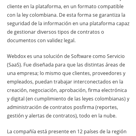
cliente en la plataforma, en un formato compatible
con la ley colombiana. De esta forma se garantiza la
seguridad de la información en una plataforma capaz
de gestionar diversos tipos de contratos o
documentos con validez legal.
Webdox es una solución de Software como Servicio
(SaaS). Fue diseñada para que las distintas áreas de
una empresa; lo mismo que clientes, proveedores y
empleados, puedan trabajar interconectados en la
creación, negociación, aprobación, firma electrónica
y digital (en cumplimiento de las leyes colombianas) y
administración de contratos posfirma (reportes,
gestión y alertas de contratos), todo en la nube.
La compañía está presente en 12 países de la región