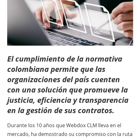
El cumplimiento de la normativa
colombiana permite que las
organizaciones del país cuenten
con una solución que promueve la
justicia, eficiencia y transparencia
en la gestión de sus contratos.
Durante los 10 años que Webdox CLM lleva en el
mercado, ha demostrado su compromiso con la ruta