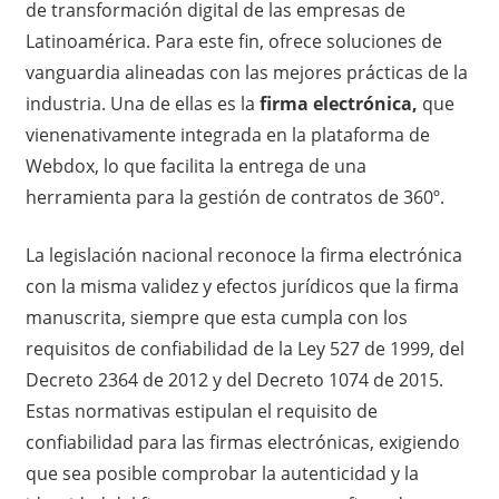
de transformación digital de las empresas de
Latinoamérica. Para este fin, ofrece soluciones de
vanguardia alineadas con las mejores prácticas de la
industria. Una de ellas es la
firma electrónica,
que
vienenativamente integrada en la plataforma de
Webdox, lo que facilita la entrega de una
herramienta para la gestión de contratos de 360º.
La legislación nacional reconoce la firma electrónica
con la misma validez y efectos jurídicos que la firma
manuscrita, siempre que esta cumpla con los
requisitos de confiabilidad de la Ley 527 de 1999, del
Decreto 2364 de 2012 y del Decreto 1074 de 2015.
Estas normativas estipulan el requisito de
confiabilidad para las firmas electrónicas, exigiendo
que sea posible comprobar la autenticidad y la