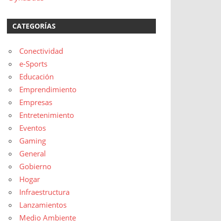
CATEGORÍAS
Conectividad
e-Sports
Educación
Emprendimiento
Empresas
Entretenimiento
Eventos
Gaming
General
Gobierno
Hogar
Infraestructura
Lanzamientos
Medio Ambiente