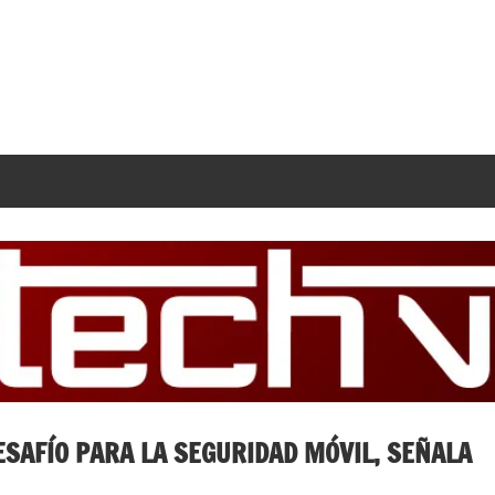
ESAFÍO PARA LA SEGURIDAD MÓVIL, SEÑALA