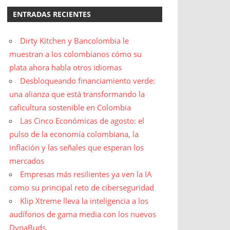
ENTRADAS RECIENTES
Dirty Kitchen y Bancolombia le
muestran a los colombianos cómo su
plata ahora habla otros idiomas
Desbloqueando financiamiento verde:
una alianza que está transformando la
caficultura sostenible en Colombia
Las Cinco Económicas de agosto: el
pulso de la economía colombiana, la
inflación y las señales que esperan los
mercados
Empresas más resilientes ya ven la IA
como su principal reto de ciberseguridad
Klip Xtreme lleva la inteligencia a los
audífonos de gama media con los nuevos
DynaBuds