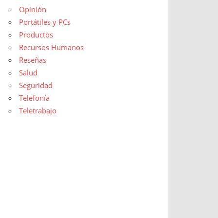
Opinión
Portátiles y PCs
Productos
Recursos Humanos
Reseñas
Salud
Seguridad
Telefonía
Teletrabajo