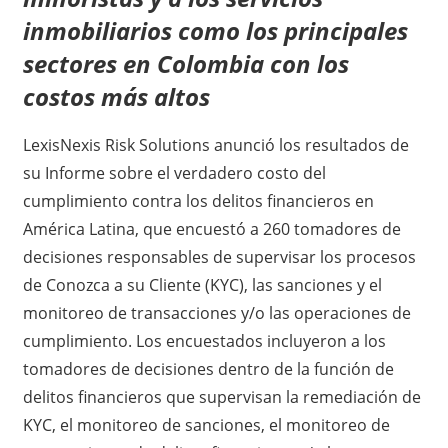
inmobiliarios como los principales
sectores en Colombia con los
costos más altos
LexisNexis Risk Solutions anunció los resultados de
su Informe sobre el verdadero costo del
cumplimiento contra los delitos financieros en
América Latina, que encuestó a 260 tomadores de
decisiones responsables de supervisar los procesos
de Conozca a su Cliente (KYC), las sanciones y el
monitoreo de transacciones y/o las operaciones de
cumplimiento. Los encuestados incluyeron a los
tomadores de decisiones dentro de la función de
delitos financieros que supervisan la remediación de
KYC, el monitoreo de sanciones, el monitoreo de