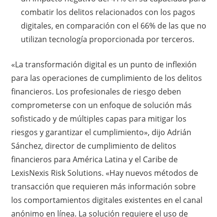
combatir los delitos relacionados con los pagos
digitales, en comparación con el 66% de las que no
utilizan tecnología proporcionada por terceros.
«La transformación digital es un punto de inflexión
para las operaciones de cumplimiento de los delitos
financieros. Los profesionales de riesgo deben
comprometerse con un enfoque de solución más
sofisticado y de múltiples capas para mitigar los
riesgos y garantizar el cumplimiento», dijo Adrián
Sánchez, director de cumplimiento de delitos
financieros para América Latina y el Caribe de
LexisNexis Risk Solutions. «Hay nuevos métodos de
transacción que requieren más información sobre
los comportamientos digitales existentes en el canal
anónimo en línea. La solución requiere el uso de