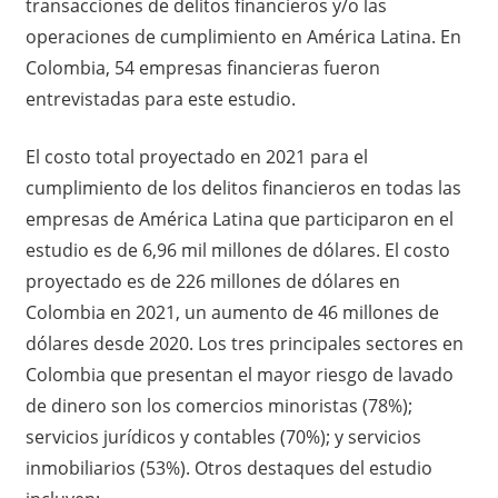
transacciones de delitos financieros y/o las
operaciones de cumplimiento en América Latina. En
Colombia, 54 empresas financieras fueron
entrevistadas para este estudio.
El costo total proyectado en 2021 para el
cumplimiento de los delitos financieros en todas las
empresas de América Latina que participaron en el
estudio es de 6,96 mil millones de dólares. El costo
proyectado es de 226 millones de dólares en
Colombia en 2021, un aumento de 46 millones de
dólares desde 2020. Los tres principales sectores en
Colombia que presentan el mayor riesgo de lavado
de dinero son los comercios minoristas (78%);
servicios jurídicos y contables (70%); y servicios
inmobiliarios (53%). Otros destaques del estudio