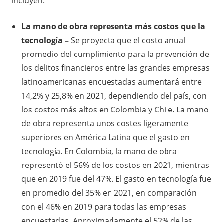
incluyen:
La mano de obra representa más costos que la
tecnología –
Se proyecta que el costo anual
promedio del cumplimiento para la prevención de
los delitos financieros entre las grandes empresas
latinoamericanas encuestadas aumentará entre
14,2% y 25,8% en 2021, dependiendo del país, con
los costos más altos en Colombia y Chile. La mano
de obra representa unos costes ligeramente
superiores en América Latina que el gasto en
tecnología. En Colombia, la mano de obra
representó el 56% de los costos en 2021, mientras
que en 2019 fue del 47%. El gasto en tecnología fue
en promedio del 35% en 2021, en comparación
con el 46% en 2019 para todas las empresas
encuestadas. Aproximadamente el 52% de las