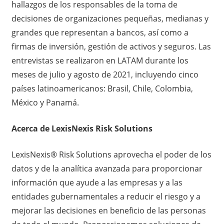
hallazgos de los responsables de la toma de
decisiones de organizaciones pequeñas, medianas y
grandes que representan a bancos, así como a
firmas de inversión, gestión de activos y seguros. Las
entrevistas se realizaron en LATAM durante los
meses de julio y agosto de 2021, incluyendo cinco
países latinoamericanos: Brasil, Chile, Colombia,
México y Panamá.
Acerca de LexisNexis Risk Solutions
LexisNexis® Risk Solutions aprovecha el poder de los
datos y de la analítica avanzada para proporcionar
información que ayude a las empresas y a las
entidades gubernamentales a reducir el riesgo y a
mejorar las decisiones en beneficio de las personas