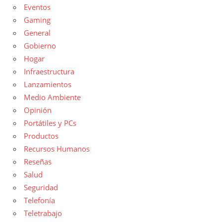
Eventos
Gaming
General
Gobierno
Hogar
Infraestructura
Lanzamientos
Medio Ambiente
Opinión
Portátiles y PCs
Productos
Recursos Humanos
Reseñas
Salud
Seguridad
Telefonía
Teletrabajo