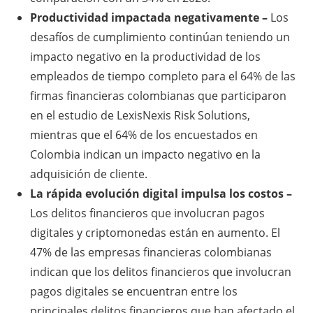
Productividad impactada negativamente –
Los
desafíos de cumplimiento continúan teniendo un
impacto negativo en la productividad de los
empleados de tiempo completo para el 64% de las
firmas financieras colombianas que participaron
en el estudio de LexisNexis Risk Solutions,
mientras que el 64% de los encuestados en
Colombia indican un impacto negativo en la
adquisición de cliente.
La rápida evolución digital impulsa los costos –
Los delitos financieros que involucran pagos
digitales y criptomonedas están en aumento. El
47% de las empresas financieras colombianas
indican que los delitos financieros que involucran
pagos digitales se encuentran entre los
principales delitos financieros que han afectado el