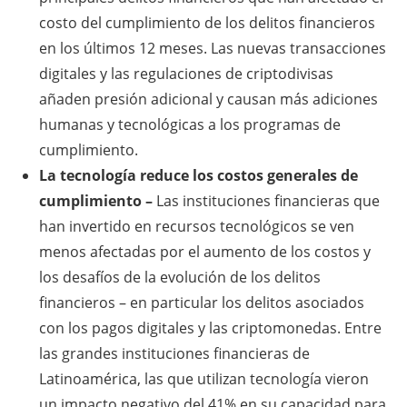
costo del cumplimiento de los delitos financieros
en los últimos 12 meses. Las nuevas transacciones
digitales y las regulaciones de criptodivisas
añaden presión adicional y causan más adiciones
humanas y tecnológicas a los programas de
cumplimiento.
La tecnología reduce los costos generales de
cumplimiento –
Las instituciones financieras que
han invertido en recursos tecnológicos se ven
menos afectadas por el aumento de los costos y
los desafíos de la evolución de los delitos
financieros – en particular los delitos asociados
con los pagos digitales y las criptomonedas. Entre
las grandes instituciones financieras de
Latinoamérica, las que utilizan tecnología vieron
un impacto negativo del 41% en su capacidad para