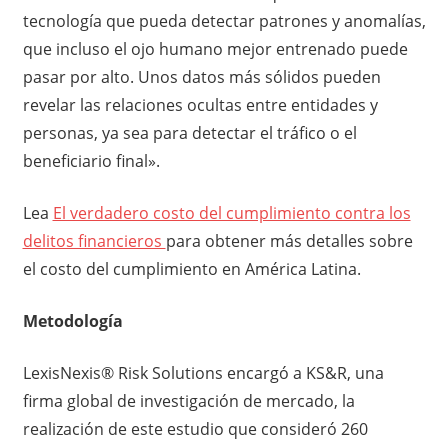
tecnología que pueda detectar patrones y anomalías,
que incluso el ojo humano mejor entrenado puede
pasar por alto. Unos datos más sólidos pueden
revelar las relaciones ocultas entre entidades y
personas, ya sea para detectar el tráfico o el
beneficiario final».
Lea
El verdadero costo del cumplimiento contra los
delitos financieros
para obtener más detalles sobre
el costo del cumplimiento en América Latina.
Metodología
LexisNexis® Risk Solutions encargó a KS&R, una
firma global de investigación de mercado, la
realización de este estudio que consideró 260