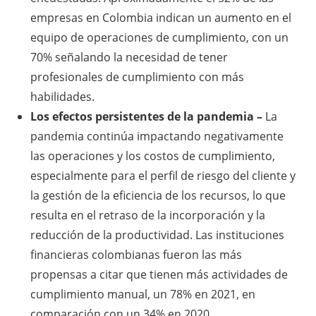
empresas en Colombia indican un aumento en el
equipo de operaciones de cumplimiento, con un
70% señalando la necesidad de tener
profesionales de cumplimiento con más
habilidades.
Los efectos persistentes de la pandemia –
La
pandemia continúa impactando negativamente
las operaciones y los costos de cumplimiento,
especialmente para el perfil de riesgo del cliente y
la gestión de la eficiencia de los recursos, lo que
resulta en el retraso de la incorporación y la
reducción de la productividad. Las instituciones
financieras colombianas fueron las más
propensas a citar que tienen más actividades de
cumplimiento manual, un 78% en 2021, en
comparación con un 34% en 2020.