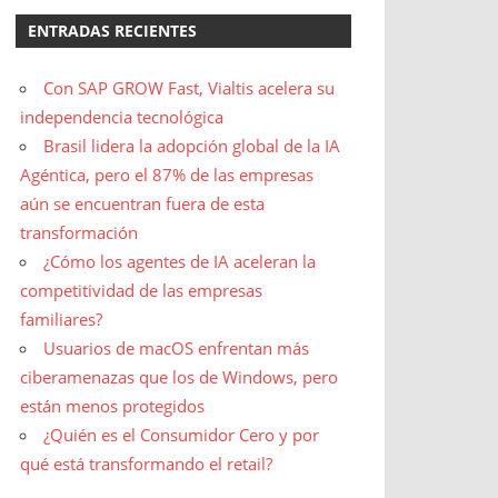
ENTRADAS RECIENTES
Con SAP GROW Fast, Vialtis acelera su
independencia tecnológica
Brasil lidera la adopción global de la IA
Agéntica, pero el 87% de las empresas
aún se encuentran fuera de esta
transformación
¿Cómo los agentes de IA aceleran la
competitividad de las empresas
familiares?
Usuarios de macOS enfrentan más
ciberamenazas que los de Windows, pero
están menos protegidos
¿Quién es el Consumidor Cero y por
qué está transformando el retail?