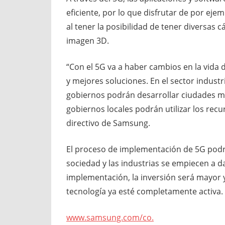
eficiente, por lo que disfrutar de por eje
al tener la posibilidad de tener diversas c
imagen 3D.
“Con el 5G va a haber cambios en la vida 
y mejores soluciones. En el sector industr
gobiernos podrán desarrollar ciudades má
gobiernos locales podrán utilizar los recu
directivo de Samsung.
El proceso de implementación de 5G pod
sociedad y las industrias se empiecen a da
implementación, la inversión será mayor 
tecnología ya esté completamente activa.
www.samsung.com/co.