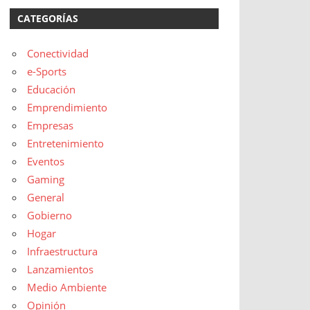
CATEGORÍAS
Conectividad
e-Sports
Educación
Emprendimiento
Empresas
Entretenimiento
Eventos
Gaming
General
Gobierno
Hogar
Infraestructura
Lanzamientos
Medio Ambiente
Opinión