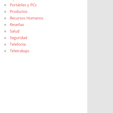
Portátiles y PCs
Productos
Recursos Humanos
Reseñas
Salud
Seguridad
Telefonía
Teletrabajo