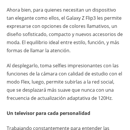
Ahora bien, para quienes necesitan un dispositivo
tan elegante como ellos, el Galaxy Z Flip3 les permite
expresarse con opciones de colores llamativos, un
diseño sofisticado, compacto y nuevos accesorios de
moda. El equilibrio ideal entre estilo, función, y más
formas de llamar la atención.
Al desplegarlo, toma selfies impresionantes con las
funciones de la cámara con calidad de estudio con el
modo Flex, luego, permite subirlas a la red social,
que se desplazará más suave que nunca con una
frecuencia de actualización adaptativa de 120Hz.
Un televisor para cada personalidad
Trabajando constantemente para entender las