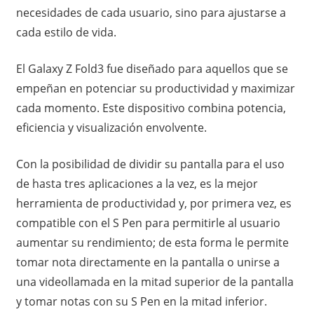
necesidades de cada usuario, sino para ajustarse a
cada estilo de vida.
El Galaxy Z Fold3 fue diseñado para aquellos que se
empeñan en potenciar su productividad y maximizar
cada momento. Este dispositivo combina potencia,
eficiencia y visualización envolvente.
Con la posibilidad de dividir su pantalla para el uso
de hasta tres aplicaciones a la vez, es la mejor
herramienta de productividad y, por primera vez, es
compatible con el S Pen para permitirle al usuario
aumentar su rendimiento; de esta forma le permite
tomar nota directamente en la pantalla o unirse a
una videollamada en la mitad superior de la pantalla
y tomar notas con su S Pen en la mitad inferior.