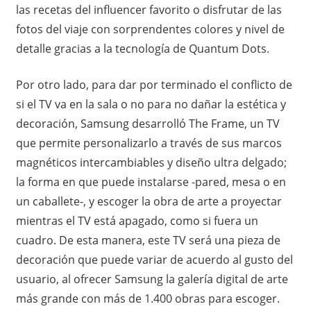
las recetas del influencer favorito o disfrutar de las
fotos del viaje con sorprendentes colores y nivel de
detalle gracias a la tecnología de Quantum Dots.
Por otro lado, para dar por terminado el conflicto de
si el TV va en la sala o no para no dañar la estética y
decoración, Samsung desarrolló The Frame, un TV
que permite personalizarlo a través de sus marcos
magnéticos intercambiables y diseño ultra delgado;
la forma en que puede instalarse -pared, mesa o en
un caballete-, y escoger la obra de arte a proyectar
mientras el TV está apagado, como si fuera un
cuadro. De esta manera, este TV será una pieza de
decoración que puede variar de acuerdo al gusto del
usuario, al ofrecer Samsung la galería digital de arte
más grande con más de 1.400 obras para escoger.