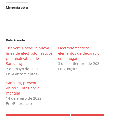
Me gusta esto:
Relacionado
‘Bespoke Home’, la nueva
Electrodomésticos,
línea de electrodomésticos
elementos de decoración
personalizables de
en el hogar
Samsung
3 de septiembre de 2021
7 de mayo de 2021
En «Hogar»
En «Lanzamientos»
Samsung presenta su
visión “Juntos por el
mañana
14 de enero de 2022
En «Empresas»