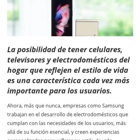
La posibilidad de tener celulares,
televisores y electrodomésticos del
hogar que reflejen el estilo de vida
es una característica cada vez más
importante para los usuarios.
Ahora, más que nunca, empresas como Samsung
trabajan en el desarrollo de electrodomésticos que
cumplan con las necesidades de los usuarios, más
allá de su función esencial, y creen experiencias