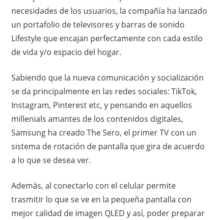
necesidades de los usuarios, la compañía ha lanzado
un portafolio de televisores y barras de sonido
Lifestyle que encajan perfectamente con cada estilo
de vida y/o espacio del hogar.
Sabiendo que la nueva comunicación y socialización
se da principalmente en las redes sociales: TikTok,
Instagram, Pinterest etc, y pensando en aquellos
millenials amantes de los contenidos digitales,
Samsung ha creado The Sero, el primer TV con un
sistema de rotación de pantalla que gira de acuerdo
a lo que se desea ver.
Además, al conectarlo con el celular permite
trasmitir lo que se ve en la pequeña pantalla con
mejor calidad de imagen QLED y así, poder preparar