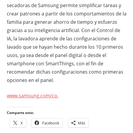
secadoras de Samsung permite simplificar tareas y
crear patrones a partir de los comportamientos de la
familia para generar ahorro de tiempo y esfuerzo
gracias a su inteligencia artificial. Con el Control de
IA, la lavadora aprende de las configuraciones de
lavado que se hayan hecho durante los 10 primeros
usos, ya sea desde el panel digital o desde el
smartphone con SmartThings, con el fin de
recomendar dichas configuraciones como primeras
opciones en el panel.
www.samsung.com/co.
Comparte esto:
X
Facebook
Más