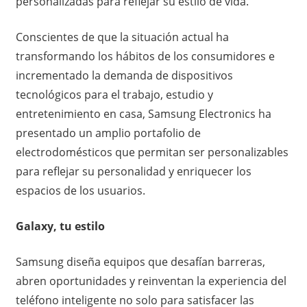
personalizadas para reflejar su estilo de vida.
Conscientes de que la situación actual ha
transformando los hábitos de los consumidores e
incrementado la demanda de dispositivos
tecnológicos para el trabajo, estudio y
entretenimiento en casa, Samsung Electronics ha
presentado un amplio portafolio de
electrodomésticos que permitan ser personalizables
para reflejar su personalidad y enriquecer los
espacios de los usuarios.
Galaxy, tu estilo
Samsung diseña equipos que desafían barreras,
abren oportunidades y reinventan la experiencia del
teléfono inteligente no solo para satisfacer las