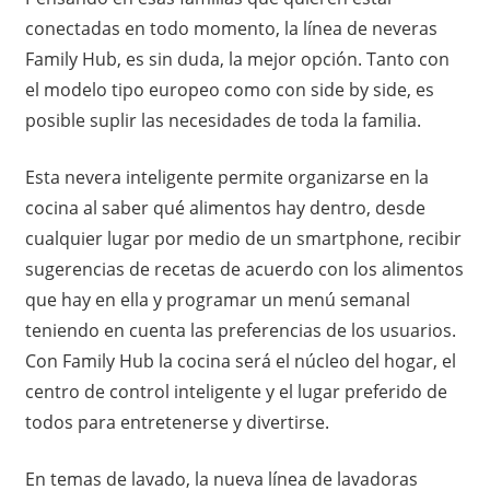
conectadas en todo momento, la línea de neveras
Family Hub, es sin duda, la mejor opción. Tanto con
el modelo tipo europeo como con side by side, es
posible suplir las necesidades de toda la familia.
Esta nevera inteligente permite organizarse en la
cocina al saber qué alimentos hay dentro, desde
cualquier lugar por medio de un smartphone, recibir
sugerencias de recetas de acuerdo con los alimentos
que hay en ella y programar un menú semanal
teniendo en cuenta las preferencias de los usuarios.
Con Family Hub la cocina será el núcleo del hogar, el
centro de control inteligente y el lugar preferido de
todos para entretenerse y divertirse.
En temas de lavado, la nueva línea de lavadoras