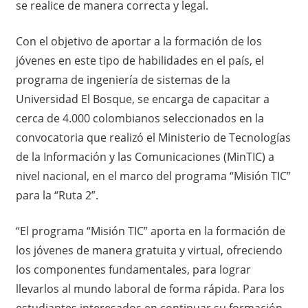
se realice de manera correcta y legal.
Con el objetivo de aportar a la formación de los
jóvenes en este tipo de habilidades en el país, el
programa de ingeniería de sistemas de la
Universidad El Bosque, se encarga de capacitar a
cerca de 4.000 colombianos seleccionados en la
convocatoria que realizó el Ministerio de Tecnologías
de la Información y las Comunicaciones (MinTIC) a
nivel nacional, en el marco del programa “Misión TIC”
para la “Ruta 2”.
“El programa “Misión TIC” aporta en la formación de
los jóvenes de manera gratuita y virtual, ofreciendo
los componentes fundamentales, para lograr
llevarlos al mundo laboral de forma rápida. Para los
estudiantes interesados en continuar su formación