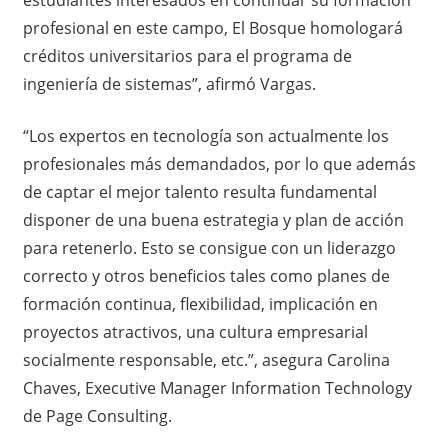
profesional en este campo, El Bosque homologará
créditos universitarios para el programa de
ingeniería de sistemas”, afirmó Vargas.
“Los expertos en tecnología son actualmente los
profesionales más demandados, por lo que además
de captar el mejor talento resulta fundamental
disponer de una buena estrategia y plan de acción
para retenerlo. Esto se consigue con un liderazgo
correcto y otros beneficios tales como planes de
formación continua, flexibilidad, implicación en
proyectos atractivos, una cultura empresarial
socialmente responsable, etc.”, asegura Carolina
Chaves, Executive Manager Information Technology
de Page Consulting.