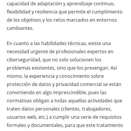
capacidad de adaptación y aprendizaje continuo,
flexibilidad y resiliencia que permite el cumplimiento
de los objetivos y los retos marcados en entornos
cambiantes.
En cuanto a las habilidades técnicas, existe una
necesidad urgente de profesionales expertos en
ciberseguridad, que no solo solucionen los
problemas existentes, sino que los prevengan. Así
mismo, la experiencia y conocimiento sobre
protección de datos y privacidad comercial se están
convirtiendo en algo imprescindible, pues las
normativas obligan a todas aquellas actividades que
traten datos personales (clientes, trabajadores,
usuarios web, etc.) a cumplir una serie de requisitos
formales y documentales, para que este tratamiento