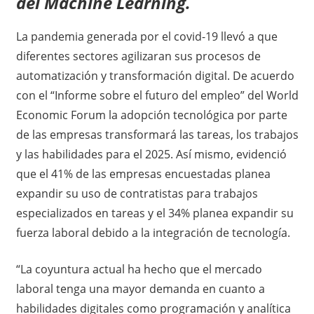
del Machine Learning.
La pandemia generada por el covid-19 llevó a que
diferentes sectores agilizaran sus procesos de
automatización y transformación digital. De acuerdo
con el “Informe sobre el futuro del empleo” del World
Economic Forum la adopción tecnológica por parte
de las empresas transformará las tareas, los trabajos
y las habilidades para el 2025. Así mismo, evidenció
que el 41% de las empresas encuestadas planea
expandir su uso de contratistas para trabajos
especializados en tareas y el 34% planea expandir su
fuerza laboral debido a la integración de tecnología.
“La coyuntura actual ha hecho que el mercado
laboral tenga una mayor demanda en cuanto a
habilidades digitales como programación y analítica