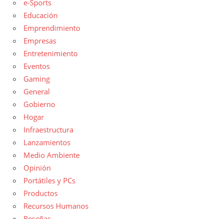
e-Sports
Educación
Emprendimiento
Empresas
Entretenimiento
Eventos
Gaming
General
Gobierno
Hogar
Infraestructura
Lanzamientos
Medio Ambiente
Opinión
Portátiles y PCs
Productos
Recursos Humanos
Reseñas