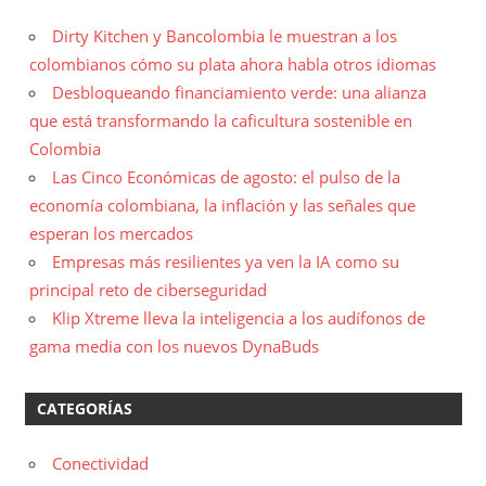
Dirty Kitchen y Bancolombia le muestran a los
colombianos cómo su plata ahora habla otros idiomas
Desbloqueando financiamiento verde: una alianza
que está transformando la caficultura sostenible en
Colombia
Las Cinco Económicas de agosto: el pulso de la
economía colombiana, la inflación y las señales que
esperan los mercados
Empresas más resilientes ya ven la IA como su
principal reto de ciberseguridad
Klip Xtreme lleva la inteligencia a los audífonos de
gama media con los nuevos DynaBuds
CATEGORÍAS
Conectividad