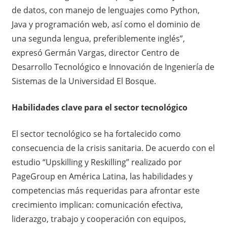
de datos, con manejo de lenguajes como Python,
Java y programación web, así como el dominio de
una segunda lengua, preferiblemente inglés”,
expresó Germán Vargas, director Centro de
Desarrollo Tecnológico e Innovación de Ingeniería de
Sistemas de la Universidad El Bosque.
Habilidades clave para el sector tecnológico
El sector tecnológico se ha fortalecido como
consecuencia de la crisis sanitaria. De acuerdo con el
estudio “Upskilling y Reskilling” realizado por
PageGroup en América Latina, las habilidades y
competencias más requeridas para afrontar este
crecimiento implican: comunicación efectiva,
liderazgo, trabajo y cooperación con equipos,