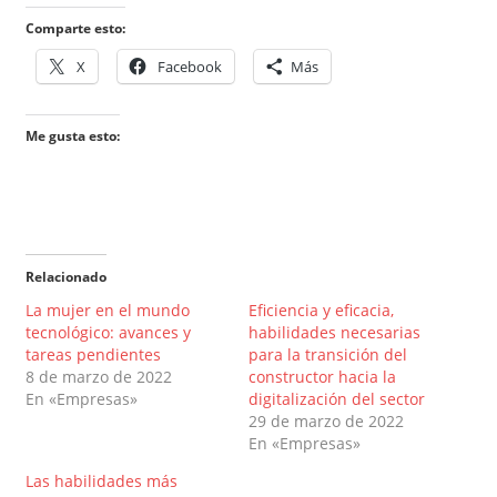
Comparte esto:
X
Facebook
Más
Me gusta esto:
Relacionado
La mujer en el mundo
Eficiencia y eficacia,
tecnológico: avances y
habilidades necesarias
tareas pendientes
para la transición del
8 de marzo de 2022
constructor hacia la
En «Empresas»
digitalización del sector
29 de marzo de 2022
En «Empresas»
Las habilidades más