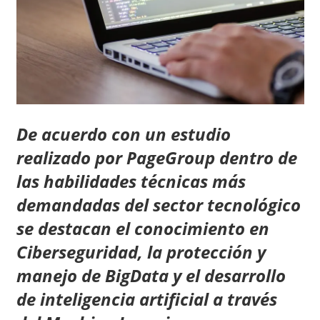
De acuerdo con un estudio
realizado por PageGroup dentro de
las habilidades técnicas más
demandadas del sector tecnológico
se destacan el conocimiento en
Ciberseguridad, la protección y
manejo de BigData y el desarrollo
de inteligencia artificial a través