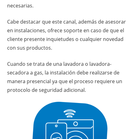
necesarias.
Cabe destacar que este canal, además de asesorar
en instalaciones, ofrece soporte en caso de que el
cliente presente inquietudes o cualquier novedad
con sus productos.
Cuando se trata de una lavadora o lavadora-
secadora a gas, la instalación debe realizarse de
manera presencial ya que el proceso requiere un
protocolo de seguridad adicional.