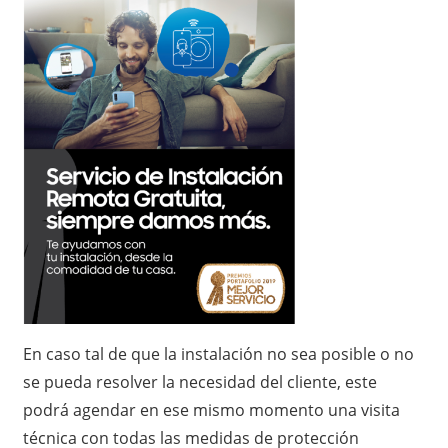
En caso tal de que la instalación no sea posible o no
se pueda resolver la necesidad del cliente, este
podrá agendar en ese mismo momento una visita
técnica con todas las medidas de protección