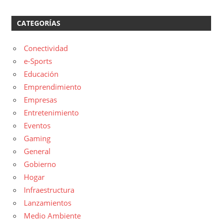
CATEGORÍAS
Conectividad
e-Sports
Educación
Emprendimiento
Empresas
Entretenimiento
Eventos
Gaming
General
Gobierno
Hogar
Infraestructura
Lanzamientos
Medio Ambiente