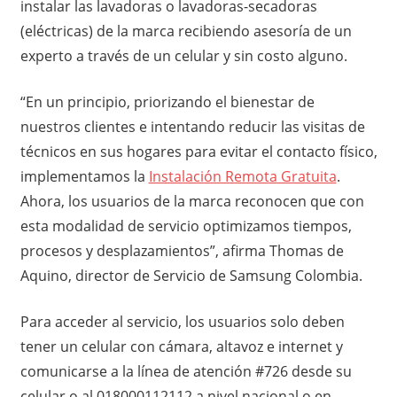
instalar las lavadoras o lavadoras-secadoras
(eléctricas) de la marca recibiendo asesoría de un
experto a través de un celular y sin costo alguno.
“En un principio, priorizando el bienestar de
nuestros clientes e intentando reducir las visitas de
técnicos en sus hogares para evitar el contacto físico,
implementamos la
Instalación Remota Gratuita
.
Ahora, los usuarios de la marca reconocen que con
esta modalidad de servicio optimizamos tiempos,
procesos y desplazamientos”, afirma Thomas de
Aquino, director de Servicio de Samsung Colombia.
Para acceder al servicio, los usuarios solo deben
tener un celular con cámara, altavoz e internet y
comunicarse a la línea de atención #726 desde su
celular o al 018000112112 a nivel nacional o en