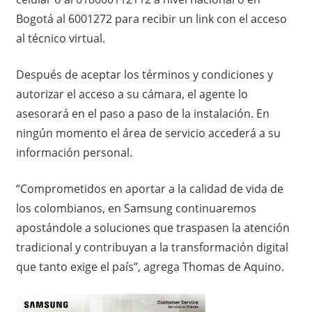
Bogotá al 6001272 para recibir un link con el acceso
al técnico virtual.
Después de aceptar los términos y condiciones y
autorizar el acceso a su cámara, el agente lo
asesorará en el paso a paso de la instalación. En
ningún momento el área de servicio accederá a su
información personal.
“Comprometidos en aportar a la calidad de vida de
los colombianos, en Samsung continuaremos
apostándole a soluciones que traspasen la atención
tradicional y contribuyan a la transformación digital
que tanto exige el país”, agrega Thomas de Aquino.