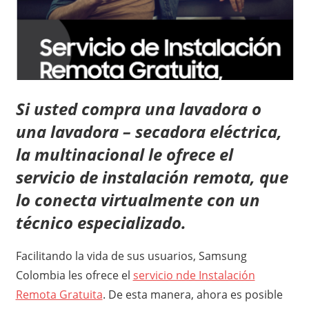
Si usted compra una lavadora o
una lavadora – secadora eléctrica,
la multinacional le ofrece el
servicio de instalación remota, que
lo conecta virtualmente con un
técnico especializado.
Facilitando la vida de sus usuarios, Samsung
Colombia les ofrece el
servicio nde Instalación
Remota Gratuita
. De esta manera, ahora es posible