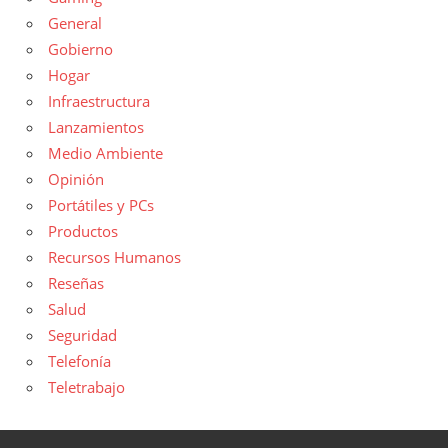
General
Gobierno
Hogar
Infraestructura
Lanzamientos
Medio Ambiente
Opinión
Portátiles y PCs
Productos
Recursos Humanos
Reseñas
Salud
Seguridad
Telefonía
Teletrabajo