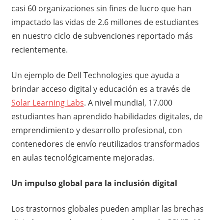
casi 60 organizaciones sin fines de lucro que han
impactado las vidas de 2.6 millones de estudiantes
en nuestro ciclo de subvenciones reportado más
recientemente.
Un ejemplo de Dell Technologies que ayuda a
brindar acceso digital y educación es a través de
Solar Learning Labs
. A nivel mundial, 17.000
estudiantes han aprendido habilidades digitales, de
emprendimiento y desarrollo profesional, con
contenedores de envío reutilizados transformados
en aulas tecnológicamente mejoradas.
Un impulso global para la inclusión digital
Los trastornos globales pueden ampliar las brechas