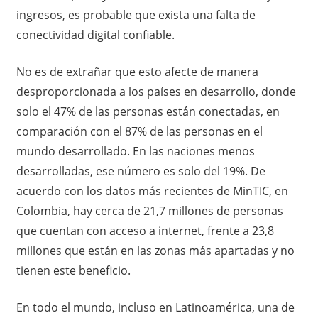
ingresos, es probable que exista una falta de
conectividad digital confiable.
No es de extrañar que esto afecte de manera
desproporcionada a los países en desarrollo, donde
solo el 47% de las personas están conectadas, en
comparación con el 87% de las personas en el
mundo desarrollado. En las naciones menos
desarrolladas, ese número es solo del 19%. De
acuerdo con los datos más recientes de MinTIC, en
Colombia, hay cerca de 21,7 millones de personas
que cuentan con acceso a internet, frente a 23,8
millones que están en las zonas más apartadas y no
tienen este beneficio.
En todo el mundo, incluso en Latinoamérica, una de