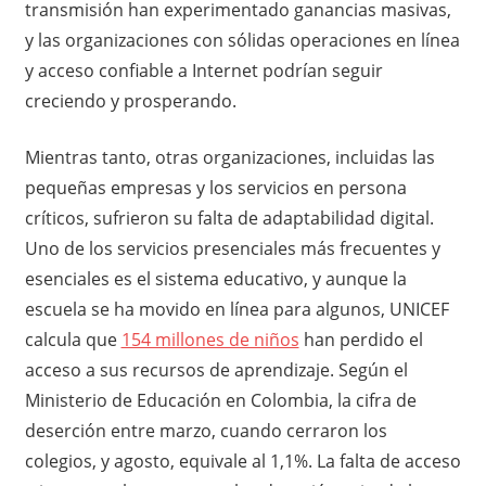
transmisión han experimentado ganancias masivas,
y las organizaciones con sólidas operaciones en línea
y acceso confiable a Internet podrían seguir
creciendo y prosperando.
Mientras tanto, otras organizaciones, incluidas las
pequeñas empresas y los servicios en persona
críticos, sufrieron su falta de adaptabilidad digital.
Uno de los servicios presenciales más frecuentes y
esenciales es el sistema educativo, y aunque la
escuela se ha movido en línea para algunos, UNICEF
calcula que
154 millones de niños
han perdido el
acceso a sus recursos de aprendizaje. Según el
Ministerio de Educación en Colombia, la cifra de
deserción entre marzo, cuando cerraron los
colegios, y agosto, equivale al 1,1%. La falta de acceso