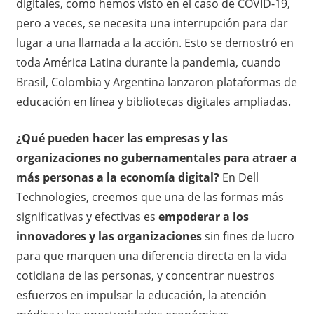
digitales, como hemos visto en el caso de COVID-19,
pero a veces, se necesita una interrupción para dar
lugar a una llamada a la acción. Esto se demostró en
toda América Latina durante la pandemia, cuando
Brasil, Colombia y Argentina lanzaron plataformas de
educación en línea y bibliotecas digitales ampliadas.
¿Qué pueden hacer las empresas y las
organizaciones no gubernamentales para atraer a
más personas a la economía digital?
En Dell
Technologies, creemos que una de las formas más
significativas y efectivas es
empoderar a los
innovadores y las organizaciones
sin fines de lucro
para que marquen una diferencia directa en la vida
cotidiana de las personas, y concentrar nuestros
esfuerzos en impulsar la educación, la atención