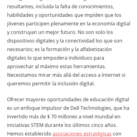
resultantes, incluida la falta de conocimientos,
habilidades y oportunidades que impiden que los
jóvenes participen plenamente en la economía digital
y construyan un mejor futuro. No son solo los
dispositivos digitales y la conectividad los que son
necesarios; es la formación y la alfabetización
digitales lo que empodera individuos para
aprovechar al máximo estas herramientas.
Necesitamos mirar más allá del acceso a Internet si
queremos permitir la inclusión digital.
Ofrecer mayores oportunidades de educación digital
es un enfoque impulsor de Dell Technologies, que ha
invertido más de $ 70 millones a nivel mundial en
iniciativas STEM durante los últimos cinco años.
Hemos establecido
asociaciones estratégicas
con