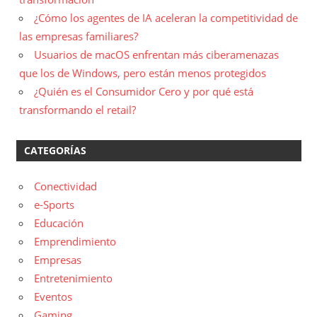
¿Cómo los agentes de IA aceleran la competitividad de
las empresas familiares?
Usuarios de macOS enfrentan más ciberamenazas
que los de Windows, pero están menos protegidos
¿Quién es el Consumidor Cero y por qué está
transformando el retail?
CATEGORÍAS
Conectividad
e-Sports
Educación
Emprendimiento
Empresas
Entretenimiento
Eventos
Gaming