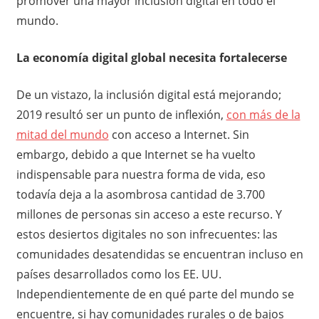
promover una mayor inclusión digital en todo el
mundo.
La economía digital global necesita fortalecerse
De un vistazo, la inclusión digital está mejorando;
2019 resultó ser un punto de inflexión,
con más de la
mitad del mundo
con acceso a Internet. Sin
embargo, debido a que Internet se ha vuelto
indispensable para nuestra forma de vida, eso
todavía deja a la asombrosa cantidad de 3.700
millones de personas sin acceso a este recurso. Y
estos desiertos digitales no son infrecuentes: las
comunidades desatendidas se encuentran incluso en
países desarrollados como los EE. UU.
Independientemente de en qué parte del mundo se
encuentre, si hay comunidades rurales o de bajos