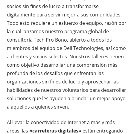
socios sin fines de lucro a transformarse
digitalmente para servir mejor a sus comunidades.
Todo esto requiere un esfuerzo de equipo, razón por
la cual lanzamos nuestro programa global de
consultoría Tech Pro Bono, abierto a todos los
miembros del equipo de Dell Technologies, así como
a clientes y socios selectos. Nuestros talleres tienen
como objetivo desarrollar una comprensión más
profunda de los desafíos que enfrentan las
organizaciones sin fines de lucro y aprovechar las
habilidades de nuestros voluntarios para desarrollar
soluciones que les ayuden a brindar un mejor apoyo
a aquellos a quienes sirven.
Al llevar la conectividad de Internet a más y más
áreas, las
«carreteras digitales»
están entregando