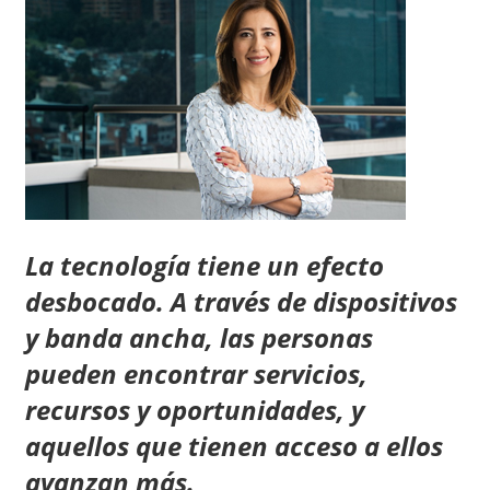
La tecnología tiene un efecto
desbocado. A través de dispositivos
y banda ancha, las personas
pueden encontrar servicios,
recursos y oportunidades, y
aquellos que tienen acceso a ellos
avanzan más.