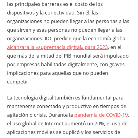
las principales barreras es el costo de los
dispositivos y la conectividad. Sin él, las
organizaciones no pueden llegar a las personas a las
que sirven y esas personas no pueden llegar a las
organizaciones. IDC predice que la economía global
alcanzará la «supremacía digital» para 2023
, en el
que más de la mitad del PIB mundial será impulsado
por empresas habilitadas digitalmente, con graves
implicaciones para aquellas que no pueden
competir.
La tecnología digital también es fundamental para
mantenerse conectado y productivo en tiempos de
agitación o crisis. Durante la
pandemia de COVID-19
,
el uso global de Internet aumentó un 70%, el uso de
aplicaciones móviles se duplicó y los servicios de