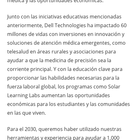
médica y las oportunidades económicas.
Junto con las iniciativas educativas mencionadas
anteriormente, Dell Technologies ha impactado 60
millones de vidas con inversiones en innovación y
soluciones de atención médica emergentes, como
telesalud en áreas rurales y asociaciones para
ayudar a que la medicina de precisión sea la
corriente principal. Y con la educación clave para
proporcionar las habilidades necesarias para la
fuerza laboral global, los programas como Solar
Learning Labs aumentan las oportunidades
económicas para los estudiantes y las comunidades
en las que viven.
Para el 2030, queremos haber utilizado nuestras
herramientas y experiencia para ayudar a 1,000