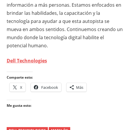
información a más personas. Estamos enfocados en
brindar las habilidades, la capacitación y la
tecnología para ayudar a que esta autopista se
mueva en ambos sentidos. Continuemos creando un
mundo donde la tecnología digital habilite el
potencial humano.
Dell Technologies
Comparte esto:
X
Facebook
Más
Me gusta esto: