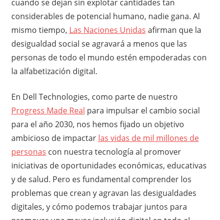
cuando se dejan sin explotar cantidades tan
considerables de potencial humano, nadie gana. Al
mismo tiempo,
Las Naciones Unidas
afirman que la
desigualdad social se agravará a menos que las
personas de todo el mundo estén empoderadas con
la alfabetización digital.
En Dell Technologies, como parte de nuestro
Progress Made Real
para impulsar el cambio social
para el año 2030, nos hemos fijado un objetivo
ambicioso de impactar
las vidas de mil millones de
personas
con nuestra tecnología al promover
iniciativas de oportunidades económicas, educativas
y de salud. Pero es fundamental comprender los
problemas que crean y agravan las desigualdades
digitales, y cómo podemos trabajar juntos para