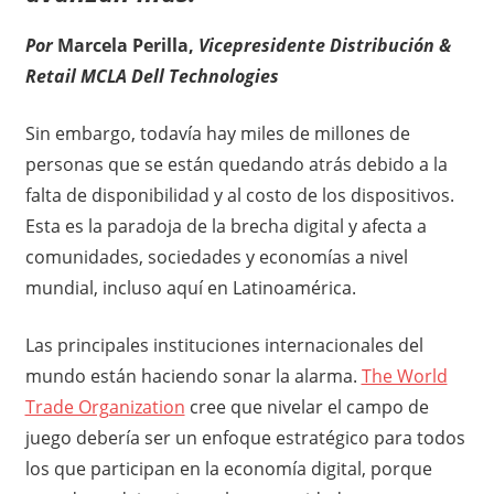
Por
Marcela Perilla,
Vicepresidente Distribución &
Retail MCLA Dell Technologies
Sin embargo, todavía hay miles de millones de
personas que se están quedando atrás debido a la
falta de disponibilidad y al costo de los dispositivos.
Esta es la paradoja de la brecha digital y afecta a
comunidades, sociedades y economías a nivel
mundial, incluso aquí en Latinoamérica.
Las principales instituciones internacionales del
mundo están haciendo sonar la alarma.
The World
Trade Organization
cree que nivelar el campo de
juego debería ser un enfoque estratégico para todos
los que participan en la economía digital, porque