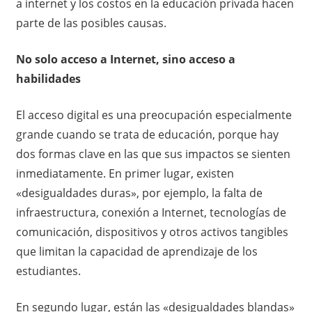
a internet y los costos en la educación privada hacen
parte de las posibles causas.
No solo acceso a Internet, sino acceso a
habilidades
El acceso digital es una preocupación especialmente
grande cuando se trata de educación, porque hay
dos formas clave en las que sus impactos se sienten
inmediatamente. En primer lugar, existen
«desigualdades duras», por ejemplo, la falta de
infraestructura, conexión a Internet, tecnologías de
comunicación, dispositivos y otros activos tangibles
que limitan la capacidad de aprendizaje de los
estudiantes.
En segundo lugar, están las «desigualdades blandas»