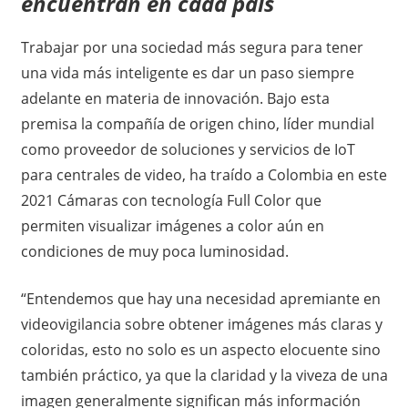
encuentran en cada país
Trabajar por una sociedad más segura para tener
una vida más inteligente es dar un paso siempre
adelante en materia de innovación. Bajo esta
premisa la compañía de origen chino, líder mundial
como proveedor de soluciones y servicios de IoT
para centrales de video, ha traído a Colombia en este
2021 Cámaras con tecnología Full Color que
permiten visualizar imágenes a color aún en
condiciones de muy poca luminosidad.
“Entendemos que hay una necesidad apremiante en
videovigilancia sobre obtener imágenes más claras y
coloridas, esto no solo es un aspecto elocuente sino
también práctico, ya que la claridad y la viveza de una
imagen generalmente significan más información