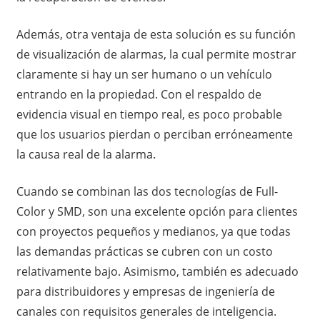
Además, otra ventaja de esta solución es su función
de visualización de alarmas, la cual permite mostrar
claramente si hay un ser humano o un vehículo
entrando en la propiedad. Con el respaldo de
evidencia visual en tiempo real, es poco probable
que los usuarios pierdan o perciban erróneamente
la causa real de la alarma.
Cuando se combinan las dos tecnologías de Full-
Color y SMD, son una excelente opción para clientes
con proyectos pequeños y medianos, ya que todas
las demandas prácticas se cubren con un costo
relativamente bajo. Asimismo, también es adecuado
para distribuidores y empresas de ingeniería de
canales con requisitos generales de inteligencia.