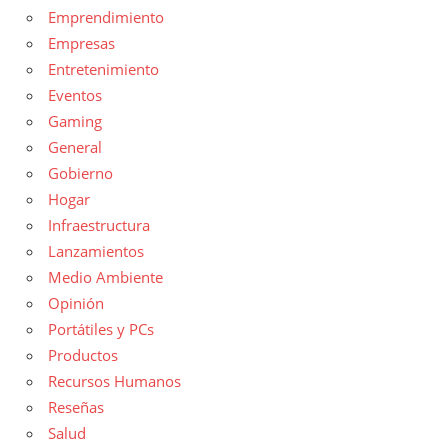
Emprendimiento
Empresas
Entretenimiento
Eventos
Gaming
General
Gobierno
Hogar
Infraestructura
Lanzamientos
Medio Ambiente
Opinión
Portátiles y PCs
Productos
Recursos Humanos
Reseñas
Salud