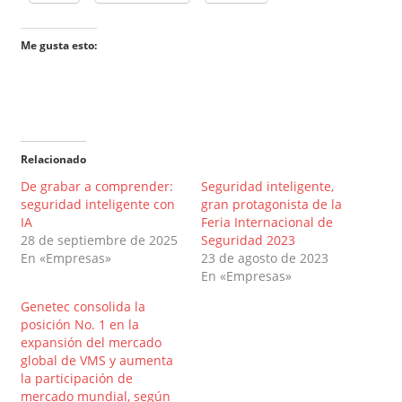
Me gusta esto:
Relacionado
De grabar a comprender:
Seguridad inteligente,
seguridad inteligente con
gran protagonista de la
IA
Feria Internacional de
28 de septiembre de 2025
Seguridad 2023
En «Empresas»
23 de agosto de 2023
En «Empresas»
Genetec consolida la
posición No. 1 en la
expansión del mercado
global de VMS y aumenta
la participación de
mercado mundial, según