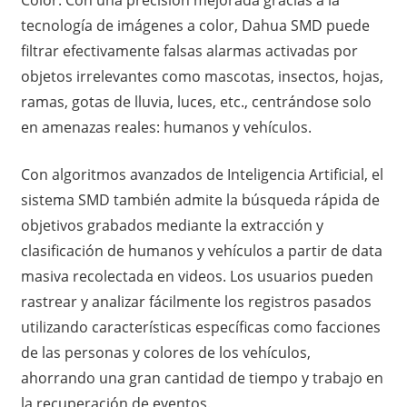
tecnología de imágenes a color, Dahua SMD puede
filtrar efectivamente falsas alarmas activadas por
objetos irrelevantes como mascotas, insectos, hojas,
ramas, gotas de lluvia, luces, etc., centrándose solo
en amenazas reales: humanos y vehículos.
Con algoritmos avanzados de Inteligencia Artificial, el
sistema SMD también admite la búsqueda rápida de
objetivos grabados mediante la extracción y
clasificación de humanos y vehículos a partir de data
masiva recolectada en videos. Los usuarios pueden
rastrear y analizar fácilmente los registros pasados
utilizando características específicas como facciones
de las personas y colores de los vehículos,
ahorrando una gran cantidad de tiempo y trabajo en
la recuperación de eventos.