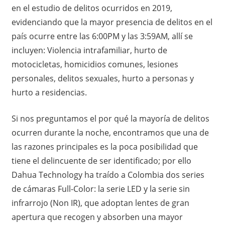
en el estudio de delitos ocurridos en 2019,
evidenciando que la mayor presencia de delitos en el
país ocurre entre las 6:00PM y las 3:59AM, allí se
incluyen: Violencia intrafamiliar, hurto de
motocicletas, homicidios comunes, lesiones
personales, delitos sexuales, hurto a personas y
hurto a residencias.
Si nos preguntamos el por qué la mayoría de delitos
ocurren durante la noche, encontramos que una de
las razones principales es la poca posibilidad que
tiene el delincuente de ser identificado; por ello
Dahua Technology ha traído a Colombia dos series
de cámaras Full-Color: la serie LED y la serie sin
infrarrojo (Non IR), que adoptan lentes de gran
apertura que recogen y absorben una mayor