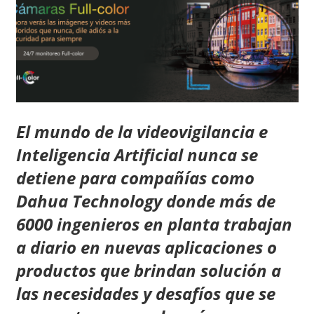
El mundo de la videovigilancia e
Inteligencia Artificial nunca se
detiene para compañías como
Dahua Technology donde más de
6000 ingenieros en planta trabajan
a diario en nuevas aplicaciones o
productos que brindan solución a
las necesidades y desafíos que se