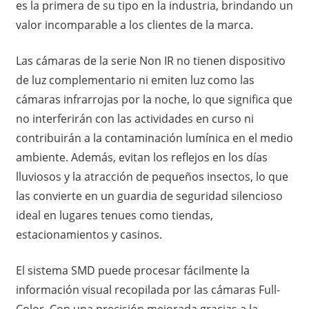
es la primera de su tipo en la industria, brindando un
valor incomparable a los clientes de la marca.
Las cámaras de la serie Non IR no tienen dispositivo
de luz complementario ni emiten luz como las
cámaras infrarrojas por la noche, lo que significa que
no interferirán con las actividades en curso ni
contribuirán a la contaminación lumínica en el medio
ambiente. Además, evitan los reflejos en los días
lluviosos y la atracción de pequeños insectos, lo que
las convierte en un guardia de seguridad silencioso
ideal en lugares tenues como tiendas,
estacionamientos y casinos.
El sistema SMD puede procesar fácilmente la
información visual recopilada por las cámaras Full-
Color. Con una precisión mejorada gracias a la