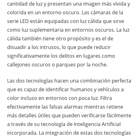
cantidad de luz y presentan una imagen más vívida y
colorida en un entorno oscuro. Las cámaras de la
serie LED están equipadas con luz cálida que sirve
como luz suplementaria en entornos oscuros. La luz
cálida también tiene otro propósito y es el de
disuadir a los intrusos, lo que puede reducir
significativamente los delitos en lugares como
callejones oscuros o parques por la noche.
Las dos tecnologías hacen una combinación perfecta
que es capaz de identificar humanos y vehículos a
color incluso en entornos con poca luz. Filtra
efectivamente las falsas alarmas mientras retiene
más detalles útiles que pueden verificarse fácilmente
a través de su tecnología de Inteligencia Artificial
incorporada. La integración de estas dos tecnologías