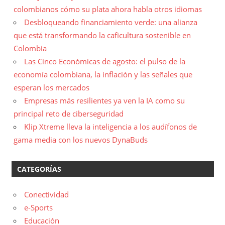
colombianos cómo su plata ahora habla otros idiomas
Desbloqueando financiamiento verde: una alianza
que está transformando la caficultura sostenible en
Colombia
Las Cinco Económicas de agosto: el pulso de la
economía colombiana, la inflación y las señales que
esperan los mercados
Empresas más resilientes ya ven la IA como su
principal reto de ciberseguridad
Klip Xtreme lleva la inteligencia a los audífonos de
gama media con los nuevos DynaBuds
CATEGORÍAS
Conectividad
e-Sports
Educación