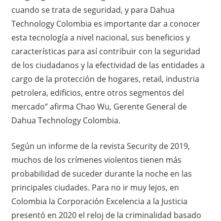
cuando se trata de seguridad, y para Dahua
Technology Colombia es importante dar a conocer
esta tecnología a nivel nacional, sus beneficios y
características para así contribuir con la seguridad
de los ciudadanos y la efectividad de las entidades a
cargo de la protección de hogares, retail, industria
petrolera, edificios, entre otros segmentos del
mercado” afirma Chao Wu, Gerente General de
Dahua Technology Colombia.
Según un informe de la revista Security de 2019,
muchos de los crímenes violentos tienen más
probabilidad de suceder durante la noche en las
principales ciudades. Para no ir muy lejos, en
Colombia la Corporación Excelencia a la Justicia
presentó en 2020 el reloj de la criminalidad basado