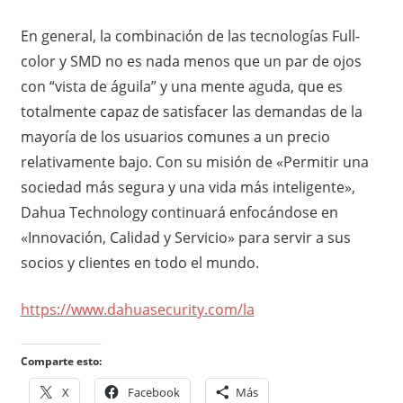
En general, la combinación de las tecnologías Full-
color y SMD no es nada menos que un par de ojos
con “vista de águila” y una mente aguda, que es
totalmente capaz de satisfacer las demandas de la
mayoría de los usuarios comunes a un precio
relativamente bajo. Con su misión de «Permitir una
sociedad más segura y una vida más inteligente»,
Dahua Technology continuará enfocándose en
«Innovación, Calidad y Servicio» para servir a sus
socios y clientes en todo el mundo.
https://www.dahuasecurity.com/la
Comparte esto:
X
Facebook
Más